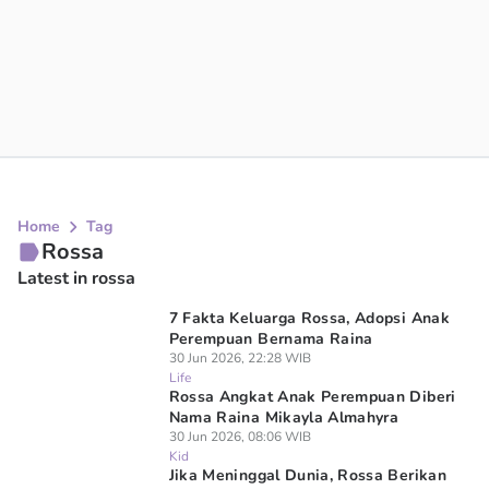
Home
Tag
Rossa
Latest in rossa
7 Fakta Keluarga Rossa, Adopsi Anak
Perempuan Bernama Raina
30 Jun 2026, 22:28 WIB
Life
Rossa Angkat Anak Perempuan Diberi
Nama Raina Mikayla Almahyra
30 Jun 2026, 08:06 WIB
Kid
Jika Meninggal Dunia, Rossa Berikan