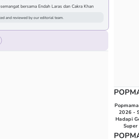
 semangat bersama Endah Laras dan Cakra Khan
ed and reviewed by our editorial team.
POPM
Popmama 
2026 - S
Hadapi G
Super 
POPM