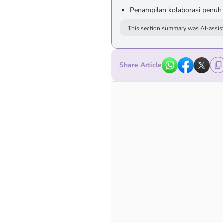
Penampilan kolaborasi penuh
This section summary was AI-assist
Share Article