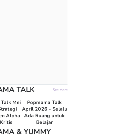
AMA TALK
See More
Talk Mei
Popmama Talk
trategi
April 2026 - Selalu
en Alpha
Ada Ruang untuk
Kritis
Belajar
AMA & YUMMY