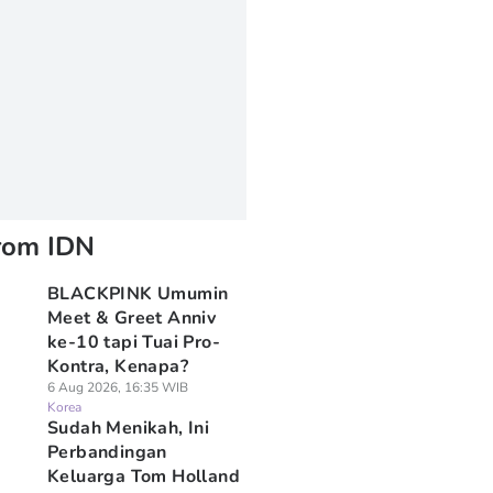
rom IDN
BLACKPINK Umumin
Meet & Greet Anniv
ke-10 tapi Tuai Pro-
Kontra, Kenapa?
6 Aug 2026, 16:35 WIB
Korea
Sudah Menikah, Ini
Perbandingan
Keluarga Tom Holland