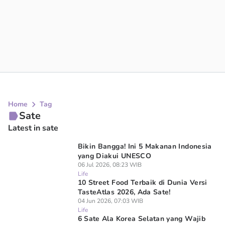
Home
Tag
Sate
Latest in sate
Bikin Bangga! Ini 5 Makanan Indonesia
yang Diakui UNESCO
06 Jul 2026, 08:23 WIB
Life
10 Street Food Terbaik di Dunia Versi
TasteAtlas 2026, Ada Sate!
04 Jun 2026, 07:03 WIB
Life
6 Sate Ala Korea Selatan yang Wajib