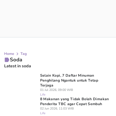
Home
Tag
Soda
Latest in soda
Selain Kopi, 7 Daftar Minuman
Penghilang Ngantuk untuk Tetap
Terjaga
01 Jul 2026, 09:00 WIB
Life
8 Makanan yang Tidak Boleh Dimakan
Penderita TBC agar Cepat Sembuh
02 Jun 2026, 11:03 WIB
Life