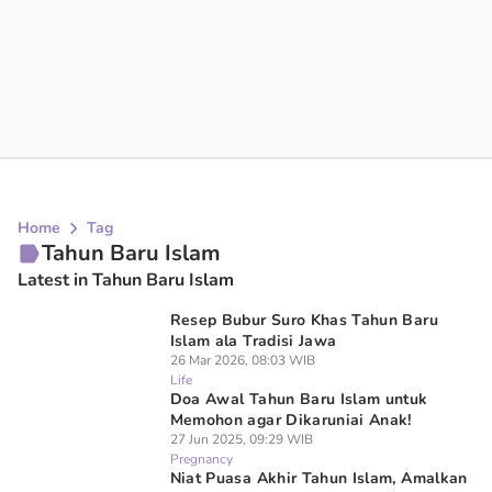
Home
Tag
Tahun Baru Islam
Latest in Tahun Baru Islam
Resep Bubur Suro Khas Tahun Baru
Islam ala Tradisi Jawa
26 Mar 2026, 08:03 WIB
Life
Doa Awal Tahun Baru Islam untuk
Memohon agar Dikaruniai Anak!
27 Jun 2025, 09:29 WIB
Pregnancy
Niat Puasa Akhir Tahun Islam, Amalkan