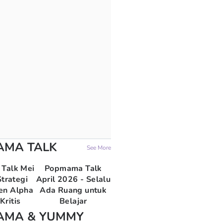
AMA TALK
See More
Talk Mei
Popmama Talk
trategi
April 2026 - Selalu
en Alpha
Ada Ruang untuk
Kritis
Belajar
AMA & YUMMY