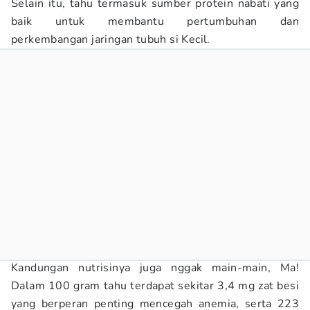
Selain itu, tahu termasuk sumber protein nabati yang
baik untuk membantu pertumbuhan dan
perkembangan jaringan tubuh si Kecil.
Kandungan nutrisinya juga nggak main-main, Ma!
Dalam 100 gram tahu terdapat sekitar 3,4 mg zat besi
yang berperan penting mencegah anemia, serta 223