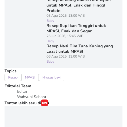
untuk MPASI, Enak dan TinggI
Protein
08 Agu 2025, 13:00 WIB
Baby
Resep Sup Ikan Tenggiri untuk
MPASI, Enak dan Segar
26 Jun 2026, 15:45 WIB
Baby
Resep Nasi Tim Tuna Kuning yang
Lezat untuk MPASI
06 Agu 2025, 13:00 WIB
Baby
Topics
Resep
MPASI
khusus bayi
Editorial Team
Editor
Wahyuni Sahara
Tonton lebih seru di