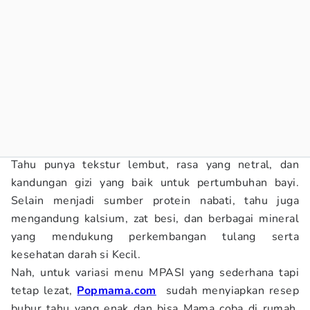
Tahu punya tekstur lembut, rasa yang netral, dan
kandungan gizi yang baik untuk pertumbuhan bayi.
Selain menjadi sumber protein nabati, tahu juga
mengandung kalsium, zat besi, dan berbagai mineral
yang mendukung perkembangan tulang serta
kesehatan darah si Kecil.
Nah, untuk variasi menu MPASI yang sederhana tapi
tetap lezat,
Popmama.com
sudah menyiapkan resep
bubur tahu yang enak dan bisa Mama coba di rumah.