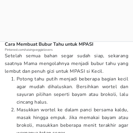
Cara Membuat Bubur Tahu untuk MPASI
Pinterest.com/raisingveggielovers
Setelah semua bahan segar sudah siap, sekarang
saatnya Mama mengolahnya menjadi bubur tahu yang
lembut dan penuh gizi untuk MPASI si Kecil.
Potong tahu putih menjadi beberapa bagian kecil
agar mudah dihaluskan. Bersihkan wortel dan
sayuran pilihan seperti bayam atau brokoli, lalu
cincang halus.
Masukkan wortel ke dalam panci bersama kaldu,
masak hingga empuk. Jika memakai bayam atau
brokoli, masukkan beberapa menit terakhir agar