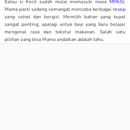
Kalau si Kecil sudah mulai memasuki masa
MPASI
,
Mama pasti sedang semangat mencoba berbagai
resep
yang sehat dan bergizi. Memilih bahan yang tepat
sangat penting, apalagi untuk bayi yang baru belajar
mengenal rasa dan tekstur makanan. Salah satu
pilihan yang bisa Mama andalkan adalah tahu.