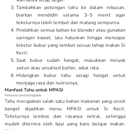
warnanya tetap segar.
Tambahkan potongan tahu ke dalam rebusan,
biarkan mendidih selama 3–5 menit agar
teksturnya lebih lembut dan matang sempurna.
Pindahkan semua bahan ke blender atau gunakan
saringan kawat, lalu haluskan hingga mencapai
tekstur bubur yang lembut sesuai tahap makan Si
Kecil.
Saat bubur sudah hangat, masukkan minyak
zaitun atau unsalted butter, aduk rata.
Hidangkan bubur tahu selagi hangat untuk
menjaga rasa dan nutrisinya.
Manfaat Tahu untuk MPASI
Pinterest.com/tastingtable
Tahu merupakan salah satu bahan makanan yang cocok
banget dijadikan menu MPASI untuk Si Kecil.
Teksturnya lembut dan rasanya netral, sehingga
mudah diterima oleh bayi yang baru belajar makan.