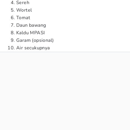
Sereh
Wortel
Tomat
Daun bawang
Kaldu MPASI
Garam (opsional)
Air secukupnya