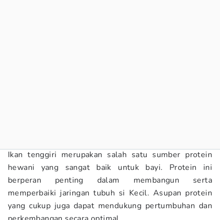
Ikan tenggiri merupakan salah satu sumber protein
hewani yang sangat baik untuk bayi. Protein ini
berperan penting dalam membangun serta
memperbaiki jaringan tubuh si Kecil. Asupan protein
yang cukup juga dapat mendukung pertumbuhan dan
perkembangan secara optimal.