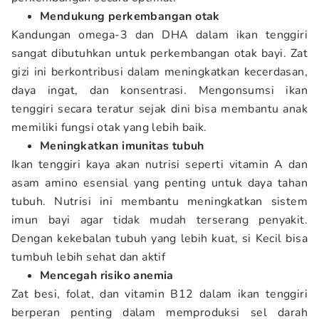
Mendukung perkembangan otak
Kandungan omega-3 dan DHA dalam ikan tenggiri
sangat dibutuhkan untuk perkembangan otak bayi. Zat
gizi ini berkontribusi dalam meningkatkan kecerdasan,
daya ingat, dan konsentrasi. Mengonsumsi ikan
tenggiri secara teratur sejak dini bisa membantu anak
memiliki fungsi otak yang lebih baik.
Meningkatkan imunitas tubuh
Ikan tenggiri kaya akan nutrisi seperti vitamin A dan
asam amino esensial yang penting untuk daya tahan
tubuh. Nutrisi ini membantu meningkatkan sistem
imun bayi agar tidak mudah terserang penyakit.
Dengan kekebalan tubuh yang lebih kuat, si Kecil bisa
tumbuh lebih sehat dan aktif
Mencegah risiko anemia
Zat besi, folat, dan vitamin B12 dalam ikan tenggiri
berperan penting dalam memproduksi sel darah