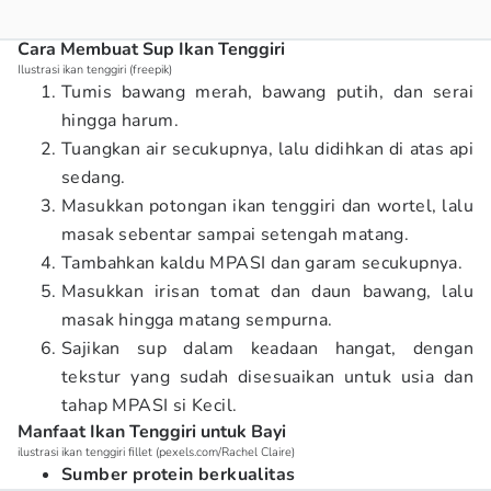
Cara Membuat Sup Ikan Tenggiri
Ilustrasi ikan tenggiri (freepik)
Tumis bawang merah, bawang putih, dan serai
hingga harum.
Tuangkan air secukupnya, lalu didihkan di atas api
sedang.
Masukkan potongan ikan tenggiri dan wortel, lalu
masak sebentar sampai setengah matang.
Tambahkan kaldu MPASI dan garam secukupnya.
Masukkan irisan tomat dan daun bawang, lalu
masak hingga matang sempurna.
Sajikan sup dalam keadaan hangat, dengan
tekstur yang sudah disesuaikan untuk usia dan
tahap MPASI si Kecil.
Manfaat Ikan Tenggiri untuk Bayi
ilustrasi ikan tenggiri fillet (pexels.com/Rachel Claire)
Sumber protein berkualitas