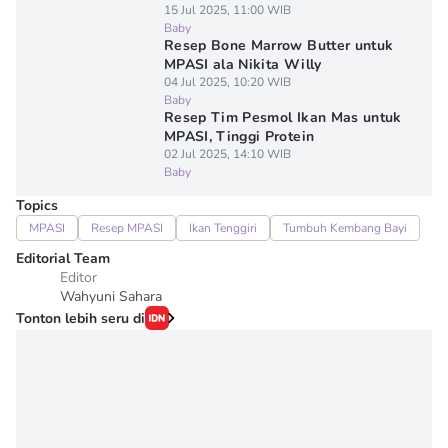
15 Jul 2025, 11:00 WIB
Baby
Resep Bone Marrow Butter untuk
MPASI ala Nikita Willy
04 Jul 2025, 10:20 WIB
Baby
Resep Tim Pesmol Ikan Mas untuk
MPASI, Tinggi Protein
02 Jul 2025, 14:10 WIB
Baby
Topics
MPASI
Resep MPASI
Ikan Tenggiri
Tumbuh Kembang Bayi
Editorial Team
Editor
Wahyuni Sahara
Tonton lebih seru di