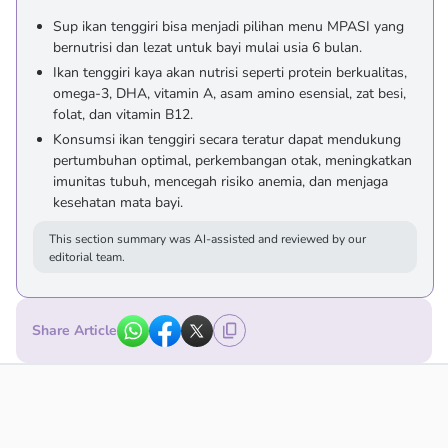
Sup ikan tenggiri bisa menjadi pilihan menu MPASI yang
bernutrisi dan lezat untuk bayi mulai usia 6 bulan.
Ikan tenggiri kaya akan nutrisi seperti protein berkualitas,
omega-3, DHA, vitamin A, asam amino esensial, zat besi,
folat, dan vitamin B12.
Konsumsi ikan tenggiri secara teratur dapat mendukung
pertumbuhan optimal, perkembangan otak, meningkatkan
imunitas tubuh, mencegah risiko anemia, dan menjaga
kesehatan mata bayi.
This section summary was AI-assisted and reviewed by our
editorial team.
Share Article