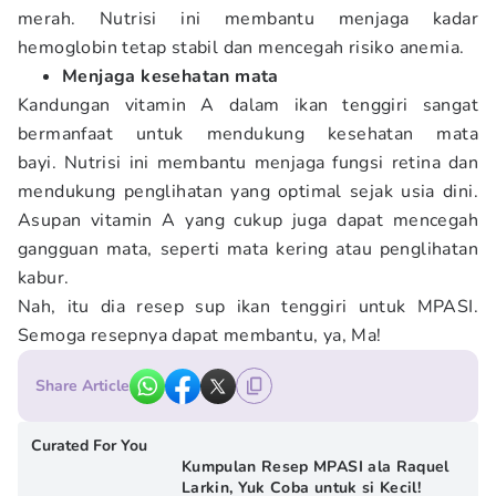
merah. Nutrisi ini membantu menjaga kadar
hemoglobin tetap stabil dan mencegah risiko anemia.
Menjaga kesehatan mata
Kandungan vitamin A dalam ikan tenggiri sangat
bermanfaat untuk mendukung kesehatan mata
bayi. Nutrisi ini membantu menjaga fungsi retina dan
mendukung penglihatan yang optimal sejak usia dini.
Asupan vitamin A yang cukup juga dapat mencegah
gangguan mata, seperti mata kering atau penglihatan
kabur.
Nah, itu dia resep sup ikan tenggiri untuk MPASI.
Semoga resepnya dapat membantu, ya, Ma!
Share Article
Curated For You
Kumpulan Resep MPASI ala Raquel
Larkin, Yuk Coba untuk si Kecil!