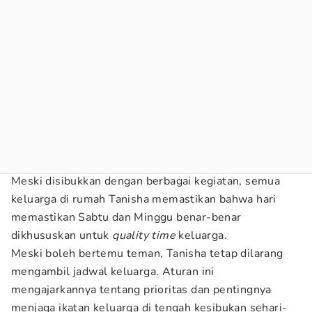
Meski disibukkan dengan berbagai kegiatan, semua
keluarga di rumah Tanisha memastikan bahwa hari
memastikan Sabtu dan Minggu benar-benar
dikhususkan untuk
quality time
keluarga.
Meski boleh bertemu teman, Tanisha tetap dilarang
mengambil jadwal keluarga. Aturan ini
mengajarkannya tentang prioritas dan pentingnya
menjaga ikatan keluarga di tengah kesibukan sehari-