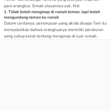
para orangtua. Simak ulasannya yuk, Ma!
1. Tidak boleh menginap di rumah teman, tapi boleh
mengundang teman ke rumah
Dalam ceritanya, perempuan yang akrab disapa Tani itu
menyebutkan bahwa orangtuanya memiliki peraturan
yang cukup ketat tentang menginap di luar rumah.