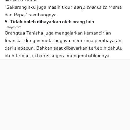
"Sekarang aku juga masih tidur
early, thanks to
Mama
dan Papa," sambungnya.
5. Tidak boleh dibayarkan oleh orang lain
Freepik.com
Orangtua Tanisha juga mengajarkan kemandirian
finansial dengan melarangnya menerima pembayaran
dari siapapun. Bahkan saat dibayarkan terlebih dahulu
oleh teman, ia harus segera mengembalikannya.