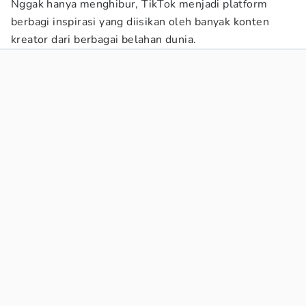
Nggak hanya menghibur, TikTok menjadi platform
berbagi inspirasi yang diisikan oleh banyak konten
kreator dari berbagai belahan dunia.