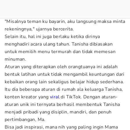
"Misalnya teman ku bayarin, aku langsung maksa minta
rekeningnya," ujarnya bercerita.
Selain itu, hal ini juga berlaku ketika dirinya
menghadiri acara ulang tahun. Tanisha dibiasakan
untuk memilih menu termurah dan tidak memesan
minuman.
Aturan yang diterapkan oleh orangtuanya ini adalah
bentuk latihan untuk tidak mengambil keuntungan dari
kebaikan orang lain sekaligus belajar hidup sederhana.
Itu dia beberapa aturan di rumah ala keluarga Tanisha,
konten kreator yang
viral
di TikTok. Dengan aturan-
aturan unik ini ternyata berhasil membentuk Tanisha
menjadi pribadi yang disiplin, mandiri, dan penuh
pertimbangan, Ma.
Bisa jadi inspirasi, mana nih yang paling ingin Mama