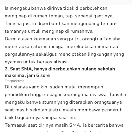
Ia mengaku bahwa dirinya tidak diperbolehkan
menginap di rumah teman, tapi sebagai gantinya,
Tanisha justru diperbolehkan mengundang teman-
temannya untuk menginap di rumahnya.
Demi alasan keamanan sang putri, orangtua Tanisha
menerapkan aturan ini agar mereka bisa memantau
pergaulannya sekaligus menciptakan lingkungan yang
nyaman untuk bersosialisasi.
2. Saat SMA, hanya diperbolehkan pulang sekolah
maksimal jam 6 sore
Freepik/jcomp
Di usianya yang kini sudah mulai menempuh
pendidikan tinggi sebagai seorang mahasiswa, Tansiha
mengaku bahwa aturan yang diterapkan orangtuanya
saat masih sekolah justru masih membawa pengaruh
baik bagi dirinya sampai saat ini.
Termasuk saat dirinya masih SMA, ia bercerita bahwa