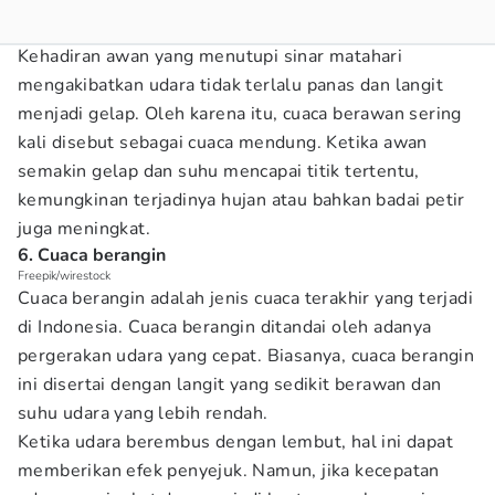
Kehadiran awan yang menutupi sinar matahari
mengakibatkan udara tidak terlalu panas dan langit
menjadi gelap. Oleh karena itu, cuaca berawan sering
kali disebut sebagai cuaca mendung. Ketika awan
semakin gelap dan suhu mencapai titik tertentu,
kemungkinan terjadinya hujan atau bahkan badai petir
juga meningkat.
6. Cuaca berangin
Freepik/wirestock
Cuaca berangin adalah jenis cuaca terakhir yang terjadi
di Indonesia. Cuaca berangin ditandai oleh adanya
pergerakan udara yang cepat. Biasanya, cuaca berangin
ini disertai dengan langit yang sedikit berawan dan
suhu udara yang lebih rendah.
Ketika udara berembus dengan lembut, hal ini dapat
memberikan efek penyejuk. Namun, jika kecepatan