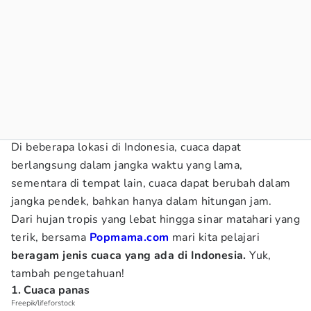
Di beberapa lokasi di Indonesia, cuaca dapat
berlangsung dalam jangka waktu yang lama,
sementara di tempat lain, cuaca dapat berubah dalam
jangka pendek, bahkan hanya dalam hitungan jam.
Dari hujan tropis yang lebat hingga sinar matahari yang
terik, bersama
Popmama.com
mari kita pelajari
beragam jenis cuaca yang ada di Indonesia.
Yuk,
tambah pengetahuan!
1. Cuaca panas
Freepik/lifeforstock