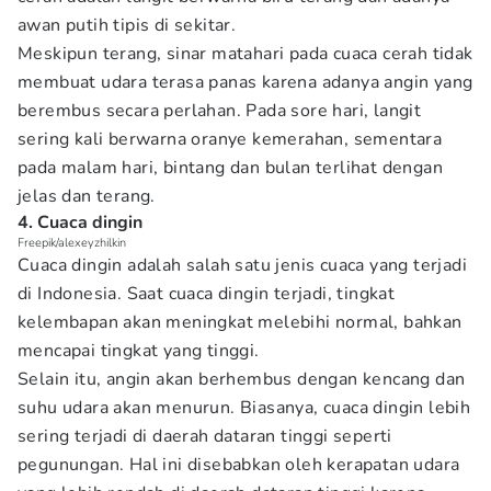
awan putih tipis di sekitar.
Meskipun terang, sinar matahari pada cuaca cerah tidak
membuat udara terasa panas karena adanya angin yang
berembus secara perlahan. Pada sore hari, langit
sering kali berwarna oranye kemerahan, sementara
pada malam hari, bintang dan bulan terlihat dengan
jelas dan terang.
4. Cuaca dingin
Freepik/alexeyzhilkin
Cuaca dingin adalah salah satu jenis cuaca yang terjadi
di Indonesia. Saat cuaca dingin terjadi, tingkat
kelembapan akan meningkat melebihi normal, bahkan
mencapai tingkat yang tinggi.
Selain itu, angin akan berhembus dengan kencang dan
suhu udara akan menurun. Biasanya, cuaca dingin lebih
sering terjadi di daerah dataran tinggi seperti
pegunungan. Hal ini disebabkan oleh kerapatan udara