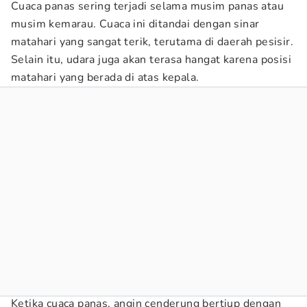
Cuaca panas sering terjadi selama musim panas atau
musim kemarau. Cuaca ini ditandai dengan sinar
matahari yang sangat terik, terutama di daerah pesisir.
Selain itu, udara juga akan terasa hangat karena posisi
matahari yang berada di atas kepala.
Ketika cuaca panas, angin cenderung bertiup dengan