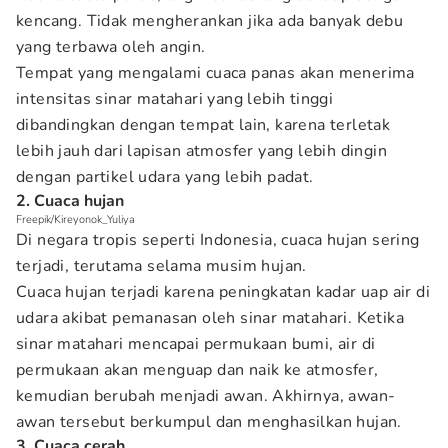
kencang. Tidak mengherankan jika ada banyak debu
yang terbawa oleh angin.
Tempat yang mengalami cuaca panas akan menerima
intensitas sinar matahari yang lebih tinggi
dibandingkan dengan tempat lain, karena terletak
lebih jauh dari lapisan atmosfer yang lebih dingin
dengan partikel udara yang lebih padat.
2. Cuaca hujan
Freepik/Kireyonok_Yuliya
Di negara tropis seperti Indonesia, cuaca hujan sering
terjadi, terutama selama musim hujan.
Cuaca hujan terjadi karena peningkatan kadar uap air di
udara akibat pemanasan oleh sinar matahari. Ketika
sinar matahari mencapai permukaan bumi, air di
permukaan akan menguap dan naik ke atmosfer,
kemudian berubah menjadi awan. Akhirnya, awan-
awan tersebut berkumpul dan menghasilkan hujan.
3. Cuaca cerah