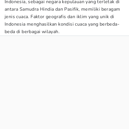
Indonesia, sebagai negara kepulauan yang terletak di
antara Samudra Hindia dan Pasifik, memiliki beragam
jenis cuaca. Faktor geografis dan iklim yang unik di
Indonesia menghasilkan kondisi cuaca yang berbeda-
beda di berbagai wilayah.