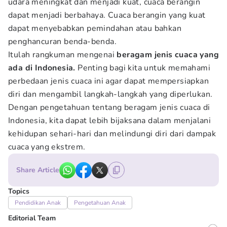
udara meningkat dan menjadi kuat, cuaca berangin
dapat menjadi berbahaya. Cuaca berangin yang kuat
dapat menyebabkan pemindahan atau bahkan
penghancuran benda-benda.
Itulah rangkuman mengenai
beragam jenis cuaca yang
ada di Indonesia.
Penting bagi kita untuk memahami
perbedaan jenis cuaca ini agar dapat mempersiapkan
diri dan mengambil langkah-langkah yang diperlukan.
Dengan pengetahuan tentang beragam jenis cuaca di
Indonesia, kita dapat lebih bijaksana dalam menjalani
kehidupan sehari-hari dan melindungi diri dari dampak
cuaca yang ekstrem.
Share Article
Topics
Pendidikan Anak
Pengetahuan Anak
Editorial Team