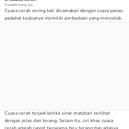
Freepik/evening_tao
Cuaca cerah sering kali disamakan dengan cuaca panas,
padahal keduanya memiliki perbedaan yang mencolok.
Cuaca cerah terjadi ketika sinar matahari terlihat
dengan jelas dan terang. Selain itu, ciri khas cuaca
cerah adalah langit berwarna biru terang dan adanya