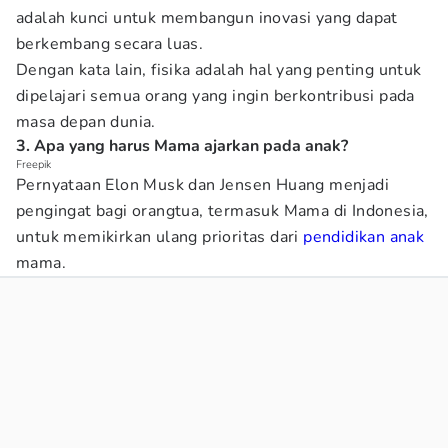
adalah kunci untuk membangun inovasi yang dapat
berkembang secara luas.
Dengan kata lain, fisika adalah hal yang penting untuk
dipelajari semua orang yang ingin berkontribusi pada
masa depan dunia.
3. Apa yang harus Mama ajarkan pada anak?
Freepik
Pernyataan Elon Musk dan Jensen Huang menjadi
pengingat bagi orangtua, termasuk Mama di Indonesia,
untuk memikirkan ulang prioritas dari
pendidikan anak
mama.