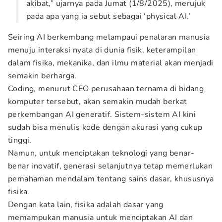
akibat,” ujarnya pada Jumat (1/8/2025), merujuk
pada apa yang ia sebut sebagai ‘physical AI.’
Seiring AI berkembang melampaui penalaran manusia
menuju interaksi nyata di dunia fisik, keterampilan
dalam fisika, mekanika, dan ilmu material akan menjadi
semakin berharga.
Coding, menurut CEO perusahaan ternama di bidang
komputer tersebut, akan semakin mudah berkat
perkembangan AI generatif. Sistem-sistem AI kini
sudah bisa menulis kode dengan akurasi yang cukup
tinggi.
Namun, untuk menciptakan teknologi yang benar-
benar inovatif, generasi selanjutnya tetap memerlukan
pemahaman mendalam tentang sains dasar, khususnya
fisika.
Dengan kata lain, fisika adalah dasar yang
memampukan manusia untuk menciptakan AI dan