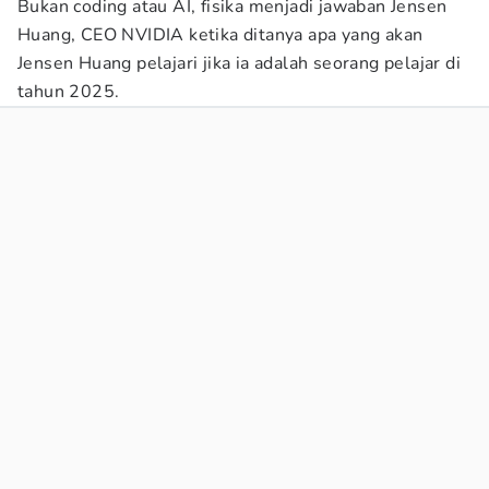
Bukan coding atau AI, fisika menjadi jawaban Jensen
Huang, CEO NVIDIA ketika ditanya apa yang akan
Jensen Huang pelajari jika ia adalah seorang pelajar di
tahun 2025.