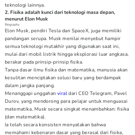
teknologi lainnya.
2. Fisika adalah kunci dari teknologi masa depan,
menurut Elon Musk
Biography
Elon Musk, pendiri Tesla dan SpaceX, juga memiliki
pandangan serupa. Musk menilai menyebut hampir
semua teknologi mutakhir yang digunakan saat ini,
mulai dari mobil listrik hingga eksplorasi luar angkasa,
berakar pada prinsip-prinsip fisika.
Tanpa dasar ilmu fisika dan matematika, manusia akan
kesulitan menciptakan solusi baru yang berdampak
dalam jangka panjang.
Menanggapi unggahan
viral
dari CEO Telegram, Pavel
Durov, yang mendorong para pelajar untuk menguasai
matematika, Musk secara singkat menambahkan: fisika
(dan matematika).
Ia telah secara konsisten menyatakan bahwa
memahami kebenaran dasar yang berasal dari fisika,