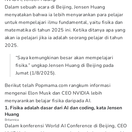
Dalam sebuah acara di Beijing, Jensen Huang
menyatakan bahwa ia lebih menyarankan para pelajar
untuk mempelajari ilmu fundamental, yaitu fisika dan
matematika di tahun 2025 ini. Ketika ditanya apa yang
akan ia pelajari jika ia adalah seorang pelajar di tahun
2025.
“Saya kemungkinan besar akan mempelajari
fisika.” ungkap Jensen Huang di Beijing pada
Jumat (1/8/2025).
Berikut telah Popmama.com rangkum informasi
mengenai Elon Musk dan CEO NVIDIA lebih
menyarankan belajar fisika daripada AI.
1. Fisika adalah dasar dari AI dan coding, kata Jensen
Huang
Britannica
Dalam konferensi World AI Conference di Beijing, CEO