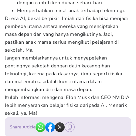
dengan contoh kehidupan sehari-hari.
Memperhatikan minat anak terhadap teknologi.
Di era AI, bekal berpikir ilmiah dari fisika bisa menjadi
pembeda utama antara mereka yang menciptakan
masa depan dan yang hanya mengikutinya. Jadi,
pastikan anak mama serius mengikuti pelajaran di
sekolah, Ma.
Jangan membiarkannya untuk menyepelekan
pentingnya sekolah dengan dalih kecanggihan
teknologi, karena pada dasarnya, ilmu seperti fisika
dan matematika adalah kunci utama dalam
mengembangkan diri dan masa depan.
Itulah informasi mengenai Elon Musk dan CEO NVIDIA
lebih menyarankan belajar fisika daripada AI. Menarik
sekali, ya, Ma!
Share Article