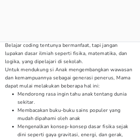
Belajar coding tentunya bermanfaat, tapi jangan
lupakan dasar ilmiah seperti fisika, matematika, dan
logika, yang dipelajari di sekolah.
Untuk mendukung si Anak mengembangkan wawasan
dan kemampuannya sebagai generasi penerus, Mama
dapat mulai melakukan beberapa hal ini:
Mendorong rasa ingin tahu anak tentang dunia
sekitar.
Membacakan buku-buku sains populer yang
mudah dipahami oleh anak
Mengenalkan konsep-konsep dasar fisika sejak
dini seperti gaya gravitasi, energi, dan gerak,