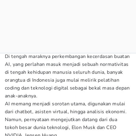
Di tengah maraknya perkembangan kecerdasan buatan
AI, yang perlahan masuk menjadi sebuah normativitas
di tengah kehidupan manusia seluruh dunia, banyak
orangtua di Indonesia juga mulai melirik pelatihan
coding dan teknologi digital sebagai bekal masa depan
anak-anaknya.
AI memang menjadi sorotan utama, digunakan mulai
dari chatbot, asisten virtual, hingga analisis ekonomi.
Namun, pernyataan mengejutkan datang dari dua
tokoh besar dunia teknologi, Elon Musk dan CEO
NVIDIA, Jensen Huang.