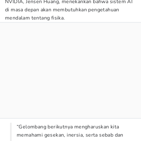
NVIDIA, Jensen Huang, menekankan bahwa sistem AI
di masa depan akan membutuhkan pengetahuan
mendalam tentang fisika.
“Gelombang berikutnya mengharuskan kita
memahami gesekan, inersia, serta sebab dan