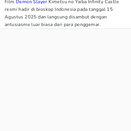
Film
Demon Slayer
Kimetsu no Yaiba Infinity Castle
resmi hadir di bioskop Indonesia pada tanggal 15
Agustus 2025 dan langsung disambut dengan
antusiasme luar biasa dari para penggemar.