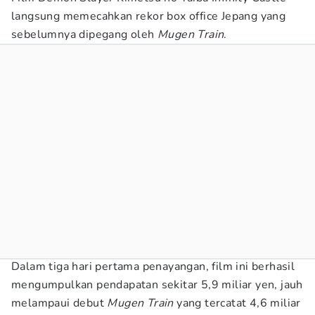
langsung memecahkan rekor box office Jepang yang
sebelumnya dipegang oleh
Mugen Train
.
Dalam tiga hari pertama penayangan, film ini berhasil
mengumpulkan pendapatan sekitar 5,9 miliar yen, jauh
melampaui debut
Mugen Train
yang tercatat 4,6 miliar