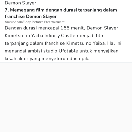
Demon Slayer.
7. Memegang film dengan durasi terpanjang dalam
franchise Demon Slayer
Youtube.com/Sony Pictures Entertainment
Dengan durasi mencapai 155 menit, Demon Slayer
Kimetsu no Yaiba Infinity Castle menjadi film
terpanjang dalam franchise Kimetsu no Yaiba. Hal ini
menandai ambisi studio Ufotable untuk menyajikan
kisah akhir yang menyeluruh dan epik.