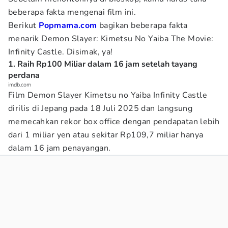
beberapa fakta mengenai film ini.
Berikut
Popmama.com
bagikan beberapa fakta
menarik Demon Slayer: Kimetsu No Yaiba The Movie:
Infinity Castle. Disimak, ya!
1. Raih Rp100 Miliar dalam 16 jam setelah tayang
perdana
imdb.com
Film Demon Slayer Kimetsu no Yaiba Infinity Castle
dirilis di Jepang pada 18 Juli 2025 dan langsung
memecahkan rekor box office dengan pendapatan lebih
dari 1 miliar yen atau sekitar Rp109,7 miliar hanya
dalam 16 jam penayangan.