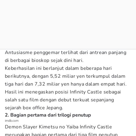
Antusiasme penggemar terlihat dari antrean panjang
di berbagai bioskop sejak dini hari.
Keberhasilan ini berlanjut dalam beberapa hari
berikutnya, dengan 5,52 miliar yen terkumpul dalam
tiga hari dan 7,32 miliar yen hanya dalam empat hari.
Hasil ini menegaskan posisi Infinity Castle sebagai
salah satu film dengan debut terkuat sepanjang
sejarah box office Jepang.
2. Bagian pertama dari trilogi penutup
imdb.com
Demon Slayer Kimetsu no Yaiba Infinity Castle
merupakan bagian pertama dari tiga film penutup