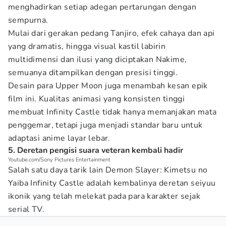
menghadirkan setiap adegan pertarungan dengan
sempurna.
Mulai dari gerakan pedang Tanjiro, efek cahaya dan api
yang dramatis, hingga visual kastil labirin
multidimensi dan ilusi yang diciptakan Nakime,
semuanya ditampilkan dengan presisi tinggi.
Desain para Upper Moon juga menambah kesan epik
film ini. Kualitas animasi yang konsisten tinggi
membuat Infinity Castle tidak hanya memanjakan mata
penggemar, tetapi juga menjadi standar baru untuk
adaptasi anime layar lebar.
5. Deretan pengisi suara veteran kembali hadir
Youtube.com/Sony Pictures Entertainment
Salah satu daya tarik lain Demon Slayer: Kimetsu no
Yaiba Infinity Castle adalah kembalinya deretan seiyuu
ikonik yang telah melekat pada para karakter sejak
serial TV.