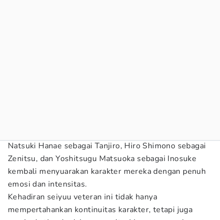
Natsuki Hanae sebagai Tanjiro, Hiro Shimono sebagai
Zenitsu, dan Yoshitsugu Matsuoka sebagai Inosuke
kembali menyuarakan karakter mereka dengan penuh
emosi dan intensitas.
Kehadiran seiyuu veteran ini tidak hanya
mempertahankan kontinuitas karakter, tetapi juga