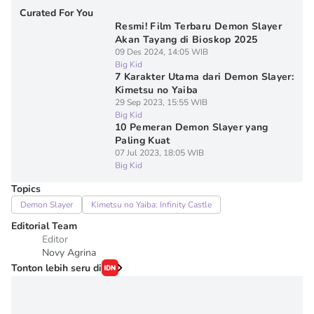
Curated For You
Resmi! Film Terbaru Demon Slayer
Akan Tayang di Bioskop 2025
09 Des 2024, 14:05 WIB
Big Kid
7 Karakter Utama dari Demon Slayer:
Kimetsu no Yaiba
29 Sep 2023, 15:55 WIB
Big Kid
10 Pemeran Demon Slayer yang
Paling Kuat
07 Jul 2023, 18:05 WIB
Big Kid
Topics
Demon Slayer
Kimetsu no Yaiba: Infinity Castle
Editorial Team
Editor
Novy Agrina
Tonton lebih seru di