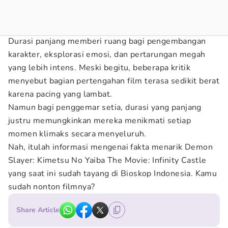
Durasi panjang memberi ruang bagi pengembangan
karakter, eksplorasi emosi, dan pertarungan megah
yang lebih intens. Meski begitu, beberapa kritik
menyebut bagian pertengahan film terasa sedikit berat
karena pacing yang lambat.
Namun bagi penggemar setia, durasi yang panjang
justru memungkinkan mereka menikmati setiap
momen klimaks secara menyeluruh.
Nah, itulah informasi mengenai fakta menarik Demon
Slayer: Kimetsu No Yaiba The Movie: Infinity Castle
yang saat ini sudah tayang di Bioskop Indonesia. Kamu
sudah nonton filmnya?
Share Article