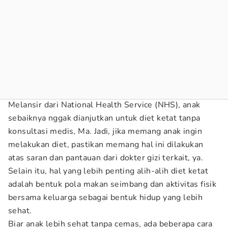
Melansir dari National Health Service (NHS), anak
sebaiknya nggak dianjutkan untuk diet ketat tanpa
konsultasi medis, Ma. Jadi, jika memang anak ingin
melakukan diet, pastikan memang hal ini dilakukan
atas saran dan pantauan dari dokter gizi terkait, ya.
Selain itu, hal yang lebih penting alih-alih diet ketat
adalah bentuk pola makan seimbang dan aktivitas fisik
bersama keluarga sebagai bentuk hidup yang lebih
sehat.
Biar anak lebih sehat tanpa cemas, ada beberapa cara