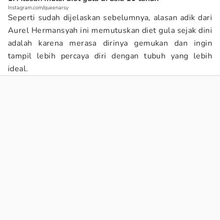
Instagram.com/queenarsy
Seperti sudah dijelaskan sebelumnya, alasan adik dari
Aurel Hermansyah ini memutuskan diet gula sejak dini
adalah karena merasa dirinya gemukan dan ingin
tampil lebih percaya diri dengan tubuh yang lebih
ideal.