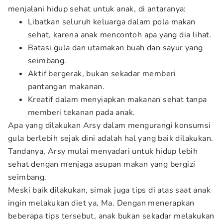
menjalani hidup sehat untuk anak, di antaranya:
Libatkan seluruh keluarga dalam pola makan
sehat, karena anak mencontoh apa yang dia lihat.
Batasi gula dan utamakan buah dan sayur yang
seimbang.
Aktif bergerak, bukan sekadar memberi
pantangan makanan.
Kreatif dalam menyiapkan makanan sehat tanpa
memberi tekanan pada anak.
Apa yang dilakukan Arsy dalam mengurangi konsumsi
gula berlebih sejak dini adalah hal yang baik dilakukan.
Tandanya, Arsy mulai menyadari untuk hidup lebih
sehat dengan menjaga asupan makan yang bergizi
seimbang.
Meski baik dilakukan, simak juga tips di atas saat anak
ingin melakukan diet ya, Ma. Dengan menerapkan
beberapa tips tersebut, anak bukan sekadar melakukan