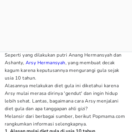
Seperti yang dilakukan putri Anang Hermansyah dan
Ashanty,
Arsy Hermansyah
, yang membuat decak
kagum karena keputusannya mengurangi gula sejak
usia 10 tahun.
Alasannya melakukan diet gula ini diketahui karena
Arsy mulai merasa dirinya 'gendut' dan ingin hidup
lebih sehat. Lantas, bagaimana cara Arsy menjalani
diet gula dan apa tanggapan ahli gizi?
Melansir dari berbagai sumber, berikut Popmama.com
rangkumkan informasi selengkapnya.
1. Alasan mulai diet gula di usia 10 tahun