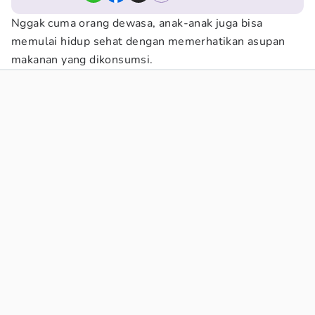
Nggak cuma orang dewasa, anak-anak juga bisa
memulai hidup sehat dengan memerhatikan asupan
makanan yang dikonsumsi.