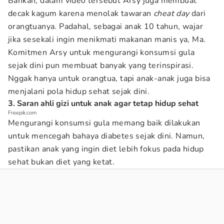
Bahkan, dalam video tersebut Arsy juga membuat
decak kagum karena menolak tawaran
cheat day
dari
orangtuanya. Padahal, sebagai anak 10 tahun, wajar
jika sesekali ingin menikmati makanan manis ya, Ma.
Komitmen Arsy untuk mengurangi konsumsi gula
sejak dini pun membuat banyak yang terinspirasi.
Nggak hanya untuk orangtua, tapi anak-anak juga bisa
menjalani pola hidup sehat sejak dini.
3. Saran ahli gizi untuk anak agar tetap hidup sehat
Freepik.com
Mengurangi konsumsi gula memang baik dilakukan
untuk mencegah bahaya diabetes sejak dini. Namun,
pastikan anak yang ingin diet lebih fokus pada hidup
sehat bukan diet yang ketat.