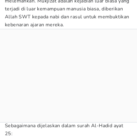
melemahkan. Mukjizat adalah kejadian luar biasa yang
terjadi di luar kemampuan manusia biasa, diberikan
Allah SWT kepada nabi dan rasul untuk membuktikan
kebenaran ajaran mereka.
Sebagaimana dijelaskan dalam surah Al-Hadid ayat
25: