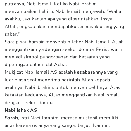
putranya, Nabi Ismail. Ketika Nabi Ibrahim
menyampaikan hal itu, Nabi Ismail menjawab, "Wahai
ayahku, lakukanlah apa yang diperintahkan. Insya
Allah, engkau akan mendapatiku termasuk orang yang
sabar."
Saat pisau hampir menyentuh leher Nabi Ismail, Allah
menggantikannya dengan seekor domba. Peristiwa ini
menjadi simbol pengorbanan dan ketaatan yang
diperingati dalam Idul Adha.
Mukjizat Nabi Ismail AS adalah
kesabarannya
yang
luar biasa saat menerima perintah Allah kepada
ayahnya, Nabi Ibrahim, untuk menyembelihnya. Atas
ketaatan keduanya, Allah menggantikan Nabi Ismail
dengan seekor domba.
Nabi Ishak AS
Sarah
, istri Nabi Ibrahim, merasa mustahil memiliki
anak karena usianya yang sangat lanjut. Namun,