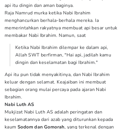
api itu dingin dan aman baginya.
Raja Namrud murka ketika Nabi Ibrahim
menghancurkan berhala-berhala mereka. Ia
memerintahkan rakyatnya membuat api besar untuk
membakar Nabi Ibrahim. Namun, saat
Ketika Nabi Ibrahim dilempar ke dalam api,
Allah SWT berfirman, "Hai api, jadilah kamu
dingin dan keselamatan bagi Ibrahim."
Api itu pun tidak menyakitinya, dan Nabi Ibrahim
keluar dengan selamat. Keajaiban ini membuat
sebagian orang mulai percaya pada ajaran Nabi
Ibrahim.
Nabi Luth AS
Mukjizat Nabi Luth AS adalah peringatan dan
keselamatannya dari azab yang diturunkan kepada
kaum
Sodom dan Gomorah
, yang terkenal dengan