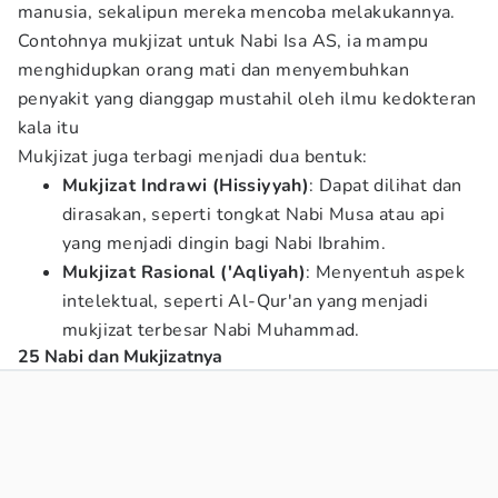
manusia, sekalipun mereka mencoba melakukannya.
Contohnya mukjizat untuk Nabi Isa AS, ia mampu
menghidupkan orang mati dan menyembuhkan
penyakit yang dianggap mustahil oleh ilmu kedokteran
kala itu
Mukjizat juga terbagi menjadi dua bentuk:
Mukjizat Indrawi (Hissiyyah)
: Dapat dilihat dan
dirasakan, seperti tongkat Nabi Musa atau api
yang menjadi dingin bagi Nabi Ibrahim.
Mukjizat Rasional ('Aqliyah)
: Menyentuh aspek
intelektual, seperti Al-Qur'an yang menjadi
mukjizat terbesar Nabi Muhammad.
25 Nabi dan Mukjizatnya