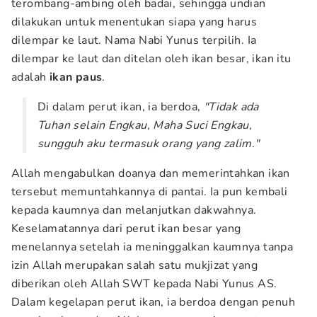
terombang-ambing oleh badai, sehingga undian
dilakukan untuk menentukan siapa yang harus
dilempar ke laut. Nama Nabi Yunus terpilih. Ia
dilempar ke laut dan ditelan oleh ikan besar, ikan itu
adalah
ikan paus
.
Di dalam perut ikan, ia berdoa,
"Tidak ada
Tuhan selain Engkau, Maha Suci Engkau,
sungguh aku termasuk orang yang zalim."
Allah mengabulkan doanya dan memerintahkan ikan
tersebut memuntahkannya di pantai. Ia pun kembali
kepada kaumnya dan melanjutkan dakwahnya.
Keselamatannya dari perut ikan besar yang
menelannya setelah ia meninggalkan kaumnya tanpa
izin Allah merupakan salah satu mukjizat yang
diberikan oleh Allah SWT kepada Nabi Yunus AS.
Dalam kegelapan perut ikan, ia berdoa dengan penuh