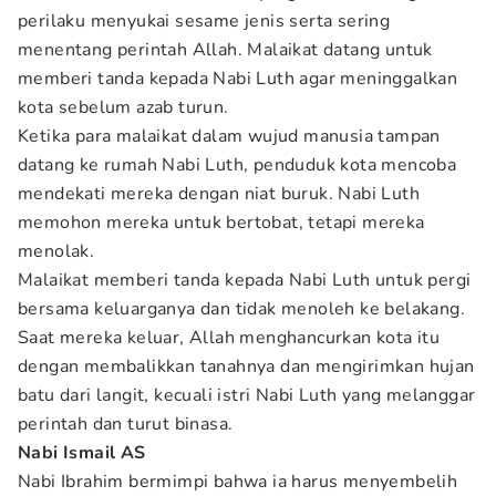
perilaku menyukai sesame jenis serta sering
menentang perintah Allah. Malaikat datang untuk
memberi tanda kepada Nabi Luth agar meninggalkan
kota sebelum azab turun.
Ketika para malaikat dalam wujud manusia tampan
datang ke rumah Nabi Luth, penduduk kota mencoba
mendekati mereka dengan niat buruk. Nabi Luth
memohon mereka untuk bertobat, tetapi mereka
menolak.
Malaikat memberi tanda kepada Nabi Luth untuk pergi
bersama keluarganya dan tidak menoleh ke belakang.
Saat mereka keluar, Allah menghancurkan kota itu
dengan membalikkan tanahnya dan mengirimkan hujan
batu dari langit, kecuali istri Nabi Luth yang melanggar
perintah dan turut binasa.
Nabi Ismail AS
Nabi Ibrahim bermimpi bahwa ia harus menyembelih