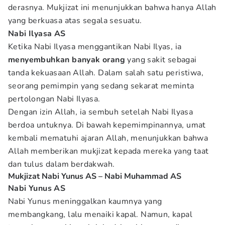
derasnya. Mukjizat ini menunjukkan bahwa hanya Allah
yang berkuasa atas segala sesuatu.
Nabi Ilyasa AS
Ketika Nabi Ilyasa menggantikan Nabi Ilyas, ia
menyembuhkan banyak orang
yang sakit sebagai
tanda kekuasaan Allah. Dalam salah satu peristiwa,
seorang pemimpin yang sedang sekarat meminta
pertolongan Nabi Ilyasa.
Dengan izin Allah, ia sembuh setelah Nabi Ilyasa
berdoa untuknya. Di bawah kepemimpinannya, umat
kembali mematuhi ajaran Allah, menunjukkan bahwa
Allah memberikan mukjizat kepada mereka yang taat
dan tulus dalam berdakwah.
Mukjizat Nabi Yunus AS – Nabi Muhammad AS
Nabi Yunus AS
Nabi Yunus meninggalkan kaumnya yang
membangkang, lalu menaiki kapal. Namun, kapal