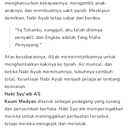
menghancurkan kekayaannya, mengambil anak-
anaknya, dan membuatnya sakit parah. Meskipun
demikian, Nabi Ayub tetap sabar dan berdoa,
"Ya Tuhanku, sungguh, aku telah ditimpa
penyakit, dan Engkau adalah Yang Maha
Penyayang."
Atas kesabarannya, Allah memerintahkannya untuk
menghentakkan kakinya ke tanah. Air muncul, dan
ketika Nabi Ayub meminumnya, tubuhnya sembuh
total. Kesetiaan Nabi Ayub menjadi pelajaran tentang
keimanan.
Nabi Syu'aib AS
Kaum Madyan
dikenal sebagai pedagang yang curang
dan penyembah berhala. Nabi Syu'aib memperingatkan
mereka untuk meninggalkan perbuatan tersebut,
tetapi mereka mengejek dan menolak.