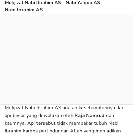
Mukjizat Nabi Ibrahim AS – Nabi Ya'qub AS
Nabi Ibrahim AS
Mukjizat Nabi Ibrahim AS adalah keselamatannya dari
api besar yang dinyalakan oleh
Raja Namrud
dan
kaumnya. Api tersebut tidak membakar tubuh Nabi
Ibrahim karena perlindungan Allah yang menjadikan