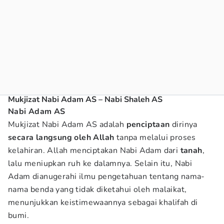
Mukjizat Nabi Adam AS – Nabi Shaleh AS
Nabi Adam AS
Mukjizat Nabi Adam AS adalah
penciptaan
dirinya
secara langsung oleh Allah
tanpa melalui proses
kelahiran. Allah menciptakan Nabi Adam dari
tanah
,
lalu meniupkan ruh ke dalamnya. Selain itu, Nabi
Adam dianugerahi ilmu pengetahuan tentang nama-
nama benda yang tidak diketahui oleh malaikat,
menunjukkan keistimewaannya sebagai khalifah di
bumi.