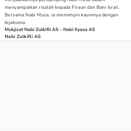
menyampaikan risalah kepada Firaun dan Bani Israil.
Bersama Nabi Musa, ia memimpin kaumnya dengan
bijaksana.
Mukjizat Nabi Zulkifli AS – Nabi Ilyasa AS
Nabi Zulkifli AS