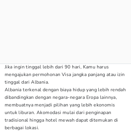
Jika ingin tinggal lebih dari 90 hari, Kamu harus
mengajukan permohonan Visa jangka panjang atau izin
tinggal dari Albania.
Albania terkenal dengan biaya hidup yang lebih rendah
dibandingkan dengan negara-negara Eropa lainnya,
membuatnya menjadi pilihan yang lebih ekonomis
untuk liburan. Akomodasi mulai dari penginapan
tradisional hingga hotel mewah dapat ditemukan di
berbagai lokasi.