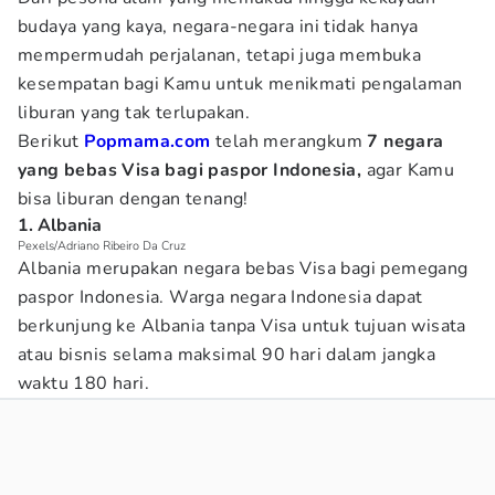
budaya yang kaya, negara-negara ini tidak hanya
mempermudah perjalanan, tetapi juga membuka
kesempatan bagi Kamu untuk menikmati pengalaman
liburan yang tak terlupakan.
Berikut
Popmama.com
telah merangkum
7 negara
yang bebas Visa bagi paspor Indonesia,
agar Kamu
bisa liburan dengan tenang!
1. Albania
Pexels/Adriano Ribeiro Da Cruz
Albania merupakan negara bebas Visa bagi pemegang
paspor Indonesia. Warga negara Indonesia dapat
berkunjung ke Albania tanpa Visa untuk tujuan wisata
atau bisnis selama maksimal 90 hari dalam jangka
waktu 180 hari.