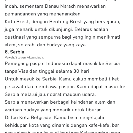
indah, sementara Danau Narach menawarkan
pemandangan yang menenangkan.
Kota Brest, dengan Benteng Brest yang bersejarah,
juga menarik untuk dikunjungi. Belarus adalah
destinasi yang sempurna bagi yang ingin menikmati
alam, sejarah, dan budaya yang kaya.
6. Serbia
Pexels/Steven Aksentijevic
Pemegang paspor Indonesia dapat masuk ke Serbia
tanpa Visa dan tinggal selama 30 hari.
Untuk masuk ke Serbia, Kamu cukup membeli tiket
pesawat dan membawa paspor. Kamu dapat masuk ke
Serbia melalui jalur darat maupun udara.
Serbia menawarkan berbagai keindahan alam dan
warisan budaya yang menarik untuk liburan.
Di Ibu Kota Belgrade, Kamu bisa menjelajahi
kehidupan kota yang dinamis dengan kafe-kafe, bar,