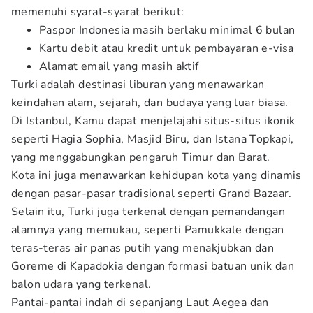
memenuhi syarat-syarat berikut:
Paspor Indonesia masih berlaku minimal 6 bulan
Kartu debit atau kredit untuk pembayaran e-visa
Alamat email yang masih aktif
Turki adalah destinasi liburan yang menawarkan
keindahan alam, sejarah, dan budaya yang luar biasa.
Di Istanbul, Kamu dapat menjelajahi situs-situs ikonik
seperti Hagia Sophia, Masjid Biru, dan Istana Topkapi,
yang menggabungkan pengaruh Timur dan Barat.
Kota ini juga menawarkan kehidupan kota yang dinamis
dengan pasar-pasar tradisional seperti Grand Bazaar.
Selain itu, Turki juga terkenal dengan pemandangan
alamnya yang memukau, seperti Pamukkale dengan
teras-teras air panas putih yang menakjubkan dan
Goreme di Kapadokia dengan formasi batuan unik dan
balon udara yang terkenal.
Pantai-pantai indah di sepanjang Laut Aegea dan