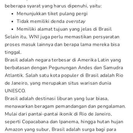
beberapa syarat yang harus dipenuhi, yaitu:
Menunjukkan tiket pulang pergi
Tidak memiliki denda
overstay
Memiliki alamat tujuan yang jelas di Brasil
Selain itu, WNI juga perlu memastikan persyaratan
proses masuk lainnya dan berapa lama mereka bisa
tinggal.
Brasil adalah negara terbesar di Amerika Latin yang
berbatasan dengan Pegunungan Andes dan Samudra
Atlantik. Salah satu kota populer di Brasil adalah Rio
de Janeiro, yang merupakan situs warisan dunia
UNESCO.
Brasil adalah destinasi liburan yang luar biasa,
menawarkan beragam pemandangan dan pengalaman.
Mulai dari pantai-pantai ikonik di Rio de Janeiro,
seperti Copacabana dan Ipanema, hingga hutan hujan
Amazon yang subur, Brasil adalah surga bagi para