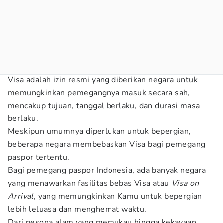
Visa adalah izin resmi yang diberikan negara untuk
memungkinkan pemegangnya masuk secara sah,
mencakup tujuan, tanggal berlaku, dan durasi masa
berlaku.
Meskipun umumnya diperlukan untuk bepergian,
beberapa negara membebaskan Visa bagi pemegang
paspor tertentu.
Bagi pemegang paspor Indonesia, ada banyak negara
yang menawarkan fasilitas bebas Visa atau
Visa on
Arrival,
yang memungkinkan Kamu untuk bepergian
lebih leluasa dan menghemat waktu.
Dari pesona alam yang memukau hingga kekayaan