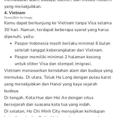
yang menakjubkan.
4. Vietnam
Pexels/Binh Ho Image
Kamu dapat berkunjung ke Vietnam tanpa Visa selama
30 hari. Namun, terdapat beberapa syarat yang harus
dipenuhi, yaitu:
Paspor Indonesia masih berlaku minimal 6 bulan
setelah tanggal keberangkatan dari Vietnam.
Paspor memiliki minimal 2 halaman kosong
untuk stiker Visa dan stempel imigrasi.
Vietnam menawarkan keindahan alam dan budaya yang
memukau. Di utara, Teluk Ha Long dengan pulau karst
yang menakjubkan dan Hanoi yang kaya sejarah
budaya.
Di tengah, Kota Hue dan Hoi An dengan situs
bersejarah dan suasana kota tua yang indah.
Di selatan, Ho Chi Minh City menyajikan kehidupan