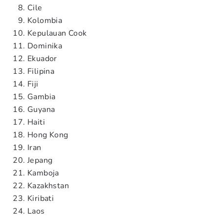
Cile
Kolombia
Kepulauan Cook
Dominika
Ekuador
Filipina
Fiji
Gambia
Guyana
Haiti
Hong Kong
Iran
Jepang
Kamboja
Kazakhstan
Kiribati
Laos