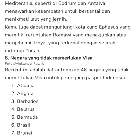
Mediterania, seperti di Bodrum dan Antalya,
menawarkan kesempatan untuk bersantai dan
menikmati laut yang jernih.
Kamu juga dapat mengunjungi kota kuno Ephesus yang
memiliki reruntuhan Romawi yang menakjubkan atau
menjelajahi Troya, yang terkenal dengan sejarah
mitologi Yunani.
8. Negara yang tidak memerlukan Visa
Pexels/Aleksandar Pasaric
Berikut ini adalah daftar lengkap 46 negara yang tidak
memerlukan Visa untuk pemegang paspor Indonesia:
Albania
Angola
Barbados
Belarus
Bermuda
Brasil
Brunei