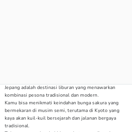
Jepang adalah destinasi liburan yang menawarkan
kombinasi pesona tradisional dan modern.
Kamu bisa menikmati keindahan bunga sakura yang
bermekaran di musim semi, terutama di Kyoto yang
kaya akan kuil-kuil bersejarah dan jalanan bergaya
tradisional.