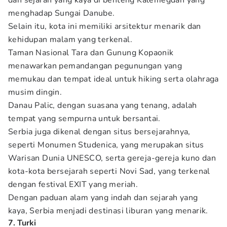
dan sejarah yang kaya di benteng Kalemegdan yang
menghadap Sungai Danube.
Selain itu, kota ini memiliki arsitektur menarik dan
kehidupan malam yang terkenal.
Taman Nasional Tara dan Gunung Kopaonik
menawarkan pemandangan pegunungan yang
memukau dan tempat ideal untuk hiking serta olahraga
musim dingin.
Danau Palic, dengan suasana yang tenang, adalah
tempat yang sempurna untuk bersantai.
Serbia juga dikenal dengan situs bersejarahnya,
seperti Monumen Studenica, yang merupakan situs
Warisan Dunia UNESCO, serta gereja-gereja kuno dan
kota-kota bersejarah seperti Novi Sad, yang terkenal
dengan festival EXIT yang meriah.
Dengan paduan alam yang indah dan sejarah yang
kaya, Serbia menjadi destinasi liburan yang menarik.
7. Turki