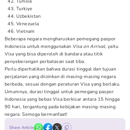
Tunisia
Turkiye
Uzbekistan
Venezuela
Vietnam
Beberapa negara mengharuskan pemegang paspor
Indonesia untuk menggunakan
Visa on Arrival,
yaitu
Visa yang bisa diperoleh di bandara atau titik
penyeberangan perbatasan saat tiba.
Perlu diperhatikan bahwa durasi tinggal dan tujuan
perjalanan yang diizinkan di masing-masing negara
berbeda, sesuai dengan peraturan Visa yang berlaku.
Umumnya, durasi tinggal untuk pemegang paspor
Indonesia yang bebas Visa berkisar antara 15 hingga
90 hari, tergantung pada kebijakan masing-masing
negara. Semoga bermanfaat!
Share Article