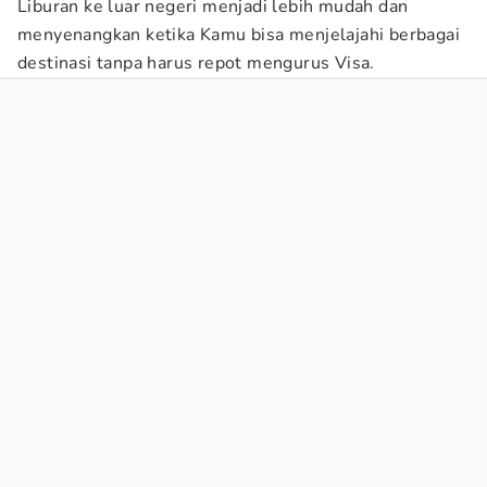
Liburan ke luar negeri menjadi lebih mudah dan
menyenangkan ketika Kamu bisa menjelajahi berbagai
destinasi tanpa harus repot mengurus Visa.