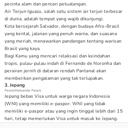
pecinta alam dan pencari petualangan.
Air Terjun Iguazu, salah satu sistem air terjun terbesar
di dunia, adalah tempat yang wajib dikunjungi.
Kota bersejarah Salvador, dengan budaya Afro-Brasil
yang kental, jalanan yang penuh warna, dan suasana
yang meriah, menawarkan pandangan tentang warisan
Brasil yang kaya.
Bagi Kamu yang mencari relaksasi dan keindahan
tropis, pulau-pulau indah di Fernando de Noronha dan
perairan jernih di dataran rendah Pantanal akan
memberikan pengalaman yang tak terlupakan.
3. Jepang
Pexels/Aleksandar Pasaric
Jepang bebas Visa untuk warga negara Indonesia
(WNI) yang memiliki e-paspor. WNI yang tidak
memiliki e-paspor atau yang ingin tinggal lebih dari 15
hari, tetap memerlukan Visa untuk masuk ke Jepang.