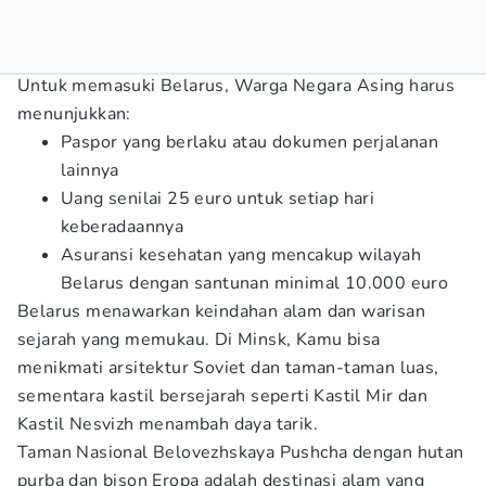
Untuk memasuki Belarus, Warga Negara Asing harus
menunjukkan:
Paspor yang berlaku atau dokumen perjalanan
lainnya
Uang senilai 25 euro untuk setiap hari
keberadaannya
Asuransi kesehatan yang mencakup wilayah
Belarus dengan santunan minimal 10.000 euro
Belarus menawarkan keindahan alam dan warisan
sejarah yang memukau. Di Minsk, Kamu bisa
menikmati arsitektur Soviet dan taman-taman luas,
sementara kastil bersejarah seperti Kastil Mir dan
Kastil Nesvizh menambah daya tarik.
Taman Nasional Belovezhskaya Pushcha dengan hutan
purba dan bison Eropa adalah destinasi alam yang