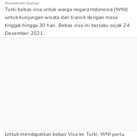
Pexels/Arefin Shamsul
Turki bebas visa untuk warga negara Indonesia (WNI)
untuk kunjungan wisata dan transit dengan masa
tinggal hingga 30 hari. Bebas visa ini berlaku sejak 24
Desember 2021.
Untuk mendapatkan bebas Visa ke Turki, WNI perlu