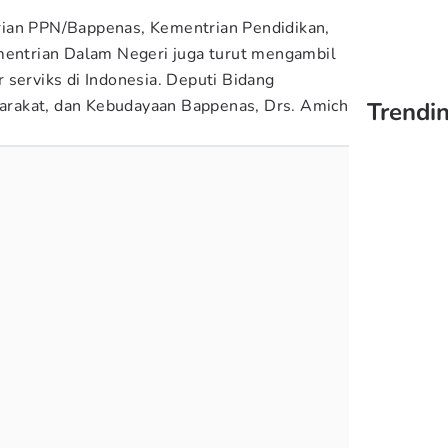
ian PPN/Bappenas, Kementrian Pendidikan,
mentrian Dalam Negeri juga turut mengambil
 serviks di Indonesia. Deputi Bidang
rakat, dan Kebudayaan Bappenas, Drs. Amich
Trendin