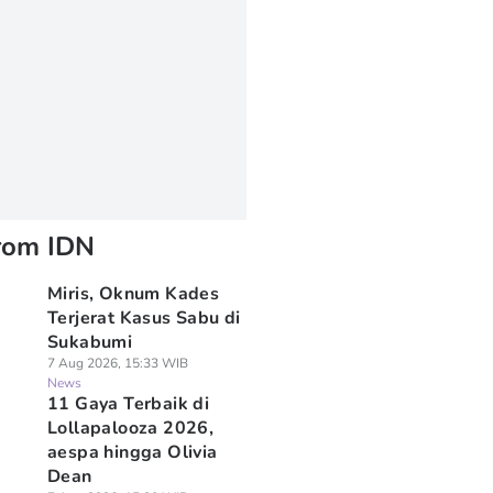
rom IDN
Miris, Oknum Kades
Terjerat Kasus Sabu di
Sukabumi
7 Aug 2026, 15:33 WIB
News
11 Gaya Terbaik di
Lollapalooza 2026,
aespa hingga Olivia
Dean