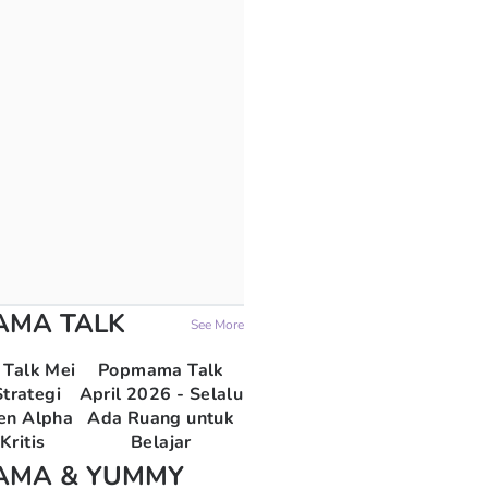
AMA TALK
See More
Talk Mei
Popmama Talk
trategi
April 2026 - Selalu
en Alpha
Ada Ruang untuk
Kritis
Belajar
AMA & YUMMY