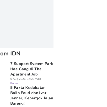
rom IDN
7 Support System Park
Hae Gang di The
Apartment Job
6 Aug 2026, 14:27 WIB
Korea
5 Fakta Kedekatan
Baila Fauri dan Ivar
Jenner, Kepergok Jalan
Bareng!