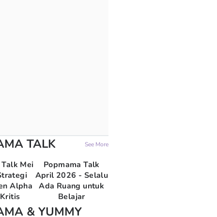
AMA TALK
See More
Talk Mei
Popmama Talk
trategi
April 2026 - Selalu
en Alpha
Ada Ruang untuk
Kritis
Belajar
AMA & YUMMY