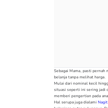
Sebagai Mama, pasti pernah 
belanja tanpa melihat harga.
Mulai dari nominal kecil hing
situasi seperti ini sering ja
memberi pengertian pada ana
Hal serupa juga dialami
Nagit