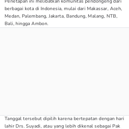
Penetapan ini melibatkan komunitas pendongeng dari
berbagai kota di Indonesia, mulai dari Makassar, Aceh,
Medan, Palembang, Jakarta, Bandung, Malang, NTB,
Bali, hingga Ambon.
Tanggal tersebut dipilih karena bertepatan dengan hari
lahir Drs. Suyadi, atau yang lebih dikenal sebagai Pak