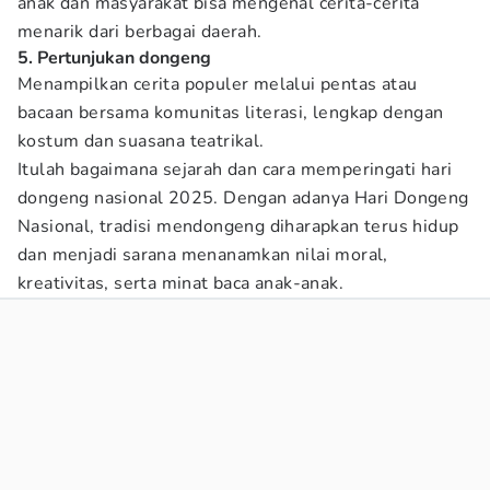
anak dan masyarakat bisa mengenal cerita-cerita
menarik dari berbagai daerah.
5. Pertunjukan dongeng
Menampilkan cerita populer melalui pentas atau
bacaan bersama komunitas literasi, lengkap dengan
kostum dan suasana teatrikal.
Itulah bagaimana sejarah dan cara memperingati hari
dongeng nasional 2025. Dengan adanya Hari Dongeng
Nasional, tradisi mendongeng diharapkan terus hidup
dan menjadi sarana menanamkan nilai moral,
kreativitas, serta minat baca anak-anak.