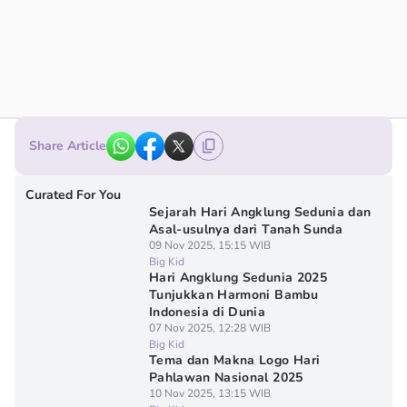
Share Article
Curated For You
Sejarah Hari Angklung Sedunia dan
Asal-usulnya dari Tanah Sunda
09 Nov 2025, 15:15 WIB
Big Kid
Hari Angklung Sedunia 2025
Tunjukkan Harmoni Bambu
Indonesia di Dunia
07 Nov 2025, 12:28 WIB
Big Kid
Tema dan Makna Logo Hari
Pahlawan Nasional 2025
10 Nov 2025, 13:15 WIB