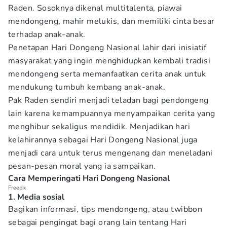
Raden. Sosoknya dikenal multitalenta, piawai
mendongeng, mahir melukis, dan memiliki cinta besar
terhadap anak-anak.
Penetapan Hari Dongeng Nasional lahir dari inisiatif
masyarakat yang ingin menghidupkan kembali tradisi
mendongeng serta memanfaatkan cerita anak untuk
mendukung tumbuh kembang anak-anak.
Pak Raden sendiri menjadi teladan bagi pendongeng
lain karena kemampuannya menyampaikan cerita yang
menghibur sekaligus mendidik. Menjadikan hari
kelahirannya sebagai Hari Dongeng Nasional juga
menjadi cara untuk terus mengenang dan meneladani
pesan-pesan moral yang ia sampaikan.
Cara Memperingati Hari Dongeng Nasional
Freepik
1. Media sosial
Bagikan informasi, tips mendongeng, atau twibbon
sebagai pengingat bagi orang lain tentang Hari