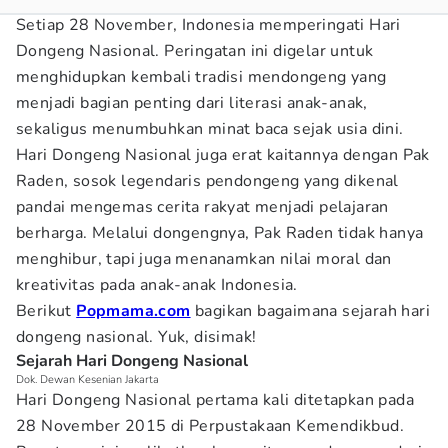
Setiap 28 November, Indonesia memperingati Hari
Dongeng Nasional. Peringatan ini digelar untuk
menghidupkan kembali tradisi mendongeng yang
menjadi bagian penting dari literasi anak-anak,
sekaligus menumbuhkan minat baca sejak usia dini.
Hari Dongeng Nasional juga erat kaitannya dengan Pak
Raden, sosok legendaris pendongeng yang dikenal
pandai mengemas cerita rakyat menjadi pelajaran
berharga. Melalui dongengnya, Pak Raden tidak hanya
menghibur, tapi juga menanamkan nilai moral dan
kreativitas pada anak-anak Indonesia.
Berikut
Popmama.com
bagikan bagaimana sejarah hari
dongeng nasional. Yuk, disimak!
Sejarah Hari Dongeng Nasional
Dok. Dewan Kesenian Jakarta
Hari Dongeng Nasional pertama kali ditetapkan pada
28 November 2015 di Perpustakaan Kemendikbud.