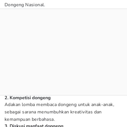
Dongeng Nasional.
2. Kompetisi dongeng
Adakan lomba membaca dongeng untuk anak-anak,
sebagai sarana menumbuhkan kreativitas dan
kemampuan berbahasa.
3. Diskusi manfaat dongeng