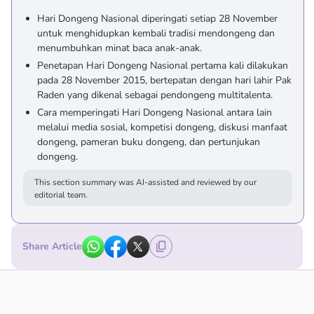
Hari Dongeng Nasional diperingati setiap 28 November
untuk menghidupkan kembali tradisi mendongeng dan
menumbuhkan minat baca anak-anak.
Penetapan Hari Dongeng Nasional pertama kali dilakukan
pada 28 November 2015, bertepatan dengan hari lahir Pak
Raden yang dikenal sebagai pendongeng multitalenta.
Cara memperingati Hari Dongeng Nasional antara lain
melalui media sosial, kompetisi dongeng, diskusi manfaat
dongeng, pameran buku dongeng, dan pertunjukan
dongeng.
This section summary was AI-assisted and reviewed by our
editorial team.
Share Article