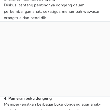
Diskusi tentang pentingnya dongeng dalam
perkembangan anak, sekaligus menambah wawasan
orang tua dan pendidik.
4. Pameran buku dongeng
Memperkenalkan berbagai buku dongeng agar anak-