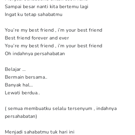
Sampai besar nanti kita bertemu lagi
Ingat ku tetap sahabatmu
You’re my best friend , i’m your best friend
Best friend forever and ever
You’re my best friend , i’m your best friend
Oh indahnya persahabatan
Belajar …
Bermain bersama..
Banyak hal…
Lewati berdua..
( semua membuatku selalu tersenyum , indahnya
persahabatan)
Menjadi sahabatmu tuk hari ini