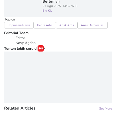
Berteman
21 Agu 2025, 14:32 WIB
Big Kid
Topics
Popmama News
Berita Artis
Anak Artis
Anak Berprestasi
Editorial Team
Editor
Novy Agrina
Tonton lebih seru di
Related Articles
See More