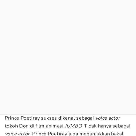
Prince Poetiray sukses dikenal sebagai
voice actor
tokoh Don di film animasi
JUMBO.
Tidak hanya sebagai
voice actor
, Prince Poetiray juga menunjukkan bakat