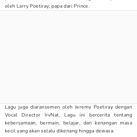
oleh Larry Poetiray, papa dari Prince.
Lagu juga diaransemen oleh Jeremy Poetiray dengan
Vocal Director IrvNat. Lagu ini bercerita tentang
kebersamaan, bermain, belajar, dan kenangan masa
kecil yang akan selalu dikenang hingga dewasa.