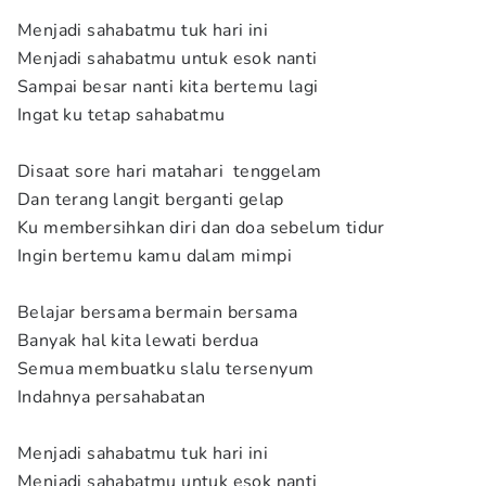
Menjadi sahabatmu tuk hari ini
Menjadi sahabatmu untuk esok nanti
Sampai besar nanti kita bertemu lagi
Ingat ku tetap sahabatmu
Disaat sore hari matahari tenggelam
Dan terang langit berganti gelap
Ku membersihkan diri dan doa sebelum tidur
Ingin bertemu kamu dalam mimpi
Belajar bersama bermain bersama
Banyak hal kita lewati berdua
Semua membuatku slalu tersenyum
Indahnya persahabatan
Menjadi sahabatmu tuk hari ini
Menjadi sahabatmu untuk esok nanti