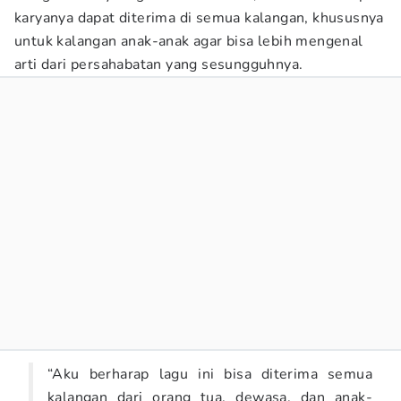
karyanya dapat diterima di semua kalangan, khususnya
untuk kalangan anak-anak agar bisa lebih mengenal
arti dari persahabatan yang sesungguhnya.
“Aku berharap lagu ini bisa diterima semua
kalangan dari orang tua, dewasa, dan anak-