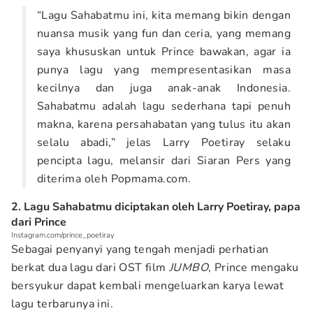
“Lagu Sahabatmu ini, kita memang bikin dengan
nuansa musik yang fun dan ceria, yang memang
saya khususkan untuk Prince bawakan, agar ia
punya lagu yang mempresentasikan masa
kecilnya dan juga anak-anak Indonesia.
Sahabatmu adalah lagu sederhana tapi penuh
makna, karena persahabatan yang tulus itu akan
selalu abadi,” jelas Larry Poetiray selaku
pencipta lagu, melansir dari Siaran Pers yang
diterima oleh Popmama.com.
2. Lagu Sahabatmu diciptakan oleh Larry Poetiray, papa
dari Prince
Instagram.com/prince_poetiray
Sebagai penyanyi yang tengah menjadi perhatian
berkat dua lagu dari OST film
JUMBO
, Prince mengaku
bersyukur dapat kembali mengeluarkan karya lewat
lagu terbarunya ini.