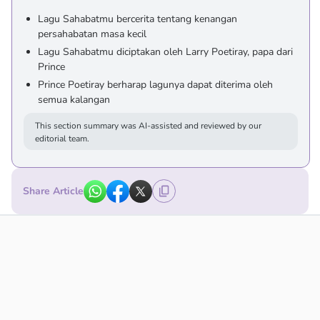
Lagu Sahabatmu bercerita tentang kenangan
persahabatan masa kecil
Lagu Sahabatmu diciptakan oleh Larry Poetiray, papa dari
Prince
Prince Poetiray berharap lagunya dapat diterima oleh
semua kalangan
This section summary was AI-assisted and reviewed by our
editorial team.
Share Article