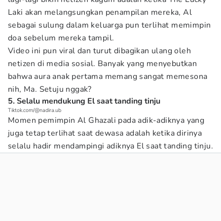
Laki akan melangsungkan penampilan mereka, Al
sebagai sulung dalam keluarga pun terlihat memimpin
doa sebelum mereka tampil.
Video ini pun viral dan turut dibagikan ulang oleh
netizen di media sosial. Banyak yang menyebutkan
bahwa aura anak pertama memang sangat memesona
nih, Ma. Setuju nggak?
5. Selalu mendukung El saat tanding tinju
Tiktok.com/@nadira.ub
Momen pemimpin Al Ghazali pada adik-adiknya yang
juga tetap terlihat saat dewasa adalah ketika dirinya
selalu hadir mendampingi adiknya El saat tanding tinju.