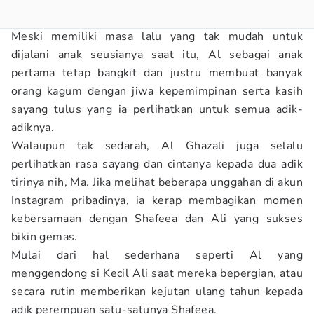
Meski memiliki masa lalu yang tak mudah untuk
dijalani anak seusianya saat itu, Al sebagai anak
pertama tetap bangkit dan justru membuat banyak
orang kagum dengan jiwa kepemimpinan serta kasih
sayang tulus yang ia perlihatkan untuk semua adik-
adiknya.
Walaupun tak sedarah, Al Ghazali juga selalu
perlihatkan rasa sayang dan cintanya kepada dua adik
tirinya nih, Ma. Jika melihat beberapa unggahan di akun
Instagram pribadinya, ia kerap membagikan momen
kebersamaan dengan Shafeea dan Ali yang sukses
bikin gemas.
Mulai dari hal sederhana seperti Al yang
menggendong si Kecil Ali saat mereka bepergian, atau
secara rutin memberikan kejutan ulang tahun kepada
adik perempuan satu-satunya Shafeea.