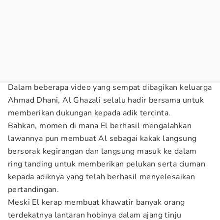
Dalam beberapa video yang sempat dibagikan keluarga
Ahmad Dhani, Al Ghazali selalu hadir bersama untuk
memberikan dukungan kepada adik tercinta.
Bahkan, momen di mana El berhasil mengalahkan
lawannya pun membuat Al sebagai kakak langsung
bersorak kegirangan dan langsung masuk ke dalam
ring tanding untuk memberikan pelukan serta ciuman
kepada adiknya yang telah berhasil menyelesaikan
pertandingan.
Meski El kerap membuat khawatir banyak orang
terdekatnya lantaran hobinya dalam ajang tinju