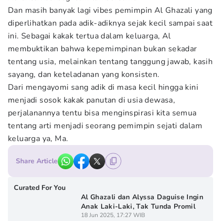
Dan masih banyak lagi vibes pemimpin Al Ghazali yang
diperlihatkan pada adik-adiknya sejak kecil sampai saat
ini. Sebagai kakak tertua dalam keluarga, Al
membuktikan bahwa kepemimpinan bukan sekadar
tentang usia, melainkan tentang tanggung jawab, kasih
sayang, dan keteladanan yang konsisten.
Dari mengayomi sang adik di masa kecil hingga kini
menjadi sosok kakak panutan di usia dewasa,
perjalanannya tentu bisa menginspirasi kita semua
tentang arti menjadi seorang pemimpin sejati dalam
keluarga ya, Ma.
Share Article
Curated For You
Al Ghazali dan Alyssa Daguise Ingin
Anak Laki-Laki, Tak Tunda Promil
18 Jun 2025, 17:27 WIB