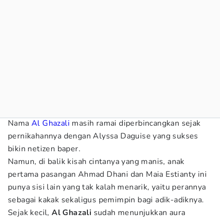
Nama
Al Ghazali
masih ramai diperbincangkan sejak
pernikahannya dengan Alyssa Daguise yang sukses
bikin netizen baper.
Namun, di balik kisah cintanya yang manis, anak
pertama pasangan Ahmad Dhani dan Maia Estianty ini
punya sisi lain yang tak kalah menarik, yaitu perannya
sebagai kakak sekaligus pemimpin bagi adik-adiknya.
Sejak kecil,
Al Ghazali
sudah menunjukkan aura