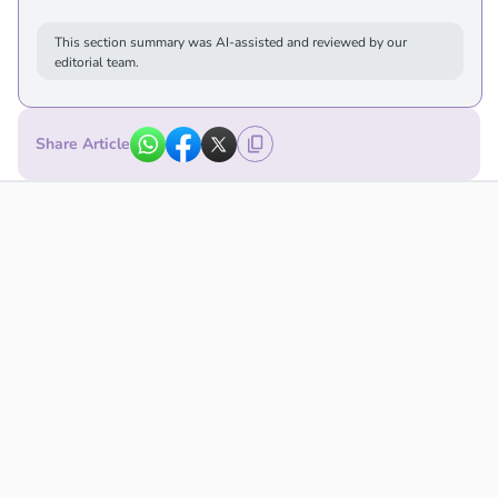
This section summary was AI-assisted and reviewed by our
editorial team.
Share Article