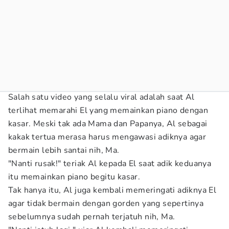
Salah satu video yang selalu viral adalah saat Al
terlihat memarahi El yang memainkan piano dengan
kasar. Meski tak ada Mama dan Papanya, Al sebagai
kakak tertua merasa harus mengawasi adiknya agar
bermain lebih santai nih, Ma.
"Nanti rusak!" teriak Al kepada El saat adik keduanya
itu memainkan piano begitu kasar.
Tak hanya itu, Al juga kembali memeringati adiknya El
agar tidak bermain dengan gorden yang sepertinya
sebelumnya sudah pernah terjatuh nih, Ma.