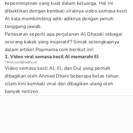
kepemimpinan yang kuat dalam keluarga. Hal ini
dibuktikan dengan kembali viralnya video semasa kecil
Al kala membimbing adik-adiknya dengan penuh
tanggung jawab.
Penasaran seperti apa perjalanan Al Ghazali sebagai
seorang kakak yang inspiratif? Simak selengkapnya
dalam artikel Popmama.com berikut ini!
1. Video viral semasa kecil Al memarahi El
Tiktok.com/@nadira.ub
Video semasa kecil Al, El, dan Dul yang pernah
dibagikan oleh Ahmad Dhani beberapa belas tahun
silam kini kembali viral dan dibagikan ulang oleh
banyak netizen.