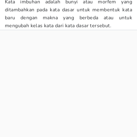
Kata imbuhan adalah bunyi atau morfem yang
ditambahkan pada kata dasar untuk membentuk kata
baru dengan makna yang berbeda atau untuk
mengubah kelas kata dari kata dasar tersebut.