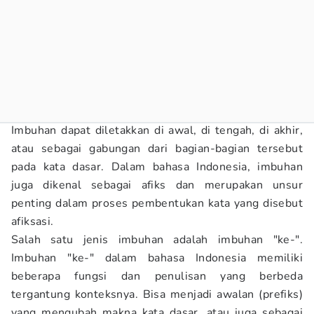
Imbuhan dapat diletakkan di awal, di tengah, di akhir,
atau sebagai gabungan dari bagian-bagian tersebut
pada kata dasar. Dalam bahasa Indonesia, imbuhan
juga dikenal sebagai afiks dan merupakan unsur
penting dalam proses pembentukan kata yang disebut
afiksasi.
Salah satu jenis imbuhan adalah imbuhan "ke-".
Imbuhan "ke-" dalam bahasa Indonesia memiliki
beberapa fungsi dan penulisan yang berbeda
tergantung konteksnya. Bisa menjadi awalan (prefiks)
yang mengubah makna kata dasar, atau juga sebagai