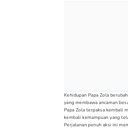
Kehidupan Papa Zola berubah d
yang membawa ancaman besar
Papa Zola terpaksa kembali 
kembali kemampuan yang tela
Perjalanan penuh aksi ini m