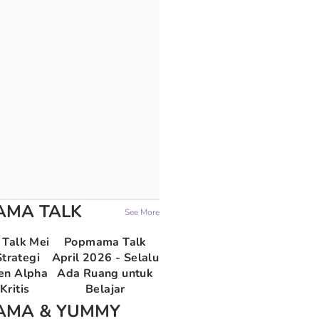
AMA TALK
See More
Talk Mei
Popmama Talk
trategi
April 2026 - Selalu
en Alpha
Ada Ruang untuk
Kritis
Belajar
AMA & YUMMY