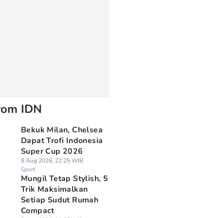
rom IDN
Bekuk Milan, Chelsea
Dapat Trofi Indonesia
Super Cup 2026
8 Aug 2026, 22:25 WIB
Sport
Mungil Tetap Stylish, 5
Trik Maksimalkan
Setiap Sudut Rumah
Compact