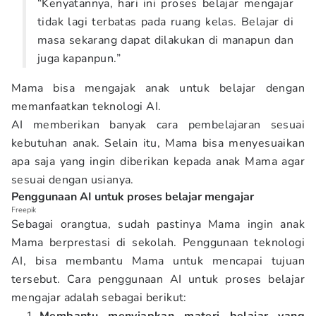
“Kenyatannya, hari ini proses belajar mengajar
tidak lagi terbatas pada ruang kelas. Belajar di
masa sekarang dapat dilakukan di manapun dan
juga kapanpun.”
Mama bisa mengajak anak untuk belajar dengan
memanfaatkan teknologi AI.
AI memberikan banyak cara pembelajaran sesuai
kebutuhan anak. Selain itu, Mama bisa menyesuaikan
apa saja yang ingin diberikan kepada anak Mama agar
sesuai dengan usianya.
Penggunaan AI untuk proses belajar mengajar
Freepik
Sebagai orangtua, sudah pastinya Mama ingin anak
Mama berprestasi di sekolah. Penggunaan teknologi
AI, bisa membantu Mama untuk mencapai tujuan
tersebut. Cara penggunaan AI untuk proses belajar
mengajar adalah sebagai berikut: