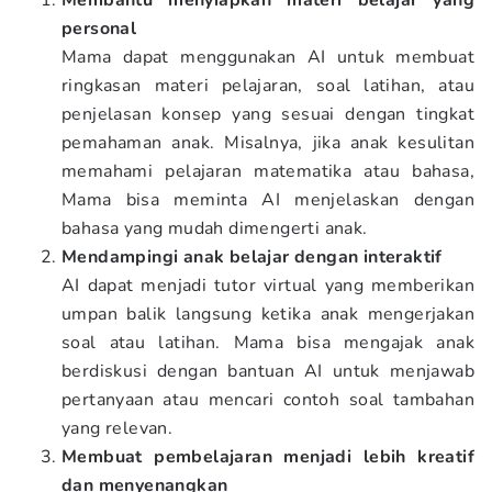
Membantu menyiapkan materi belajar yang
personal
Mama dapat menggunakan AI untuk membuat
ringkasan materi pelajaran, soal latihan, atau
penjelasan konsep yang sesuai dengan tingkat
pemahaman anak. Misalnya, jika anak kesulitan
memahami pelajaran matematika atau bahasa,
Mama bisa meminta AI menjelaskan dengan
bahasa yang mudah dimengerti anak.
Mendampingi anak belajar dengan interaktif
AI dapat menjadi tutor virtual yang memberikan
umpan balik langsung ketika anak mengerjakan
soal atau latihan. Mama bisa mengajak anak
berdiskusi dengan bantuan AI untuk menjawab
pertanyaan atau mencari contoh soal tambahan
yang relevan.
Membuat pembelajaran menjadi lebih kreatif
dan menyenangkan