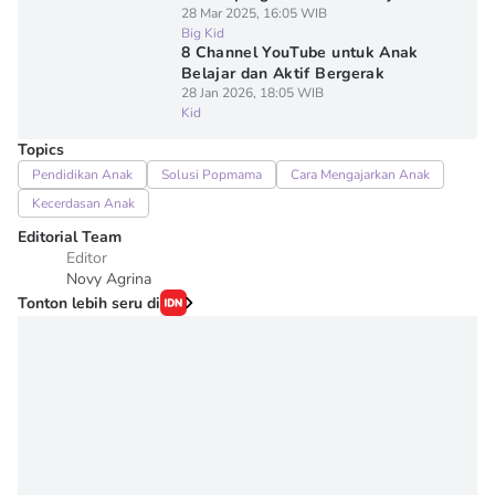
28 Mar 2025, 16:05 WIB
Big Kid
8 Channel YouTube untuk Anak
Belajar dan Aktif Bergerak
28 Jan 2026, 18:05 WIB
Kid
Topics
Pendidikan Anak
Solusi Popmama
Cara Mengajarkan Anak
Kecerdasan Anak
Editorial Team
Editor
Novy Agrina
Tonton lebih seru di