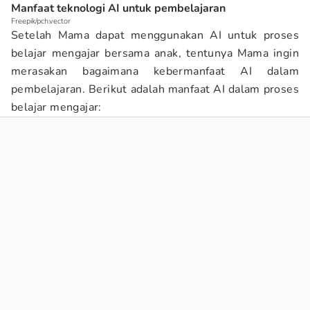
Manfaat teknologi AI untuk pembelajaran
Freepik/pch.vector
Setelah Mama dapat menggunakan AI untuk proses
belajar mengajar bersama anak, tentunya Mama ingin
merasakan bagaimana kebermanfaat AI dalam
pembelajaran. Berikut adalah manfaat AI dalam proses
belajar mengajar: