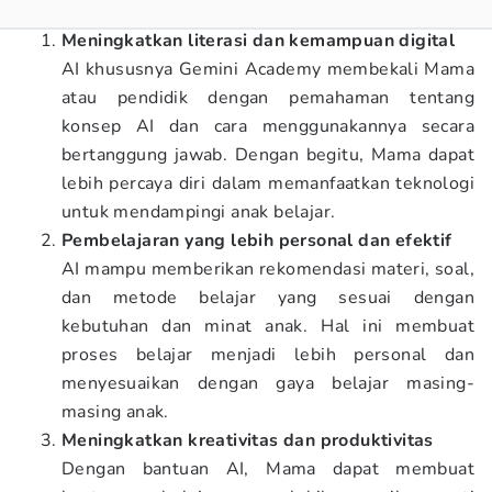
Meningkatkan literasi dan kemampuan digital
AI khususnya Gemini Academy membekali Mama
atau pendidik dengan pemahaman tentang
konsep AI dan cara menggunakannya secara
bertanggung jawab. Dengan begitu, Mama dapat
lebih percaya diri dalam memanfaatkan teknologi
untuk mendampingi anak belajar.
Pembelajaran yang lebih personal dan efektif
AI mampu memberikan rekomendasi materi, soal,
dan metode belajar yang sesuai dengan
kebutuhan dan minat anak. Hal ini membuat
proses belajar menjadi lebih personal dan
menyesuaikan dengan gaya belajar masing-
masing anak.
Meningkatkan kreativitas dan produktivitas
Dengan bantuan AI, Mama dapat membuat