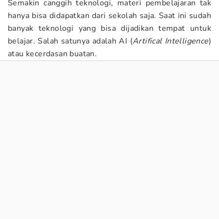
Semakin canggih teknologi, materi pembelajaran tak
hanya bisa didapatkan dari sekolah saja. Saat ini sudah
banyak teknologi yang bisa dijadikan tempat untuk
belajar. Salah satunya adalah AI (
Artifical Intelligence
)
atau kecerdasan buatan.