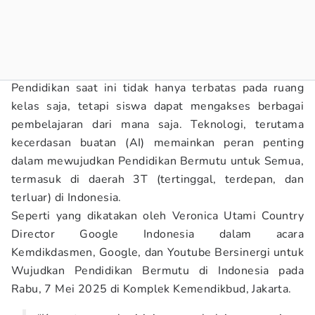
Pendidikan saat ini tidak hanya terbatas pada ruang
kelas saja, tetapi siswa dapat mengakses berbagai
pembelajaran dari mana saja. Teknologi, terutama
kecerdasan buatan (AI) memainkan peran penting
dalam mewujudkan Pendidikan Bermutu untuk Semua,
termasuk di daerah 3T (tertinggal, terdepan, dan
terluar) di Indonesia.
Seperti yang dikatakan oleh Veronica Utami Country
Director Google Indonesia dalam acara
Kemdikdasmen, Google, dan Youtube Bersinergi untuk
Wujudkan Pendidikan Bermutu di Indonesia pada
Rabu, 7 Mei 2025 di Komplek Kemendikbud, Jakarta.