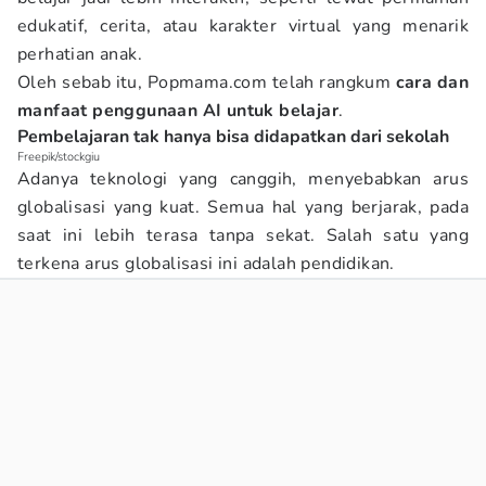
edukatif, cerita, atau karakter virtual yang menarik
perhatian anak.
Oleh sebab itu, Popmama.com telah rangkum
cara dan
manfaat penggunaan AI untuk belajar
.
Pembelajaran tak hanya bisa didapatkan dari sekolah
Freepik/stockgiu
Adanya teknologi yang canggih, menyebabkan arus
globalisasi yang kuat. Semua hal yang berjarak, pada
saat ini lebih terasa tanpa sekat. Salah satu yang
terkena arus globalisasi ini adalah pendidikan.