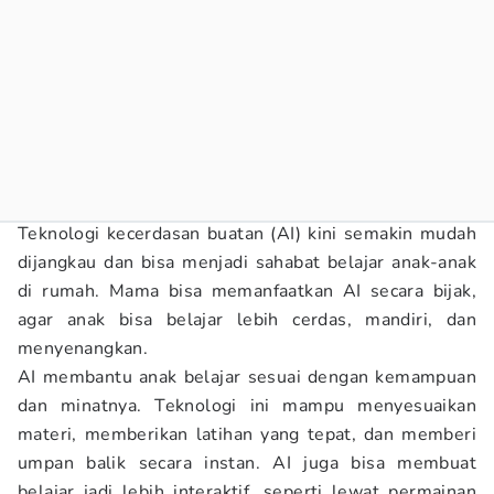
Teknologi kecerdasan buatan (AI) kini semakin mudah
dijangkau dan bisa menjadi sahabat belajar anak-anak
di rumah. Mama bisa memanfaatkan AI secara bijak,
agar anak bisa belajar lebih cerdas, mandiri, dan
menyenangkan.
AI membantu anak belajar sesuai dengan kemampuan
dan minatnya. Teknologi ini mampu menyesuaikan
materi, memberikan latihan yang tepat, dan memberi
umpan balik secara instan. AI juga bisa membuat
belajar jadi lebih interaktif, seperti lewat permainan