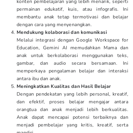
konten pembelajaran yang lebih menarik, seperti
permainan edukatif, kuis, atau infografis. Ini
membantu anak tetap termotivasi dan belajar
dengan cara yang menyenangkan.
Mendukung kolaborasi dan komunikasi
Melalui integrasi dengan Google Workspace for
Education, Gemini AI memudahkan Mama dan
anak untuk berkolaborasi menggunakan teks,
gambar, dan audio secara bersamaan. Ini
memperkaya pengalaman belajar dan interaksi
antara ibu dan anak.
Meningkatkan Kualitas dan Hasil Belajar
Dengan pendekatan yang lebih personal, kreatif,
dan efektif, proses belajar mengajar antara
orangtua dan anak menjadi lebih berkualitas.
Anak dapat mencapai potensi terbaiknya dan
menjadi pembelajar yang kritis, kreatif, serta
mandiri.