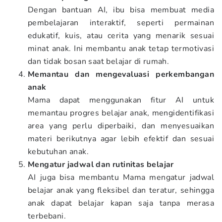
Dengan bantuan AI, ibu bisa membuat media
pembelajaran interaktif, seperti permainan
edukatif, kuis, atau cerita yang menarik sesuai
minat anak. Ini membantu anak tetap termotivasi
dan tidak bosan saat belajar di rumah.
Memantau dan mengevaluasi perkembangan
anak
Mama dapat menggunakan fitur AI untuk
memantau progres belajar anak, mengidentifikasi
area yang perlu diperbaiki, dan menyesuaikan
materi berikutnya agar lebih efektif dan sesuai
kebutuhan anak.
Mengatur jadwal dan rutinitas belajar
AI juga bisa membantu Mama mengatur jadwal
belajar anak yang fleksibel dan teratur, sehingga
anak dapat belajar kapan saja tanpa merasa
terbebani.