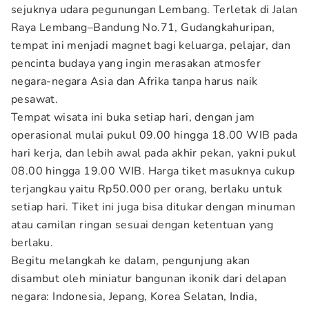
sejuknya udara pegunungan Lembang. Terletak di Jalan
Raya Lembang–Bandung No.71, Gudangkahuripan,
tempat ini menjadi magnet bagi keluarga, pelajar, dan
pencinta budaya yang ingin merasakan atmosfer
negara-negara Asia dan Afrika tanpa harus naik
pesawat.
Tempat wisata ini buka setiap hari, dengan jam
operasional mulai pukul 09.00 hingga 18.00 WIB pada
hari kerja, dan lebih awal pada akhir pekan, yakni pukul
08.00 hingga 19.00 WIB. Harga tiket masuknya cukup
terjangkau yaitu Rp50.000 per orang, berlaku untuk
setiap hari. Tiket ini juga bisa ditukar dengan minuman
atau camilan ringan sesuai dengan ketentuan yang
berlaku.
Begitu melangkah ke dalam, pengunjung akan
disambut oleh miniatur bangunan ikonik dari delapan
negara: Indonesia, Jepang, Korea Selatan, India,