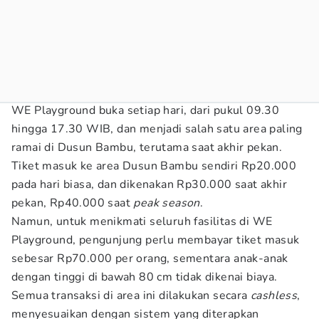
WE Playground buka setiap hari, dari pukul 09.30
hingga 17.30 WIB, dan menjadi salah satu area paling
ramai di Dusun Bambu, terutama saat akhir pekan.
Tiket masuk ke area Dusun Bambu sendiri Rp20.000
pada hari biasa, dan dikenakan Rp30.000 saat akhir
pekan, Rp40.000 saat
peak season
.
Namun, untuk menikmati seluruh fasilitas di WE
Playground, pengunjung perlu membayar tiket masuk
sebesar Rp70.000 per orang, sementara anak-anak
dengan tinggi di bawah 80 cm tidak dikenai biaya.
Semua transaksi di area ini dilakukan secara
cashless
,
menyesuaikan dengan sistem yang diterapkan