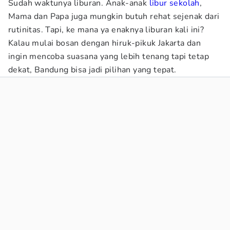
Sudah waktunya liburan. Anak-anak
libur sekolah
,
Mama dan Papa juga mungkin butuh rehat sejenak dari
rutinitas. Tapi, ke mana ya enaknya liburan kali ini?
Kalau mulai bosan dengan hiruk-pikuk Jakarta dan
ingin mencoba suasana yang lebih tenang tapi tetap
dekat, Bandung bisa jadi pilihan yang tepat.