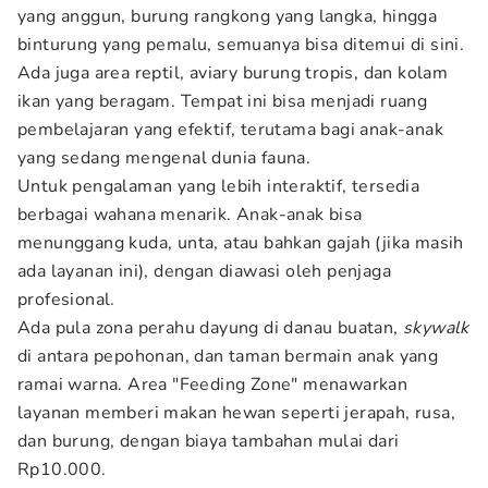
yang anggun, burung rangkong yang langka, hingga
binturung yang pemalu, semuanya bisa ditemui di sini.
Ada juga area reptil, aviary burung tropis, dan kolam
ikan yang beragam. Tempat ini bisa menjadi ruang
pembelajaran yang efektif, terutama bagi anak-anak
yang sedang mengenal dunia fauna.
Untuk pengalaman yang lebih interaktif, tersedia
berbagai wahana menarik. Anak-anak bisa
menunggang kuda, unta, atau bahkan gajah (jika masih
ada layanan ini), dengan diawasi oleh penjaga
profesional.
Ada pula zona perahu dayung di danau buatan,
skywalk
di antara pepohonan, dan taman bermain anak yang
ramai warna. Area "Feeding Zone" menawarkan
layanan memberi makan hewan seperti jerapah, rusa,
dan burung, dengan biaya tambahan mulai dari
Rp10.000.