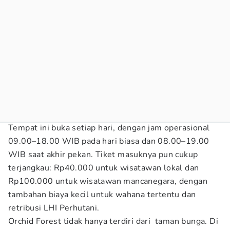
Tempat ini buka setiap hari, dengan jam operasional
09.00–18.00 WIB pada hari biasa dan 08.00–19.00
WIB saat akhir pekan. Tiket masuknya pun cukup
terjangkau: Rp40.000 untuk wisatawan lokal dan
Rp100.000 untuk wisatawan mancanegara, dengan
tambahan biaya kecil untuk wahana tertentu dan
retribusi LHI Perhutani.
Orchid Forest tidak hanya terdiri dari taman bunga. Di