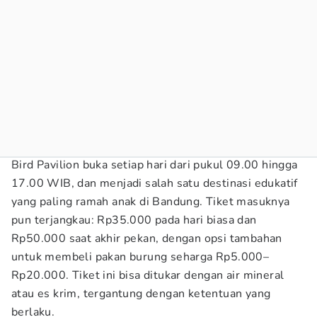
Bird Pavilion buka setiap hari dari pukul 09.00 hingga
17.00 WIB, dan menjadi salah satu destinasi edukatif
yang paling ramah anak di Bandung. Tiket masuknya
pun terjangkau: Rp35.000 pada hari biasa dan
Rp50.000 saat akhir pekan, dengan opsi tambahan
untuk membeli pakan burung seharga Rp5.000–
Rp20.000. Tiket ini bisa ditukar dengan air mineral
atau es krim, tergantung dengan ketentuan yang
berlaku.