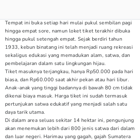
Tempat ini buka setiap hari mulai pukul sembilan pagi
hingga empat sore, namun loket tiket terakhir dibuka
hingga pukul setengah empat. Sejak berdiri tahun
1933, kebun binatang ini telah menjadi ruang rekreasi
sekaligus edukasi yang memadukan alam, satwa, dan
pembelajaran dalam satu lingkungan hijau.
Tiket masuknya terjangkau, hanya Rp50.000 pada hari
biasa, dan Rp60.000 saat akhir pekan atau hari libur.
Anak-anak yang tinggi badannya di bawah 80 cm tidak
dikenai biaya masuk. Harga tiket ini sudah termasuk
pertunjukan satwa edukatif yang menjadi salah satu
daya tarik utama.
Di dalam area seluas sekitar 14 hektar ini, pengunjung
akan menemukan lebih dari 800 jenis satwa dari dalam
dan luar negeri. Harimau yang gagah, gajah Sumatera