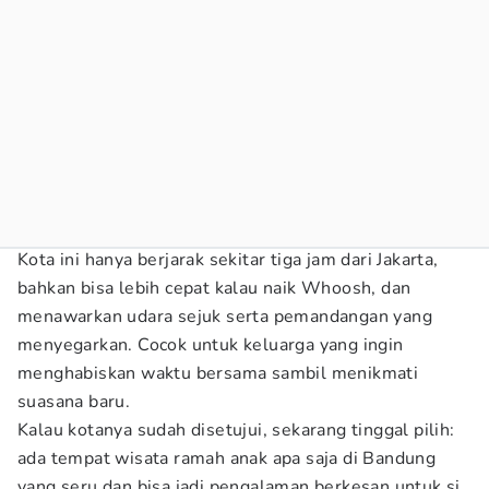
Kota ini hanya berjarak sekitar tiga jam dari Jakarta,
bahkan bisa lebih cepat kalau naik Whoosh, dan
menawarkan udara sejuk serta pemandangan yang
menyegarkan. Cocok untuk keluarga yang ingin
menghabiskan waktu bersama sambil menikmati
suasana baru.
Kalau kotanya sudah disetujui, sekarang tinggal pilih:
ada tempat wisata ramah anak apa saja di Bandung
yang seru dan bisa jadi pengalaman berkesan untuk si