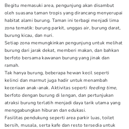
Begitu memasuki area, pengunjung akan disambut
oleh suasana taman tropis yang dirancang menyerupai
habitat alami burung. Taman ini terbagi menjadi lima
zona tematik: burung parkit, unggas air, burung darat,
burung kicau, dan nuri.
Setiap zona memungkinkan pengunjung untuk melihat
burung dari jarak dekat, memberi makan, dan bahkan
berfoto bersama kawanan burung yang jinak dan
ramah.
Tak hanya burung, beberapa hewan kecil seperti
kelinci dan marmut juga hadir untuk menambah
keceriaan anak-anak. Aktivitas seperti
feeding time
,
berfoto dengan burung di lengan, dan pertunjukan
atraksi burung terlatih menjadi daya tarik utama yang
menggabungkan hiburan dan edukasi.
Fasilitas pendukung seperti area parkir luas, toilet
bersih, musala, serta kafe dan resto tersedia untuk