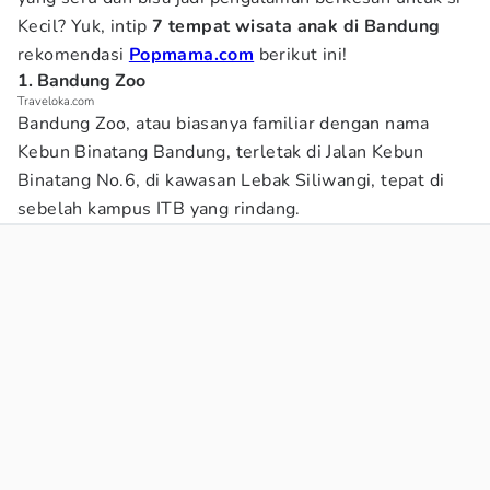
Kecil? Yuk, intip
7 tempat wisata anak di Bandung
rekomendasi
Popmama.com
berikut ini!
1. Bandung Zoo
Traveloka.com
Bandung Zoo, atau biasanya familiar dengan nama
Kebun Binatang Bandung, terletak di Jalan Kebun
Binatang No.6, di kawasan Lebak Siliwangi, tepat di
sebelah kampus ITB yang rindang.