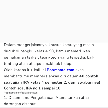
Dalam mengerjakannya, khusus kamu yang masih
duduk di bangku kelas 4 SD, kamu memerlukan
pemahaman terkait teori-teori yang tersedia, baik
tentang alam ataupun makhluk hidup.
Oleh karena itu, kali ini
Popmama.com
akan
membantumu mempersiapkan diri dalam
40 contoh
soal ujian IPA kelas 4 semester 2, dan jawabannya!
Contoh soal IPA no 1 sampai 10
Popmama.com/abigailjunuslie
1. Dalam Ilmu Pengetahuan Alam, tarikan atau
dorongan disebut ....