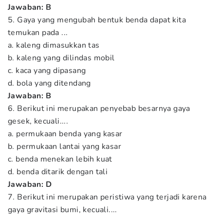
Jawaban:
B
5. Gaya yang mengubah bentuk benda dapat kita
temukan pada ...
a. kaleng dimasukkan tas
b. kaleng yang dilindas mobil
c. kaca yang dipasang
d. bola yang ditendang
Jawaban: B
6. Berikut ini merupakan penyebab besarnya gaya
gesek, kecuali....
a. permukaan benda yang kasar
b. permukaan lantai yang kasar
c. benda menekan lebih kuat
d. benda ditarik dengan tali
Jawaban: D
7. Berikut ini merupakan peristiwa yang terjadi karena
gaya gravitasi bumi, kecuali....