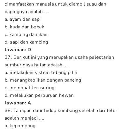
dimanfaatkan manusia untuk diambil susu dan
dagingnya adalah ....
a. ayam dan sapi
b. kuda dan bebek
c. kambing dan ikan
d. sapi dan kambing
Jawaban: D
37. Berikut ini yang merupakan usaha pelestarian
sumber daya hutan adalah ....
a. melakukan sistem tebang pilih
b. menangkap ikan dengan pancing
c. membuat terasering
d. melakukan perburuan hewan
Jawaban: A
38. Tahapan daur hidup kumbang setelah dari telur
adalah menjadi ....
a. kepompong