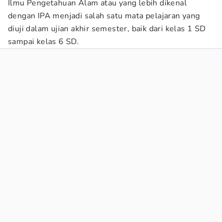
Ilmu Pengetahuan Alam atau yang lebih dikenal
dengan IPA menjadi salah satu mata pelajaran yang
diuji dalam ujian akhir semester, baik dari kelas 1 SD
sampai kelas 6 SD.