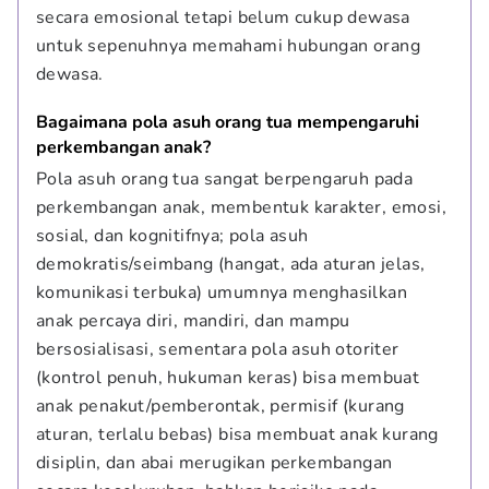
secara emosional tetapi belum cukup dewasa 
untuk sepenuhnya memahami hubungan orang 
dewasa.
Bagaimana pola asuh orang tua mempengaruhi 
perkembangan anak?
Pola asuh orang tua sangat berpengaruh pada 
perkembangan anak, membentuk karakter, emosi, 
sosial, dan kognitifnya; pola asuh 
demokratis/seimbang (hangat, ada aturan jelas, 
komunikasi terbuka) umumnya menghasilkan 
anak percaya diri, mandiri, dan mampu 
bersosialisasi, sementara pola asuh otoriter 
(kontrol penuh, hukuman keras) bisa membuat 
anak penakut/pemberontak, permisif (kurang 
aturan, terlalu bebas) bisa membuat anak kurang 
disiplin, dan abai merugikan perkembangan 