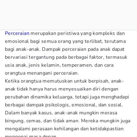
Perceraian
merupakan peristiwa yang kompleks dan
emosional bagi semua orang yang terlibat, terutama
bagi anak-anak. Dampak perceraian pada anak dapat
bervariasi tergantung pada berbagai faktor, termasuk
usia anak, jenis kelamin, temperamen, dan cara
orangtua menangani perceraian.
Ketika orangtua memutuskan untuk berpisah, anak-
anak tidak hanya harus menyesuaikan diri dengan
perubahan dinamika keluarga, tetapi juga menghadapi
berbagai dampak psikologis, emosional, dan sosial.
Dalam banyak kasus, anak-anak mungkin merasa
bingung, cemas, dan tidak aman. Mereka mungkin juga
mengalami perasaan kehilangan dan ketidakpastian
mengenai masa depan.