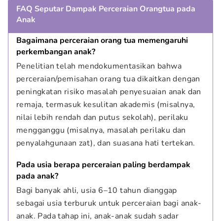
FAQ Seputar Dampak Perceraian Orangtua pada
Anak
Bagaimana perceraian orang tua memengaruhi 
perkembangan anak?
Penelitian telah mendokumentasikan bahwa 
perceraian/pemisahan orang tua dikaitkan dengan 
peningkatan risiko masalah penyesuaian anak dan 
remaja, termasuk kesulitan akademis (misalnya, 
nilai lebih rendah dan putus sekolah), perilaku 
mengganggu (misalnya, masalah perilaku dan 
penyalahgunaan zat), dan suasana hati tertekan.
Pada usia berapa perceraian paling berdampak 
pada anak?
Bagi banyak ahli, usia 6–10 tahun dianggap 
sebagai usia terburuk untuk perceraian bagi anak-
anak. Pada tahap ini, anak-anak sudah sadar 