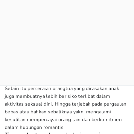
Selain itu perceraian orangtua yang dirasakan anak
juga membuatnya lebih berisiko terlibat dalam
aktivitas seksual dini. Hingga terjebak pada pergaulan
bebas atau bahkan sebaliknya yakni mengalami
kesulitan mempercayai orang lain dan berkomitmen
dalam hubungan romantis.