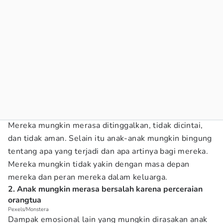
Mereka mungkin merasa ditinggalkan, tidak dicintai,
dan tidak aman. Selain itu anak-anak mungkin bingung
tentang apa yang terjadi dan apa artinya bagi mereka.
Mereka mungkin tidak yakin dengan masa depan
mereka dan peran mereka dalam keluarga.
2. Anak mungkin merasa bersalah karena perceraian
orangtua
Pexels/Monstera
Dampak emosional lain yang mungkin dirasakan anak