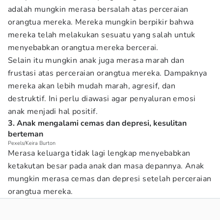
adalah mungkin merasa bersalah atas perceraian
orangtua mereka. Mereka mungkin berpikir bahwa
mereka telah melakukan sesuatu yang salah untuk
menyebabkan orangtua mereka bercerai.
Selain itu mungkin anak juga merasa marah dan
frustasi atas perceraian orangtua mereka. Dampaknya
mereka akan lebih mudah marah, agresif, dan
destruktif. Ini perlu diawasi agar penyaluran emosi
anak menjadi hal positif.
3. Anak mengalami cemas dan depresi, kesulitan
berteman
Pexels/Keira Burton
Merasa keluarga tidak lagi lengkap menyebabkan
ketakutan besar pada anak dan masa depannya. Anak
mungkin merasa cemas dan depresi setelah perceraian
orangtua mereka.