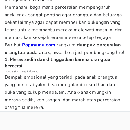
Memahami bagaimana perceraian mempengaruhi
anak-anak sangat penting agar orangtua dan keluarga
dekat lainnya agar dapat memberikan dukungan yang
tepat untuk membantu mereka melewati masa ini dan
memastikan kesejahteraan mereka tetap terjaga.
Berikut
Popmama.com
rangkum
dampak perceraian
orangtua pada anak
, awas bisa jadi pembangkang lho!
1. Meras sedih dan ditinggalkan karena orangtua
bercerai
Ilustrasi - Freepik/Jcomp
Dampak emosional yang terjadi pada anak orangtua
yang bercerai yakni bisa mengalami kesedihan dan
duka yang cukup mendalam. Anak-anak mungkin
merasa sedih, kehilangan, dan marah atas perceraian
orang tua mereka.