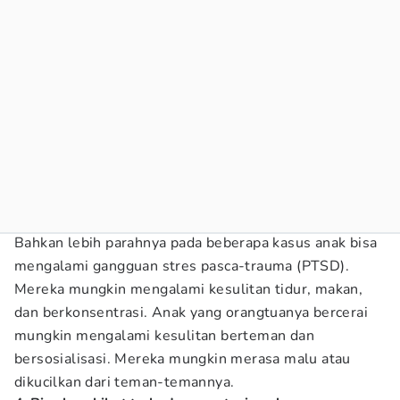
Bahkan lebih parahnya pada beberapa kasus anak bisa
mengalami gangguan stres pasca-trauma (PTSD).
Mereka mungkin mengalami kesulitan tidur, makan,
dan berkonsentrasi. Anak yang orangtuanya bercerai
mungkin mengalami kesulitan berteman dan
bersosialisasi. Mereka mungkin merasa malu atau
dikucilkan dari teman-temannya.