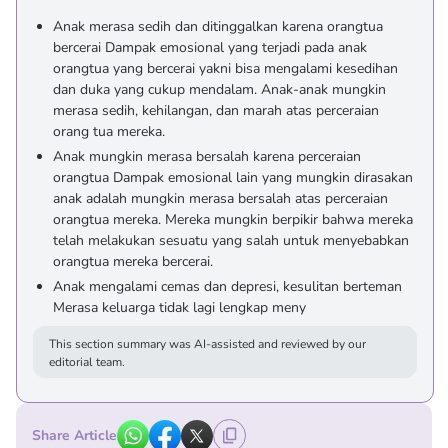
Anak merasa sedih dan ditinggalkan karena orangtua
bercerai Dampak emosional yang terjadi pada anak
orangtua yang bercerai yakni bisa mengalami kesedihan
dan duka yang cukup mendalam. Anak-anak mungkin
merasa sedih, kehilangan, dan marah atas perceraian
orang tua mereka.
Anak mungkin merasa bersalah karena perceraian
orangtua Dampak emosional lain yang mungkin dirasakan
anak adalah mungkin merasa bersalah atas perceraian
orangtua mereka. Mereka mungkin berpikir bahwa mereka
telah melakukan sesuatu yang salah untuk menyebabkan
orangtua mereka bercerai.
Anak mengalami cemas dan depresi, kesulitan berteman
Merasa keluarga tidak lagi lengkap meny
This section summary was AI-assisted and reviewed by our
editorial team.
Share Article