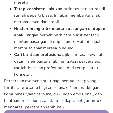
mereka.
Tetap konsisten
, lakukan rutinitas dan aturan di
rumah seperti biasa. Ini akan membantu anak
merasa aman dan stabil.
Hindari mengkritik mantan pasangan di depan
anak
, jangan pernah berbicara buruk tentang
mantan pasangan di depan anak. Hal ini dapat
membuat anak merasa bingung.
Cari bantuan profesional
, jika merasa kewalahan
dalam membantu anak mengatasi perceraian,
carilah bantuan profesional dari terapis atau
konselor.
Perceraian memang sulit bagi semua orang yang
terlibat, terutama bagi anak-anak. Namun, dengan
komunikasi yang terbuka, dukungan emosional, dan
bantuan profesional, anak-anak dapat belajar untuk
mengatasi perceraian lebih baik.