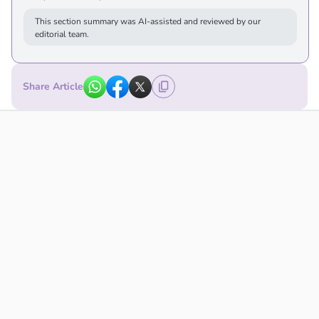
This section summary was AI-assisted and reviewed by our
editorial team.
Share Article