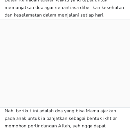
Bulan Ramadan adalah waktu yang tepat untuk
memanjatkan doa agar senantiasa diberikan kesehatan
dan keselamatan dalam menjalani setiap hari.
Nah, berikut ini adalah doa yang bisa Mama ajarkan
pada anak untuk ia panjatkan sebagai bentuk ikhtiar
memohon perlindungan Allah, sehingga dapat