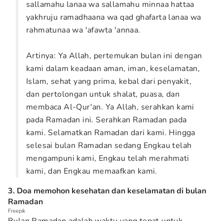
sallamahu lanaa wa sallamahu minnaa hattaa
yakhruju ramadhaana wa qad ghafarta lanaa wa
rahmatunaa wa 'afawta 'annaa.
Artinya: Ya Allah, pertemukan bulan ini dengan
kami dalam keadaan aman, iman, keselamatan,
Islam, sehat yang prima, kebal dari penyakit,
dan pertolongan untuk shalat, puasa, dan
membaca Al-Qur'an. Ya Allah, serahkan kami
pada Ramadan ini. Serahkan Ramadan pada
kami. Selamatkan Ramadan dari kami. Hingga
selesai bulan Ramadan sedang Engkau telah
mengampuni kami, Engkau telah merahmati
kami, dan Engkau memaafkan kami.
3. Doa memohon kesehatan dan keselamatan di bulan
Ramadan
Freepik