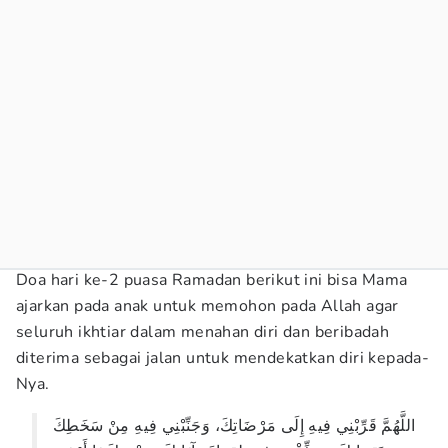
Doa hari ke-2 puasa Ramadan berikut ini bisa Mama
ajarkan pada anak untuk memohon pada Allah agar
seluruh ikhtiar dalam menahan diri dan beribadah
diterima sebagai jalan untuk mendekatkan diri kepada-
Nya.
اللَّهُمَّ قَرِّبْنِي فِيهِ إِلَى مَرْضَاتِكَ، وَجَنِّبْنِي فِيهِ مِنْ سَخَطِكَ