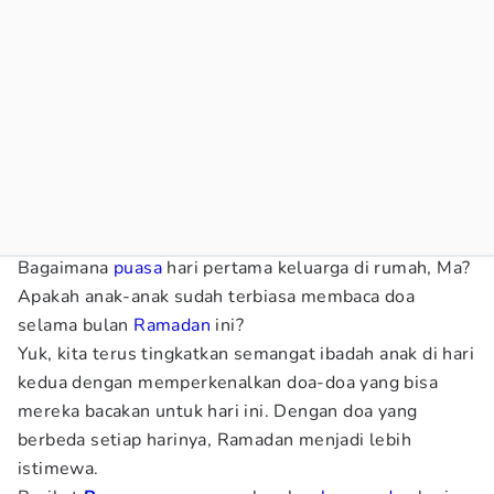
Bagaimana
puasa
hari pertama keluarga di rumah, Ma?
Apakah anak-anak sudah terbiasa membaca doa
selama bulan
Ramadan
ini?
Yuk, kita terus tingkatkan semangat ibadah anak di hari
kedua dengan memperkenalkan doa-doa yang bisa
mereka bacakan untuk hari ini. Dengan doa yang
berbeda setiap harinya, Ramadan menjadi lebih
istimewa.