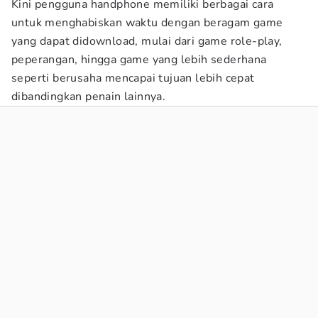
Kini pengguna handphone memiliki berbagai cara
untuk menghabiskan waktu dengan beragam game
yang dapat didownload, mulai dari game role-play,
peperangan, hingga game yang lebih sederhana
seperti berusaha mencapai tujuan lebih cepat
dibandingkan penain lainnya.