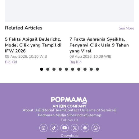
Related Articles
See More
5 Fakta Abigail Bellerichz,
7 Fakta Ashrenia Syeikha,
Ba
Model Cilik yang Tampil di
Penyanyi Cilik Usia 9 Tahun
An
IFW 2026
yang Viral
Be
09 Agu 2026, 10:10 WIB
09 Agu 2026, 10:09 WIB
09
Big Kid
Big Kid
Bi
About Us
Editorial Team
Contact Us
Terms of Services
Pedoman Media Siber
Index
Sitemap
Follow Us
Download