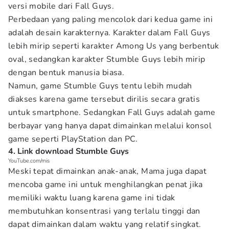
versi mobile dari Fall Guys.
Perbedaan yang paling mencolok dari kedua game ini
adalah desain karakternya. Karakter dalam Fall Guys
lebih mirip seperti karakter Among Us yang berbentuk
oval, sedangkan karakter Stumble Guys lebih mirip
dengan bentuk manusia biasa.
Namun, game Stumble Guys tentu lebih mudah
diakses karena game tersebut dirilis secara gratis
untuk smartphone. Sedangkan Fall Guys adalah game
berbayar yang hanya dapat dimainkan melalui konsol
game seperti PlayStation dan PC.
4. Link download Stumble Guys
YouTube.com/mis
Meski tepat dimainkan anak-anak, Mama juga dapat
mencoba game ini untuk menghilangkan penat jika
memiliki waktu luang karena game ini tidak
membutuhkan konsentrasi yang terlalu tinggi dan
dapat dimainkan dalam waktu yang relatif singkat.