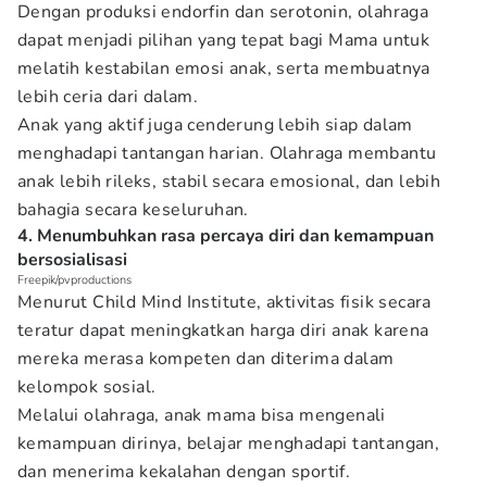
Dengan produksi endorfin dan serotonin, olahraga
dapat menjadi pilihan yang tepat bagi Mama untuk
melatih kestabilan emosi anak, serta membuatnya
lebih ceria dari dalam.
Anak yang aktif juga cenderung lebih siap dalam
menghadapi tantangan harian. Olahraga membantu
anak lebih rileks, stabil secara emosional, dan lebih
bahagia secara keseluruhan.
4. Menumbuhkan rasa percaya diri dan kemampuan
bersosialisasi
Freepik/pvproductions
Menurut Child Mind Institute, aktivitas fisik secara
teratur dapat meningkatkan harga diri anak karena
mereka merasa kompeten dan diterima dalam
kelompok sosial.
Melalui olahraga, anak mama bisa mengenali
kemampuan dirinya, belajar menghadapi tantangan,
dan menerima kekalahan dengan sportif.