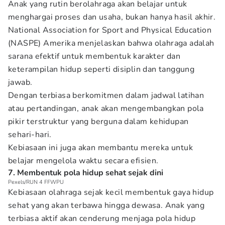
Anak yang rutin berolahraga akan belajar untuk
menghargai proses dan usaha, bukan hanya hasil akhir.
National Association for Sport and Physical Education
(NASPE) Amerika menjelaskan bahwa olahraga adalah
sarana efektif untuk membentuk karakter dan
keterampilan hidup seperti disiplin dan tanggung
jawab.
Dengan terbiasa berkomitmen dalam jadwal latihan
atau pertandingan, anak akan mengembangkan pola
pikir terstruktur yang berguna dalam kehidupan
sehari-hari.
Kebiasaan ini juga akan membantu mereka untuk
belajar mengelola waktu secara efisien.
7. Membentuk pola hidup sehat sejak dini
Pexels/RUN 4 FFWPU
Kebiasaan olahraga sejak kecil membentuk gaya hidup
sehat yang akan terbawa hingga dewasa. Anak yang
terbiasa aktif akan cenderung menjaga pola hidup