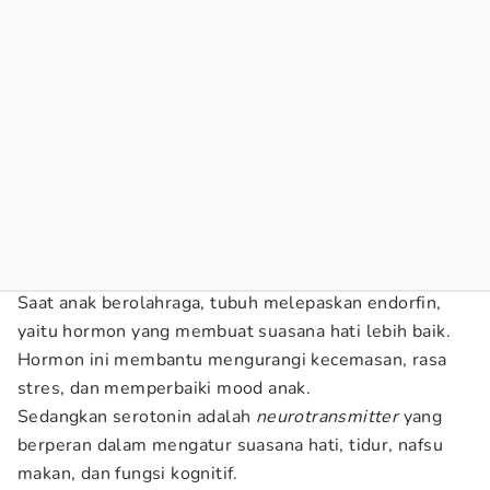
Saat anak berolahraga, tubuh melepaskan endorfin,
yaitu hormon yang membuat suasana hati lebih baik.
Hormon ini membantu mengurangi kecemasan, rasa
stres, dan memperbaiki mood anak.
Sedangkan serotonin adalah
neurotransmitter
yang
berperan dalam mengatur suasana hati, tidur, nafsu
makan, dan fungsi kognitif.