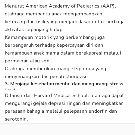
Menurut American Academy of Pediatrics (AAP),
olahraga membantu anak mengembangkan
keterampilan fisik yang menjadi dasar untuk berbagai
aktivitas sepanjang hidup.
Kemampuan motorik yang berkembang juga
berpengaruh terhadap kepercayaan diri dan
kemampuan anak mama dalam berekspresi melalui
permainan atau seni.
Olahraga memberikan ruang eksplorasi yang
menyenangkan dan penuh stimulasi.
3. Menjaga kesehatan mental dan mengurangi stress
Freepik
Dilansir dari Harvard Medical School, olahraga dapat
mengurangi gejala depresi ringan dan meningkatkan
perasaan bahagia melalui pelepasan endorfin dan
serotonin.