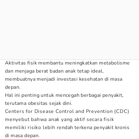
Aktivitas fisik membantu meningkatkan metabolisme
dan menjaga berat badan anak tetap ideal,
membuatnya menjadi investasi kesehatan di masa
depan.
Hal ini penting untuk mencegah berbagai penyakit,
terutama obesitas sejak dini.
Centers for Disease Control and Prevention (CDC)
menyebut bahwa anak yang aktif secara fisik
memiliki risiko lebih rendah terkena penyakit kronis
di masa depan.