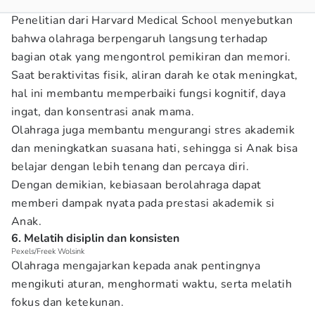
Penelitian dari Harvard Medical School menyebutkan
bahwa olahraga berpengaruh langsung terhadap
bagian otak yang mengontrol pemikiran dan memori.
Saat beraktivitas fisik, aliran darah ke otak meningkat,
hal ini membantu memperbaiki fungsi kognitif, daya
ingat, dan konsentrasi anak mama.
Olahraga juga membantu mengurangi stres akademik
dan meningkatkan suasana hati, sehingga si Anak bisa
belajar dengan lebih tenang dan percaya diri.
Dengan demikian, kebiasaan berolahraga dapat
memberi dampak nyata pada prestasi akademik si
Anak.
6. Melatih disiplin dan konsisten
Pexels/Freek Wolsink
Olahraga mengajarkan kepada anak pentingnya
mengikuti aturan, menghormati waktu, serta melatih
fokus dan ketekunan.