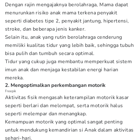
Dengan rajin mengajaknya berolahraga, Mama dapat
menurunkan risiko anak mama terkena penyakit
seperti diabetes tipe 2, penyakit jantung, hipertensi,
stroke, dan beberapa jenis kanker.
Selain itu, anak yang rutin berolahraga cenderung
memiliki kualitas tidur yang lebih baik, sehingga tubuh
bisa pulih dan tumbuh secara optimal.
Tidur yang cukup juga membantu memperkuat sistem
imun anak dan menjaga kestabilan energi harian
mereka.
2. Mengoptimalkan perkembangan motorik
Freepik
Aktivitas fisik mengasah keterampilan motorik kasar
seperti berlari dan melompat, serta motorik halus
seperti melempar dan menangkap.
Kemampuan motorik yang optimal sangat penting
untuk mendukung kemandirian si Anak dalam aktivitas
sehari-hari.