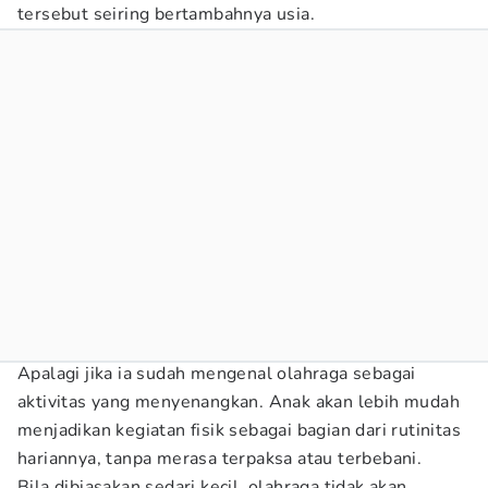
tersebut seiring bertambahnya usia.
Apalagi jika ia sudah mengenal olahraga sebagai
aktivitas yang menyenangkan. Anak akan lebih mudah
menjadikan kegiatan fisik sebagai bagian dari rutinitas
hariannya, tanpa merasa terpaksa atau terbebani.
Bila dibiasakan sedari kecil, olahraga tidak akan