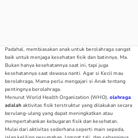
Padahal, membiasakan anak untuk berolahraga sangat
baik untuk menjaga kesehatan fisik dan batinnya, Ma.
Bukan hanya kesehatannya saat ini, tapi juga
kesehatannya saat dewasa nanti. Agar si Kecil mau
berolahraga, Mama perlu mengajari si Anak tentang
pentingnya berolahraga.
Menurut World Health Organization (WHO),
olahraga
adalah
aktivitas fisik terstruktur yang dilakukan secara
berulang-ulang yang dapat meningkatkan atau
mempertahankan kebugaran fisik dan kesehatan.
Mulai dari aktivitas sederhana seperti main sepeda,
jalan keliling perumahan, lompat tali, dan sebagainya