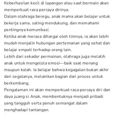
Keberhasilan kecil di lapangan atau saat bermain akan
memperkuat rasa percaya dirinya.
Dalam olahraga beregu, anak mama akan belajar untuk
bekerja sama, saling mendukung, dan memahami
pentingnya komunikasi.
Ketika anak merasa dihargai oleh timnya, ia akan lebih
mudah menjalin hubungan pertemanan yang sehat dan
belajar empati terhadap orang lain.
Lebih dari sekadar permainan, olahraga juga melatih
anak untuk mengelola emosi—baik saat menang
maupun kalah. Ia belajar bahwa kegagalan bukan akhir
dari segalanya, melainkan bagian dari proses untuk
berkembang.
Pengalaman ini akan memperkuat rasa percaya diri dan
daya juang si Anak, membentuknya menjadi pribadi
yang tangguh serta penuh semangat dalam
menghadapi tantangan.