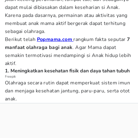
dapat mulai dibiasakan dalam keseharian si Anak.
Karena pada dasarnya, permainan atau aktivitas yang
membuat anak mama aktif bergerak dapat terhitung
sebagai olahraga.
Berikut telah
Popmama.com
rangkum fakta seputar
7
manfaat olahraga bagi anak
. Agar Mama dapat
semakin termotivasi mendampingi si Anak hidup lebih
aktif.
1. Meningkatkan kesehatan fisik dan daya tahan tubuh
Freepik
Olahraga secara rutin dapat memperkuat sistem imun
dan menjaga kesehatan jantung, paru-paru, serta otot
anak.