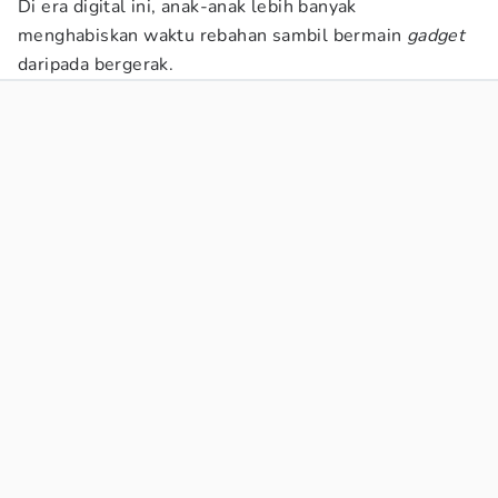
Di era digital ini, anak-anak lebih banyak
menghabiskan waktu rebahan sambil bermain
gadget
daripada bergerak.