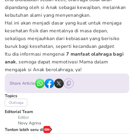
dipandang oleh si Anak sebagai kewajiban, melainkan
kebutuhan alami yang menyenangkan.
Hal ini akan menjadi dasar yang kuat untuk menjaga
kesehatan fisik dan mentalnya di masa depan,
sekaligus menjauhkan dari kebiasaan yang berisiko
buruk bagi kesehatan, seperti kecanduan
gadget
.
Itu dia informasi mengenai
7 manfaat olahraga bagi
anak
, semoga dapat memotivasi Mama dalam
mengajak si Anak berolahraga, ya!
Share Article
Topics
Olahraga
Editorial Team
Editor
Novy Agrina
Tonton lebih seru di