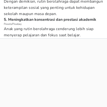
Dengan demikian, rutin berolahraga dapat membangun
keterampilan sosial yang penting untuk kehidupan
sekolah maupun masa depan.
5. Meningkatkan konsentrasi dan prestasi akademik
Pexels/Pixabay
Anak yang rutin berolahraga cenderung lebih siap
menyerap pelajaran dan fokus saat belajar.