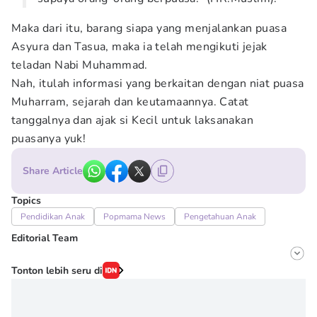
Maka dari itu, barang siapa yang menjalankan puasa
Asyura dan Tasua, maka ia telah mengikuti jejak
teladan Nabi Muhammad.
Nah, itulah informasi yang berkaitan dengan niat puasa
Muharram, sejarah dan keutamaannya. Catat
tanggalnya dan ajak si Kecil untuk laksanakan
puasanya yuk!
Share Article
Topics
Pendidikan Anak
Popmama News
Pengetahuan Anak
Editorial Team
Editor
Tonton lebih seru di
Erick Akbar
Editor