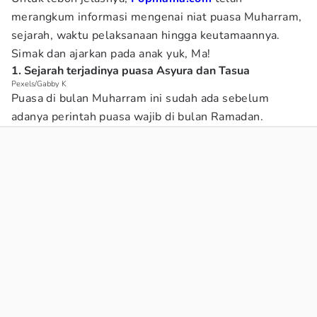
merangkum informasi mengenai niat puasa Muharram,
sejarah, waktu pelaksanaan hingga keutamaannya.
Simak dan ajarkan pada anak yuk, Ma!
1. Sejarah terjadinya puasa Asyura dan Tasua
Pexels/Gabby K
Puasa di bulan Muharram ini sudah ada sebelum
adanya perintah puasa wajib di bulan Ramadan.