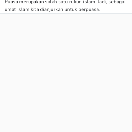
Puasa merupakan salah satu rukun islam. Jadi, sebagai
umat islam kita dianjurkan untuk berpuasa.