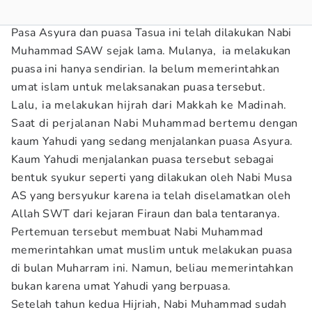
Pasa Asyura dan puasa Tasua ini telah dilakukan Nabi
Muhammad SAW sejak lama. Mulanya, ia melakukan
puasa ini hanya sendirian. Ia belum memerintahkan
umat islam untuk melaksanakan puasa tersebut.
Lalu, ia melakukan hijrah dari Makkah ke Madinah.
Saat di perjalanan Nabi Muhammad bertemu dengan
kaum Yahudi yang sedang menjalankan puasa Asyura.
Kaum Yahudi menjalankan puasa tersebut sebagai
bentuk syukur seperti yang dilakukan oleh Nabi Musa
AS yang bersyukur karena ia telah diselamatkan oleh
Allah SWT dari kejaran Firaun dan bala tentaranya.
Pertemuan tersebut membuat Nabi Muhammad
memerintahkan umat muslim untuk melakukan puasa
di bulan Muharram ini. Namun, beliau memerintahkan
bukan karena umat Yahudi yang berpuasa.
Setelah tahun kedua Hijriah, Nabi Muhammad sudah