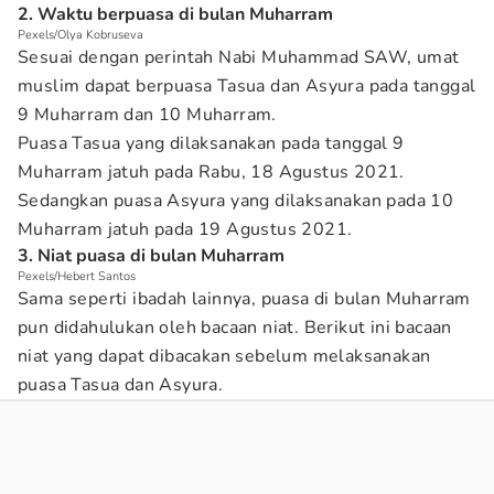
2. Waktu berpuasa di bulan Muharram
Pexels/Olya Kobruseva
Sesuai dengan perintah Nabi Muhammad SAW, umat
muslim dapat berpuasa Tasua dan Asyura pada tanggal
9 Muharram dan 10 Muharram.
Puasa Tasua yang dilaksanakan pada tanggal 9
Muharram jatuh pada Rabu, 18 Agustus 2021.
Sedangkan puasa Asyura yang dilaksanakan pada 10
Muharram jatuh pada 19 Agustus 2021.
3. Niat puasa di bulan Muharram
Pexels/Hebert Santos
Sama seperti ibadah lainnya, puasa di bulan Muharram
pun didahulukan oleh bacaan niat. Berikut ini bacaan
niat yang dapat dibacakan sebelum melaksanakan
puasa Tasua dan Asyura.