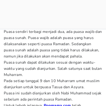
Puasa sendiri terbagi menjadi dua, ada puasa wajib dan
puasa sunah. Puasa wajib adalah puasa yang harus
dilaksanakan seperti puasa Ramadan. Sedangkan
puasa sunah adalah puasa yang tidak harus dilakukan,
namun jika dilakukan akan mendapat pahala.
Puasa sunah dapat dilakukan sesuai dengan waktu-
waktu yang sudah dianjurkan. Salah satunya saat bulan
Muharram.
Pada setiap tanggal 9 dan 10 Muharram umat muslim
dianjurkan untuk berpuasa Tasua dan Asyura.
Puasa ini sudah dianjurkan oleh Nabi Muhammad sejak
sebelum ada perintah puasa Ramadan.
Untuk leboh jelasnya,
Popmama.com
telah