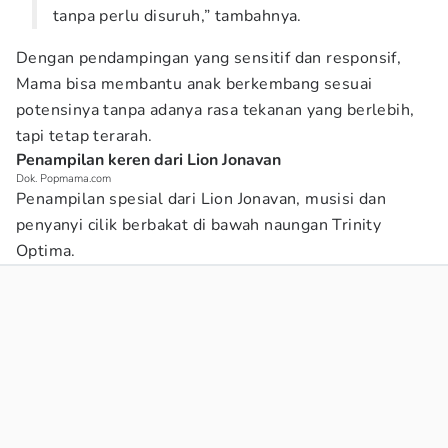
tanpa perlu disuruh,” tambahnya.
Dengan pendampingan yang sensitif dan responsif,
Mama bisa membantu anak berkembang sesuai
potensinya tanpa adanya rasa tekanan yang berlebih,
tapi tetap terarah.
Penampilan keren dari Lion Jonavan
Dok. Popmama.com
Penampilan spesial dari Lion Jonavan, musisi dan
penyanyi cilik berbakat di bawah naungan Trinity
Optima.