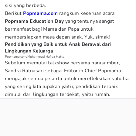
sisi yang berbeda.
Berikut
Popmama.com
rangkum keseruan acara
Popmama Education Day
yang tentunya sangat
bermanfaat bagi Mama dan Papa untuk
mempersiapkan masa depan anak. Yuk, simak!
Pendidikan yang Baik untuk Anak Berawal dari
Lingkungan Keluarga
Popmama.com/Muhammad Hafiez Hatta
Sebelum memulai talkshow bersama narasumber,
Sandra Ratnasari sebagai Editor in Chief Popmama
mengajak semua peserta untuk merefleksikan satu hal
yang sering kita lupakan yaitu, pendidikan terbaik
dimulai dari lingkungan terdekat, yaitu rumah.