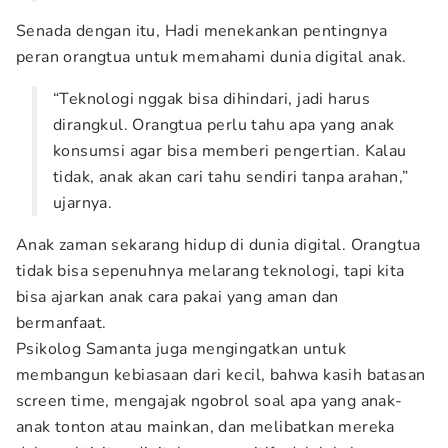
Senada dengan itu, Hadi menekankan pentingnya
peran orangtua untuk memahami dunia digital anak.
“Teknologi nggak bisa dihindari, jadi harus
dirangkul. Orangtua perlu tahu apa yang anak
konsumsi agar bisa memberi pengertian. Kalau
tidak, anak akan cari tahu sendiri tanpa arahan,”
ujarnya.
Anak zaman sekarang hidup di dunia digital. Orangtua
tidak bisa sepenuhnya melarang teknologi, tapi kita
bisa ajarkan anak cara pakai yang aman dan
bermanfaat.
Psikolog Samanta juga mengingatkan untuk
membangun kebiasaan dari kecil, bahwa kasih batasan
screen time, mengajak ngobrol soal apa yang anak-
anak tonton atau mainkan, dan melibatkan mereka