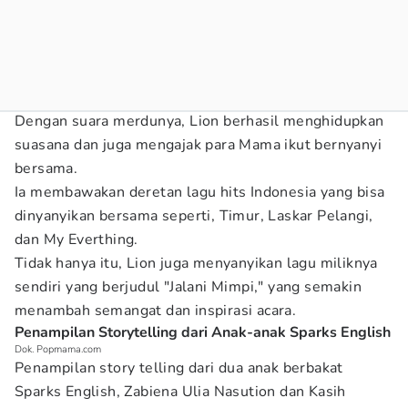
Dengan suara merdunya, Lion berhasil menghidupkan
suasana dan juga mengajak para Mama ikut bernyanyi
bersama.
Ia membawakan deretan lagu hits Indonesia yang bisa
dinyanyikan bersama seperti, Timur, Laskar Pelangi,
dan My Everthing.
Tidak hanya itu, Lion juga menyanyikan lagu miliknya
sendiri yang berjudul "Jalani Mimpi," yang semakin
menambah semangat dan inspirasi acara.
Penampilan Storytelling dari Anak-anak Sparks English
Dok. Popmama.com
Penampilan story telling dari dua anak berbakat
Sparks English, Zabiena Ulia Nasution dan Kasih