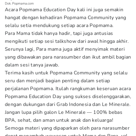
Dok. Popmama.com
Acara Popmama Education Day kali ini juga semakin
hangat dengan kehadiran Popmama Community yang
selalu setia mendukung setiap acara Popmama.
Para Mama tidak hanya hadir, tapi juga antusias
mengikuti setiap sesi talkshow dari awal hingga akhir.
Serunya lagi, Para mama juga aktif menyimak materi
yang dibawakan para narasumber dan ikut ambil bagian
dalam sesi tanya jawab.
Terima kasih untuk Popmama Community yang selalu
seru dan menjadi bagian penting dalam setiap
perjalanan Popmama. Itulah rangkuman keseruan acara
Popmama Education Day yang sukses diselenggarakan,
dengan dukungan dari Grab Indonesia dan Le Minerale.
Jangan lupa pilih galon Le Minerale — 100% bebas
BPA, sehat, dan aman untuk anak dan keluarga!
Semoga materi yang dipaparkan oleh para narasumber