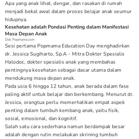
Apa yang anak lihat, dengar, dan rasakan di rumah
menjadi bekal awal dalam proses belajar anak seumur
hidupnya.
Kesehatan adalah Pondasi Penting dalam Manifestasi
Masa Depan Anak
Dok. Popmama.com
Sesi pertama Popmama Education Day menghadirkan
dr. Jessica Sugiharto, Sp.A - Mitra Dokter Spesialis
Halodoc, dokter spesialis anak yang membahas
pentingnya kesehatan sebagai dasar utama dalam
mendukung masa depan anak.
Pada usia 6 hingga 12 tahun, anak berada dalam fase
paling aktif untuk belajar dan berkembang. Menurut dr.
Jessica, orangtua perlu memerhatikan empat aspek
penting dalam tumbuh kembang anak, yaitu fisik,
sosial, emosional, dan kognitif.
Salah satu cara sederhana namun berdampak besar
adalah dengan rutin melakukan skrining tumbuh