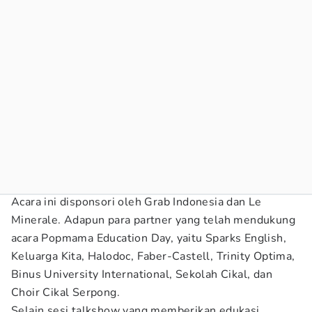
Acara ini disponsori oleh Grab Indonesia dan Le
Minerale. Adapun para partner yang telah mendukung
acara Popmama Education Day, yaitu Sparks English,
Keluarga Kita, Halodoc, Faber-Castell, Trinity Optima,
Binus University International, Sekolah Cikal, dan
Choir Cikal Serpong.
Selain sesi talkshow yang memberikan edukasi