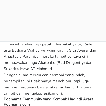
Di bawah arahan tiga pelatih berbakat yaitu, Raden
Sita Budiarti Wahyu Purwaningrum, Sita Ayura, dan
Anastasia Paramita, mereka tampil percaya diri
membawakan lagu Akatonbo (Red Dragonfly) dan
Sukacita karya AT Mahmud.
Dengan suara merdu dan harmoni yang indah,
penampilan ini tidak hanya menghibur, tapi juga
memberi motivasi bagi anak-anak lain untuk berani
tampil dan mengekspresikan diri.
Popmama Community yang Kompak Hadir di Acara
Popmama.com