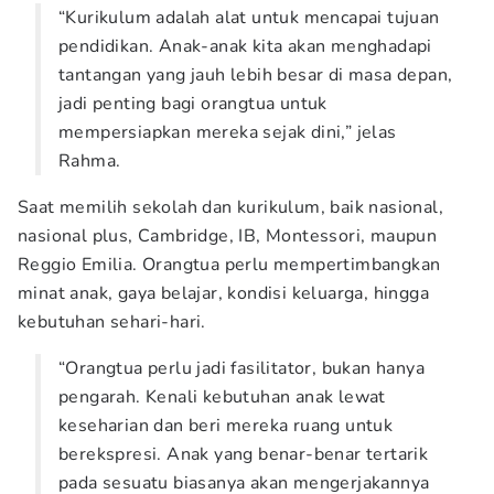
“Kurikulum adalah alat untuk mencapai tujuan
pendidikan. Anak-anak kita akan menghadapi
tantangan yang jauh lebih besar di masa depan,
jadi penting bagi orangtua untuk
mempersiapkan mereka sejak dini,” jelas
Rahma.
Saat memilih sekolah dan kurikulum, baik nasional,
nasional plus, Cambridge, IB, Montessori, maupun
Reggio Emilia. Orangtua perlu mempertimbangkan
minat anak, gaya belajar, kondisi keluarga, hingga
kebutuhan sehari-hari.
“Orangtua perlu jadi fasilitator, bukan hanya
pengarah. Kenali kebutuhan anak lewat
keseharian dan beri mereka ruang untuk
berekspresi. Anak yang benar-benar tertarik
pada sesuatu biasanya akan mengerjakannya