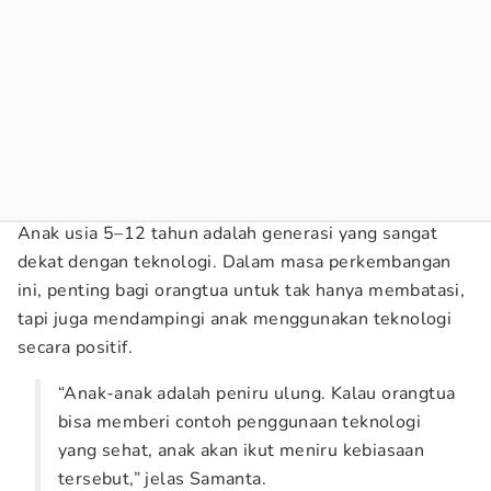
Anak usia 5–12 tahun adalah generasi yang sangat
dekat dengan teknologi. Dalam masa perkembangan
ini, penting bagi orangtua untuk tak hanya membatasi,
tapi juga mendampingi anak menggunakan teknologi
secara positif.
“Anak-anak adalah peniru ulung. Kalau orangtua
bisa memberi contoh penggunaan teknologi
yang sehat, anak akan ikut meniru kebiasaan
tersebut,” jelas Samanta.