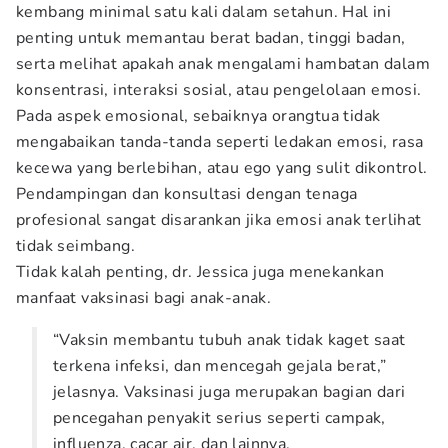
kembang minimal satu kali dalam setahun. Hal ini
penting untuk memantau berat badan, tinggi badan,
serta melihat apakah anak mengalami hambatan dalam
konsentrasi, interaksi sosial, atau pengelolaan emosi.
Pada aspek emosional, sebaiknya orangtua tidak
mengabaikan tanda-tanda seperti ledakan emosi, rasa
kecewa yang berlebihan, atau ego yang sulit dikontrol.
Pendampingan dan konsultasi dengan tenaga
profesional sangat disarankan jika emosi anak terlihat
tidak seimbang.
Tidak kalah penting, dr. Jessica juga menekankan
manfaat vaksinasi bagi anak-anak.
“Vaksin membantu tubuh anak tidak kaget saat
terkena infeksi, dan mencegah gejala berat,”
jelasnya. Vaksinasi juga merupakan bagian dari
pencegahan penyakit serius seperti campak,
influenza, cacar air, dan lainnya.