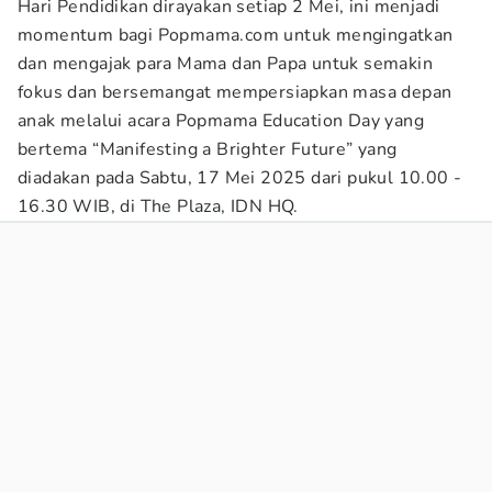
Hari Pendidikan dirayakan setiap 2 Mei, ini menjadi
momentum bagi Popmama.com untuk mengingatkan
dan mengajak para Mama dan Papa untuk semakin
fokus dan bersemangat mempersiapkan masa depan
anak melalui acara Popmama Education Day yang
bertema “Manifesting a Brighter Future” yang
diadakan pada Sabtu, 17 Mei 2025 dari pukul 10.00 -
16.30 WIB, di The Plaza, IDN HQ.