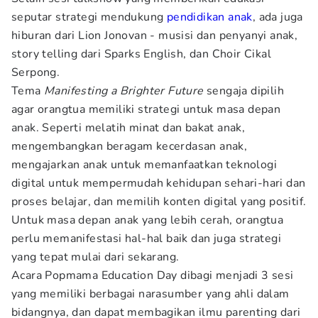
seputar strategi mendukung
pendidikan anak
, ada juga
hiburan dari Lion Jonovan - musisi dan penyanyi anak,
story telling dari Sparks English, dan Choir Cikal
Serpong.
Tema
Manifesting a Brighter Future
sengaja dipilih
agar orangtua memiliki strategi untuk masa depan
anak. Seperti melatih minat dan bakat anak,
mengembangkan beragam kecerdasan anak,
mengajarkan anak untuk memanfaatkan teknologi
digital untuk mempermudah kehidupan sehari-hari dan
proses belajar, dan memilih konten digital yang positif.
Untuk masa depan anak yang lebih cerah, orangtua
perlu memanifestasi hal-hal baik dan juga strategi
yang tepat mulai dari sekarang.
Acara Popmama Education Day dibagi menjadi 3 sesi
yang memiliki berbagai narasumber yang ahli dalam
bidangnya, dan dapat membagikan ilmu parenting dari