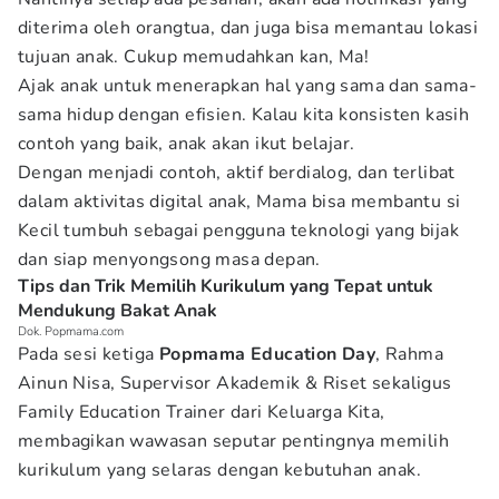
diterima oleh orangtua, dan juga bisa memantau lokasi
tujuan anak. Cukup memudahkan kan, Ma!
Ajak anak untuk menerapkan hal yang sama dan sama-
sama hidup dengan efisien. Kalau kita konsisten kasih
contoh yang baik, anak akan ikut belajar.
Dengan menjadi contoh, aktif berdialog, dan terlibat
dalam aktivitas digital anak, Mama bisa membantu si
Kecil tumbuh sebagai pengguna teknologi yang bijak
dan siap menyongsong masa depan.
Tips dan Trik Memilih Kurikulum yang Tepat untuk
Mendukung Bakat Anak
Dok. Popmama.com
Pada sesi ketiga
Popmama Education Day
, Rahma
Ainun Nisa, Supervisor Akademik & Riset sekaligus
Family Education Trainer dari Keluarga Kita,
membagikan wawasan seputar pentingnya memilih
kurikulum yang selaras dengan kebutuhan anak.