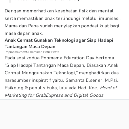
Dengan memerhatikan kesehatan fisik dan mental,
serta memastikan anak terlindungi melalui imunisasi,
Mama dan Papa sudah menyiapkan pondasi kuat bagi
masa depan anak.
Anak Cermat Gunakan Teknologi agar Siap Hadapi
Tantangan Masa Depan
Popmama.com/Muhammad Hafiz Hatta
Pada sesi kedua Popmama Education Day bertema
“Siap Hadapi Tantangan Masa Depan, Biasakan Anak
Cermat Menggunakan Teknologi,” menghadirkan dua
narasumber inspiratif yaitu, Samanta Elsener, M.Psi.,
Psikolog & penulis buka, lalu ada Hadi Koe,
Head of
Marketing for GrabExpress and Digital Goods.