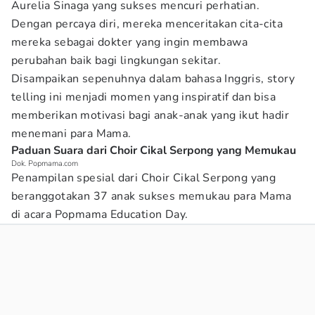
Aurelia Sinaga yang sukses mencuri perhatian.
Dengan percaya diri, mereka menceritakan cita-cita
mereka sebagai dokter yang ingin membawa
perubahan baik bagi lingkungan sekitar.
Disampaikan sepenuhnya dalam bahasa Inggris, story
telling ini menjadi momen yang inspiratif dan bisa
memberikan motivasi bagi anak-anak yang ikut hadir
menemani para Mama.
Paduan Suara dari Choir Cikal Serpong yang Memukau
Dok. Popmama.com
Penampilan spesial dari Choir Cikal Serpong yang
beranggotakan 37 anak sukses memukau para Mama
di acara Popmama Education Day.