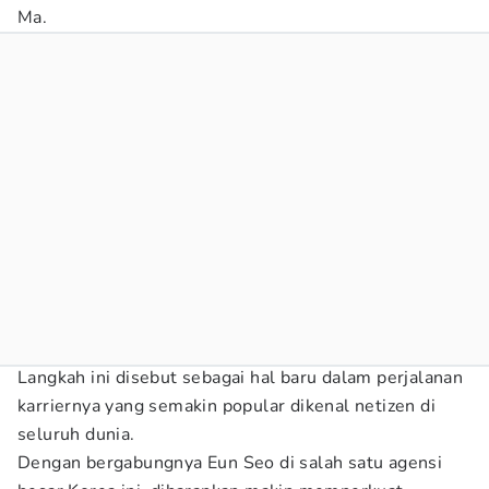
Ma.
Langkah ini disebut sebagai hal baru dalam perjalanan
karriernya yang semakin popular dikenal netizen di
seluruh dunia.
Dengan bergabungnya Eun Seo di salah satu agensi