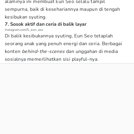
alaminya ini membuat Eun Seo selalu tampil
sempurna, baik di kesehariannya maupun di tengah
kesibukan syuting.
7. Sosok aktif dan ceria di balik layar
Instagram.com/5_eun_seo
Di balik kesibukannya syuting, Eun Seo tetaplah
seorang anak yang penuh energi dan ceria. Berbagai
konten
behind-the-scenes
dan unggahan di media
sosialnya memerlihatkan sisi playful-nya.