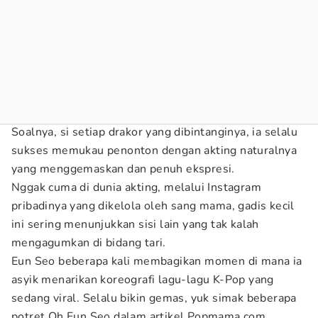
Soalnya, si setiap drakor yang dibintanginya, ia selalu
sukses memukau penonton dengan akting naturalnya
yang menggemaskan dan penuh ekspresi.
Nggak cuma di dunia akting, melalui Instagram
pribadinya yang dikelola oleh sang mama, gadis kecil
ini sering menunjukkan sisi lain yang tak kalah
mengagumkan di bidang tari.
Eun Seo beberapa kali membagikan momen di mana ia
asyik menarikan koreografi lagu-lagu K-Pop yang
sedang viral. Selalu bikin gemas, yuk simak beberapa
potret Oh Eun Seo dalam artikel Popmama.com