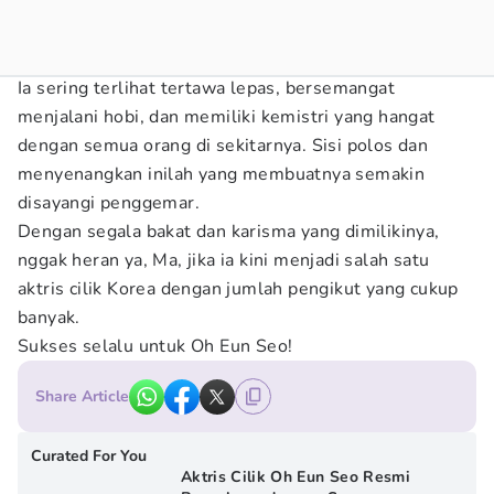
Ia sering terlihat tertawa lepas, bersemangat
menjalani hobi, dan memiliki kemistri yang hangat
dengan semua orang di sekitarnya. Sisi polos dan
menyenangkan inilah yang membuatnya semakin
disayangi penggemar.
Dengan segala bakat dan karisma yang dimilikinya,
nggak heran ya, Ma, jika ia kini menjadi salah satu
aktris cilik Korea dengan jumlah pengikut yang cukup
banyak.
Sukses selalu untuk Oh Eun Seo!
Share Article
Curated For You
Aktris Cilik Oh Eun Seo Resmi