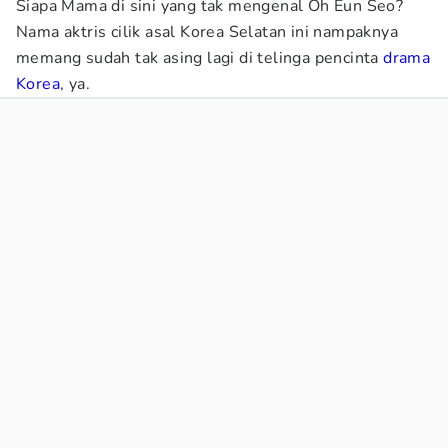
Siapa Mama di sini yang tak mengenal Oh Eun Seo?
Nama aktris cilik asal Korea Selatan ini nampaknya
memang sudah tak asing lagi di telinga pencinta
drama
Korea
, ya.