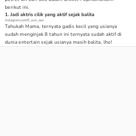
berikut ini.
1. Jadi aktris cilik yang aktif sejak balita
Instagram.com/5_eun_seo
Tahukah Mama, ternyata gadis kecil yang usianya
sudah menginjak 8 tahun ini ternyata sudah aktif di
dunia entertain sejak usianya masih balita, lho!