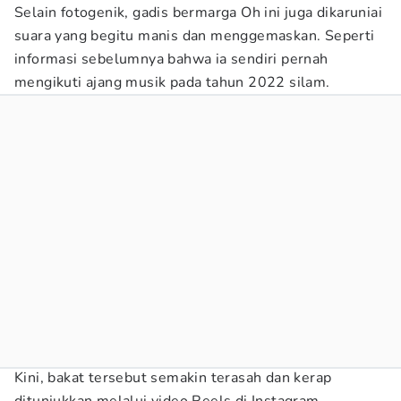
Selain fotogenik, gadis bermarga Oh ini juga dikaruniai
suara yang begitu manis dan menggemaskan. Seperti
informasi sebelumnya bahwa ia sendiri pernah
mengikuti ajang musik pada tahun 2022 silam.
Kini, bakat tersebut semakin terasah dan kerap