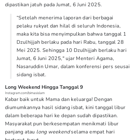
dipastikan jatuh pada Jumat, 6 Juni 2025.
“Setelah menerima laporan dari berbagai
pelaku rukyat dan hilal di seluruh Indonesia,
maka kita bisa menyimpulkan bahwa tanggal 1
Dzulhijjah berlaku pada hari Rabu, tanggal 28
Mei 2025. Sehingga 10 Dzulhijjah berlaku hari
Jumat, 6 Juni 2025," ujar Menteri Agama,
Nasaruddin Umar, dalam konferensi pers seusai
sidang isbat.
Long Weekend Hingga Tanggal 9
Instagram.com/bimasislam
Kabar baik untuk Mama dan keluarga! Dengan
diumumkannya hasil sidang isbat, kini tanggal libur
dalam beberapa hari ke depan sudah dipastikan.
Masyarakat pun berkesempatan menikmati libur
panjang atau
long weekend
selama empat hari