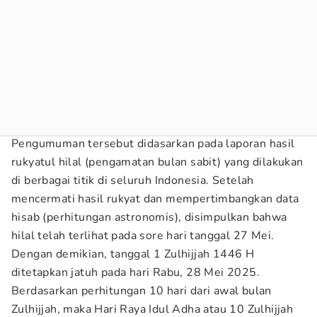
Pengumuman tersebut didasarkan pada laporan hasil
rukyatul hilal (pengamatan bulan sabit) yang dilakukan
di berbagai titik di seluruh Indonesia. Setelah
mencermati hasil rukyat dan mempertimbangkan data
hisab (perhitungan astronomis), disimpulkan bahwa
hilal telah terlihat pada sore hari tanggal 27 Mei.
Dengan demikian, tanggal 1 Zulhijjah 1446 H
ditetapkan jatuh pada hari Rabu, 28 Mei 2025.
Berdasarkan perhitungan 10 hari dari awal bulan
Zulhijjah, maka Hari Raya Idul Adha atau 10 Zulhijjah