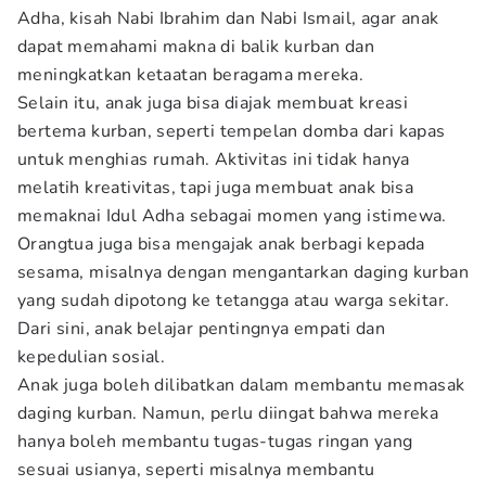
Adha, kisah Nabi Ibrahim dan Nabi Ismail, agar anak
dapat memahami makna di balik kurban dan
meningkatkan ketaatan beragama mereka.
Selain itu, anak juga bisa diajak membuat kreasi
bertema kurban, seperti tempelan domba dari kapas
untuk menghias rumah. Aktivitas ini tidak hanya
melatih kreativitas, tapi juga membuat anak bisa
memaknai Idul Adha sebagai momen yang istimewa.
Orangtua juga bisa mengajak anak berbagi kepada
sesama, misalnya dengan mengantarkan daging kurban
yang sudah dipotong ke tetangga atau warga sekitar.
Dari sini, anak belajar pentingnya empati dan
kepedulian sosial.
Anak juga boleh dilibatkan dalam membantu memasak
daging kurban. Namun, perlu diingat bahwa mereka
hanya boleh membantu tugas-tugas ringan yang
sesuai usianya, seperti misalnya membantu