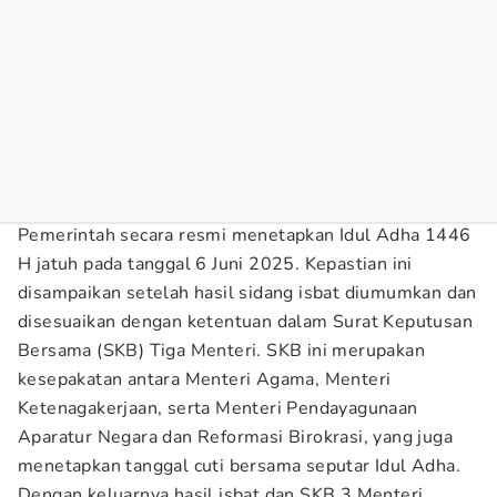
Pemerintah secara resmi menetapkan Idul Adha 1446
H jatuh pada tanggal 6 Juni 2025. Kepastian ini
disampaikan setelah hasil sidang isbat diumumkan dan
disesuaikan dengan ketentuan dalam Surat Keputusan
Bersama (SKB) Tiga Menteri. SKB ini merupakan
kesepakatan antara Menteri Agama, Menteri
Ketenagakerjaan, serta Menteri Pendayagunaan
Aparatur Negara dan Reformasi Birokrasi, yang juga
menetapkan tanggal cuti bersama seputar Idul Adha.
Dengan keluarnya hasil isbat dan SKB 3 Menteri,