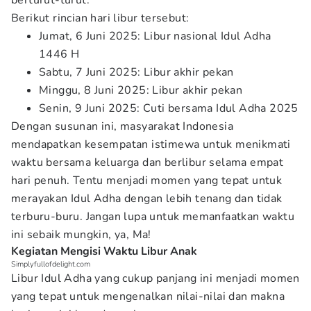
berturut-turut.
Berikut rincian hari libur tersebut:
Jumat, 6 Juni 2025: Libur nasional Idul Adha
1446 H
Sabtu, 7 Juni 2025: Libur akhir pekan
Minggu, 8 Juni 2025: Libur akhir pekan
Senin, 9 Juni 2025: Cuti bersama Idul Adha 2025
Dengan susunan ini, masyarakat Indonesia
mendapatkan kesempatan istimewa untuk menikmati
waktu bersama keluarga dan berlibur selama empat
hari penuh. Tentu menjadi momen yang tepat untuk
merayakan Idul Adha dengan lebih tenang dan tidak
terburu-buru. Jangan lupa untuk memanfaatkan waktu
ini sebaik mungkin, ya, Ma!
Kegiatan Mengisi Waktu Libur Anak
Simplyfullofdelight.com
Libur Idul Adha yang cukup panjang ini menjadi momen
yang tepat untuk mengenalkan nilai-nilai dan makna