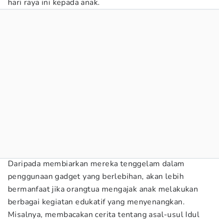
hari raya ini kepada anak.
Daripada membiarkan mereka tenggelam dalam
penggunaan gadget yang berlebihan, akan lebih
bermanfaat jika orangtua mengajak anak melakukan
berbagai kegiatan edukatif yang menyenangkan.
Misalnya, membacakan cerita tentang asal-usul Idul