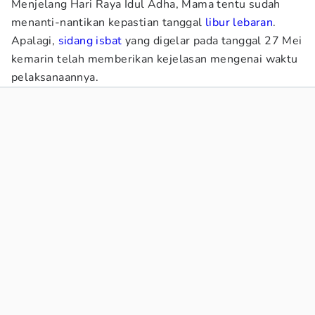
Menjelang Hari Raya Idul Adha, Mama tentu sudah
menanti-nantikan kepastian tanggal
libur lebaran
.
Apalagi,
sidang isbat
yang digelar pada tanggal 27 Mei
kemarin telah memberikan kejelasan mengenai waktu
pelaksanaannya.