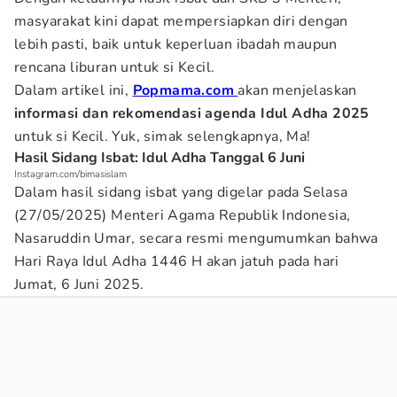
masyarakat kini dapat mempersiapkan diri dengan
lebih pasti, baik untuk keperluan ibadah maupun
rencana liburan untuk si Kecil.
Dalam artikel ini,
Popmama.com
akan menjelaskan
informasi dan rekomendasi agenda Idul Adha 2025
untuk si Kecil. Yuk, simak selengkapnya, Ma!
Hasil Sidang Isbat: Idul Adha Tanggal 6 Juni
Instagram.com/bimasislam
Dalam hasil sidang isbat yang digelar pada Selasa
(27/05/2025) Menteri Agama Republik Indonesia,
Nasaruddin Umar, secara resmi mengumumkan bahwa
Hari Raya Idul Adha 1446 H akan jatuh pada hari
Jumat, 6 Juni 2025.