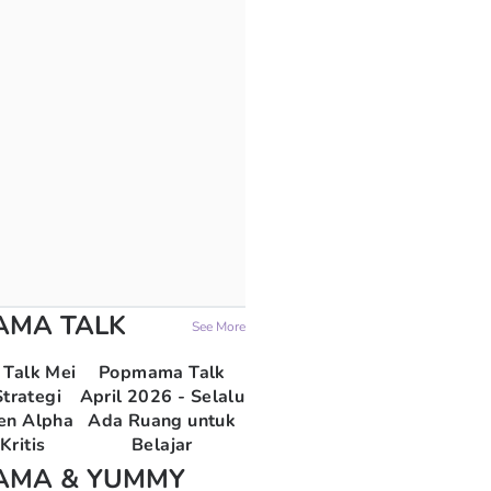
AMA TALK
See More
Talk Mei
Popmama Talk
trategi
April 2026 - Selalu
en Alpha
Ada Ruang untuk
Kritis
Belajar
AMA & YUMMY