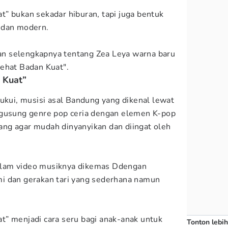
” bukan sekadar hiburan, tapi juga bentuk
 dan modern.
n selengkapnya tentang Zea Leya warna baru
ehat Badan Kuat".
 Kuat”
Kukui, musisi asal Bandung yang dikenal lewat
ngusung genre pop ceria dengan elemen K-pop
ncang agar mudah dinyanyikan dan diingat oleh
 dalam video musiknya dikemas Ddengan
i dan gerakan tari yang sederhana namun
” menjadi cara seru bagi anak-anak untuk
Tonton lebih