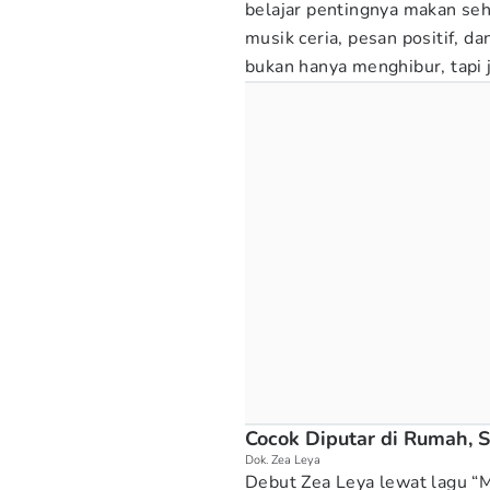
belajar pentingnya makan seh
musik ceria, pesan positif, da
bukan hanya menghibur, tapi j
Cocok Diputar di Rumah, 
Dok. Zea Leya
Debut Zea Leya lewat lagu “