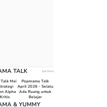
AMA TALK
See More
Talk Mei
Popmama Talk
trategi
April 2026 - Selalu
en Alpha
Ada Ruang untuk
Kritis
Belajar
AMA & YUMMY