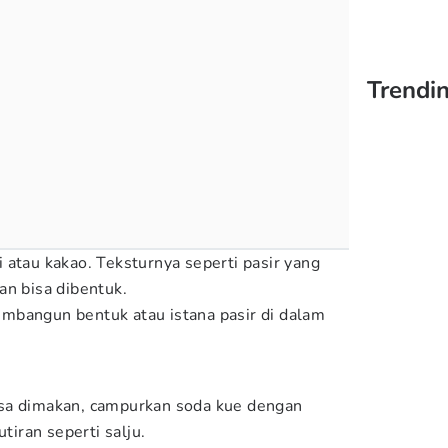
Trendin
 atau kakao. Teksturnya seperti pasir yang
an bisa dibentuk.
mbangun bentuk atau istana pasir di dalam
sa dimakan, campurkan soda kue dengan
utiran seperti salju.