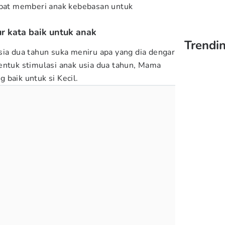
dapat memberi anak kebebasan untuk
ur kata baik untuk anak
Trendin
sia dua tahun suka meniru apa yang dia dengar
entuk stimulasi anak usia dua tahun, Mama
 baik untuk si Kecil.