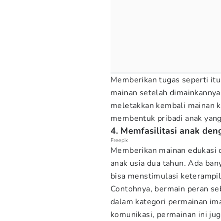
Memberikan tugas seperti i
mainan setelah dimainkannya
meletakkan kembali mainan 
membentuk pribadi anak yang
4. Memfasilitasi anak de
Freepik
Memberikan mainan edukasi 
anak usia dua tahun. Ada ban
bisa menstimulasi keterampil
Contohnya, bermain peran seb
dalam kategori permainan im
komunikasi, permainan ini j