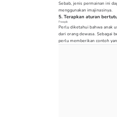
Sebab, jenis permainan ini 
menggunakan imajinasinya.
5. Terapkan aturan bertut
Freepik
Perlu diketahui bahwa anak u
dari orang dewasa. Sebagai b
perlu memberikan contoh yang