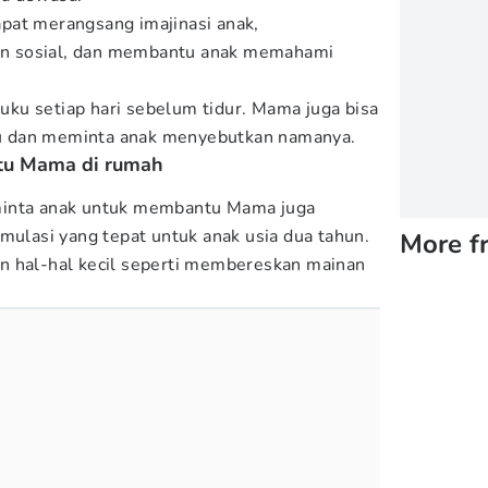
dapat merangsang imajinasi anak,
n sosial, dan membantu anak memahami
ku setiap hari sebelum tidur. Mama juga bisa
 dan meminta anak menyebutkan namanya.
tu Mama di rumah
minta anak untuk membantu Mama juga
mulasi yang tepat untuk anak usia dua tahun.
More f
n hal-hal kecil seperti membereskan mainan