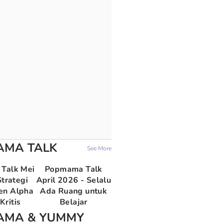
AMA TALK
See More
Talk Mei
Popmama Talk
trategi
April 2026 - Selalu
en Alpha
Ada Ruang untuk
Kritis
Belajar
AMA & YUMMY