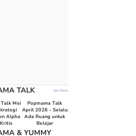
AMA TALK
See More
Talk Mei
Popmama Talk
trategi
April 2026 - Selalu
en Alpha
Ada Ruang untuk
Kritis
Belajar
AMA & YUMMY