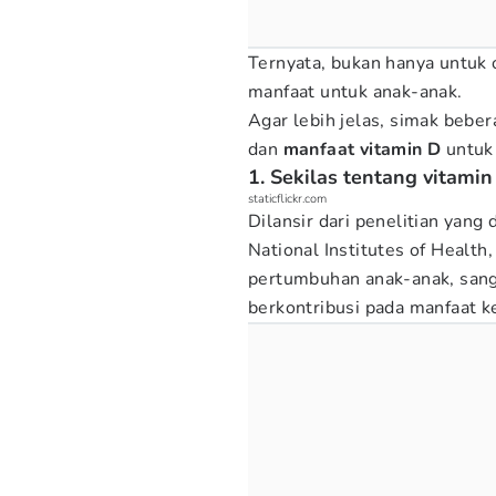
Ternyata, bukan hanya untuk
manfaat untuk anak-anak.
Agar lebih jelas, simak bebe
dan
manfaat vitamin D
untuk 
1. Sekilas tentang vitamin
staticflickr.com
Dilansir dari penelitian yang
National Institutes of Health
pertumbuhan anak-anak, sang
berkontribusi pada manfaat k