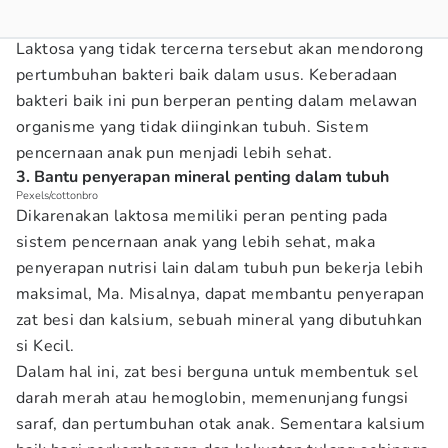
Laktosa yang tidak tercerna tersebut akan mendorong
pertumbuhan bakteri baik dalam usus. Keberadaan
bakteri baik ini pun berperan penting dalam melawan
organisme yang tidak diinginkan tubuh. Sistem
pencernaan anak pun menjadi lebih sehat.
3. Bantu penyerapan mineral penting dalam tubuh
Pexels/cottonbro
Dikarenakan laktosa memiliki peran penting pada
sistem pencernaan anak yang lebih sehat, maka
penyerapan nutrisi lain dalam tubuh pun bekerja lebih
maksimal, Ma. Misalnya, dapat membantu penyerapan
zat besi dan kalsium, sebuah mineral yang dibutuhkan
si Kecil.
Dalam hal ini, zat besi berguna untuk membentuk sel
darah merah atau hemoglobin, memenunjang fungsi
saraf, dan pertumbuhan otak anak. Sementara kalsium