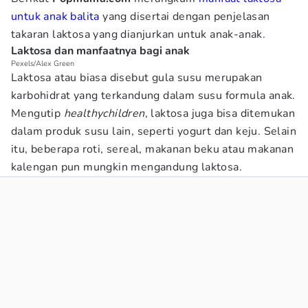
untuk anak balita
yang disertai dengan penjelasan
takaran laktosa yang dianjurkan untuk anak-anak.
Laktosa dan manfaatnya bagi anak
Pexels/Alex Green
Laktosa atau biasa disebut gula susu merupakan
karbohidrat yang terkandung dalam susu formula anak.
Mengutip
healthychildren
, laktosa juga bisa ditemukan
dalam produk susu lain, seperti yogurt dan keju. Selain
itu, beberapa roti, sereal, makanan beku atau makanan
kalengan pun mungkin mengandung laktosa.