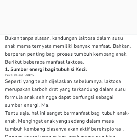
Bukan tanpa alasan, kandungan laktosa dalam susu
anak mama ternyata memiliki banyak manfaat. Bahkan,
berperan penting bagi proses tumbuh kembang anak.
Berikut beberapa manfaat laktosa.
1. Sumber energi bagi tubuh si Kecil
Pexels/Dima Valkov
Seperti yang telah dijelaskan sebelumnya, laktosa
merupakan karbohidrat yang terkandung dalam susu
formula anak sehingga dapat berfungsi sebagai
sumber energi, Ma.
Tentu saja, hal ini sangat bermanfaat bagi tubuh anak-
anak. Mengingat anak yang sedang dalam masa
tumbuh kembang biasanya akan aktif bereksplorasi.