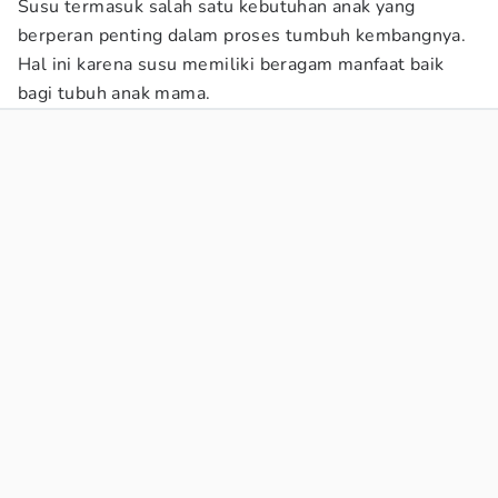
Susu termasuk salah satu kebutuhan anak yang
berperan penting dalam proses tumbuh kembangnya.
Hal ini karena susu memiliki beragam manfaat baik
bagi tubuh anak mama.