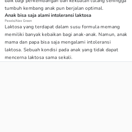
baik bagi perkembangan dan kekuatan tulang sehingga
tumbuh kembang anak pun berjalan optimal.
Anak bisa saja alami intoleransi laktosa
Pexels/Alex Green
Laktosa yang terdapat dalam susu formula memang
memiliki banyak kebaikan bagi anak-anak. Namun, anak
mama dan papa bisa saja mengalami intoleransi
laktosa. Sebuah kondisi pada anak yang tidak dapat
mencerna laktosa sama sekali.