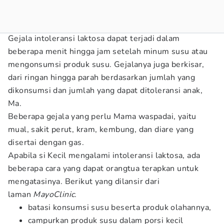
Gejala intoleransi laktosa dapat terjadi dalam
beberapa menit hingga jam setelah minum susu atau
mengonsumsi produk susu. Gejalanya juga berkisar,
dari ringan hingga parah berdasarkan jumlah yang
dikonsumsi dan jumlah yang dapat ditoleransi anak,
Ma.
Beberapa gejala yang perlu Mama waspadai, yaitu
mual, sakit perut, kram, kembung, dan diare yang
disertai dengan gas.
Apabila si Kecil mengalami intoleransi laktosa, ada
beberapa cara yang dapat orangtua terapkan untuk
mengatasinya. Berikut yang dilansir dari
laman
MayoClinic
.
batasi konsumsi susu beserta produk olahannya,
campurkan produk susu dalam porsi kecil