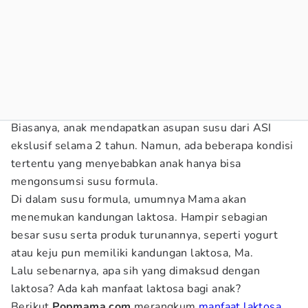
Biasanya, anak mendapatkan asupan susu dari ASI
ekslusif selama 2 tahun. Namun, ada beberapa kondisi
tertentu yang menyebabkan anak hanya bisa
mengonsumsi susu formula.
Di dalam susu formula, umumnya Mama akan
menemukan kandungan laktosa. Hampir sebagian
besar susu serta produk turunannya, seperti yogurt
atau keju pun memiliki kandungan laktosa, Ma.
Lalu sebenarnya, apa sih yang dimaksud dengan
laktosa? Ada kah manfaat laktosa bagi anak?
Berikut
Popmama.com
merangkum
manfaat laktosa