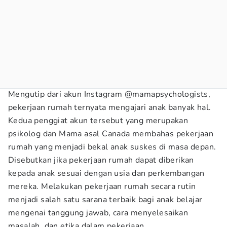
Mengutip dari akun Instagram @mamapsychologists,
pekerjaan rumah ternyata mengajari anak banyak hal.
Kedua penggiat akun tersebut yang merupakan
psikolog dan Mama asal Canada membahas pekerjaan
rumah yang menjadi bekal anak suskes di masa depan.
Disebutkan jika pekerjaan rumah dapat diberikan
kepada anak sesuai dengan usia dan perkembangan
mereka. Melakukan pekerjaan rumah secara rutin
menjadi salah satu sarana terbaik bagi anak belajar
mengenai tanggung jawab, cara menyelesaikan
masalah, dan etika dalam pekerjaan.