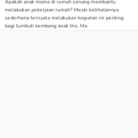
Apakah anak mama di rumah senang membantu
melakukan pekerjaan rumah? Meski kelihatannya
sederhana ternyata melakukan kegiatan ini penting
bagi tumbuh kembang anak lho, Ma.