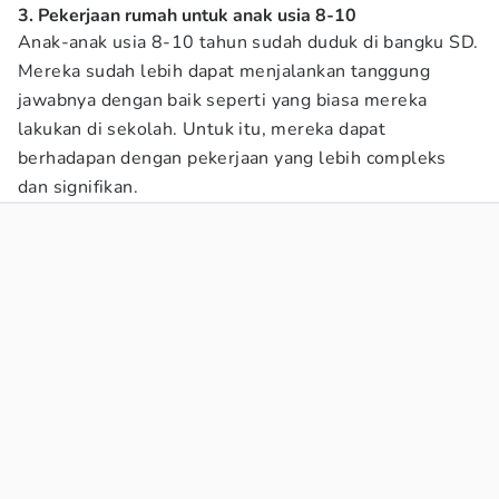
3. Pekerjaan rumah untuk anak usia 8-10
Anak-anak usia 8-10 tahun sudah duduk di bangku SD.
Mereka sudah lebih dapat menjalankan tanggung
jawabnya dengan baik seperti yang biasa mereka
lakukan di sekolah. Untuk itu, mereka dapat
berhadapan dengan pekerjaan yang lebih compleks
dan signifikan.