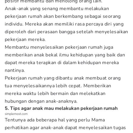
positif membantu dan menolong orang lain.
Anak-anak yang senang membantu melakukan
pekerjaan rumah akan berkembang sebagai seorang
individu. Mereka akan memiliki rasa percaya diri yang
diperoleh dari perasaan bangga setelah menyelesaikan
pekerjaan mereka.
Membantu menyelesaikan pekerjaan rumah juga
memberikan anak bekal ilmu kehidupan yang baik dan
dapat mereka terapkan di dalam kehidupan mereka
nantinya.
Pekerjaan rumah yang dibantu anak membuat orang
tua menyelesaikannya lebih cepat. Memberikan
mereka waktu lebih bermain dan melekatkan
hubungan dengan anak-anaknya.
5. Tips agar anak mau melakukan pekerjaan rumah
simplemost.com
Tentunya ada beberapa hal yang perlu Mama
perhatikan agar anak-anak dapat menyelesaikan tugas