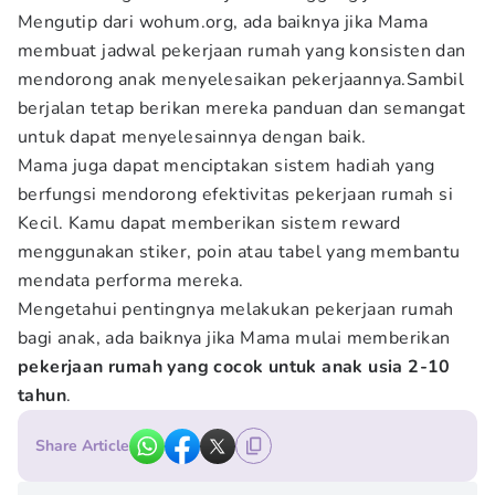
Mengutip dari wohum.org, ada baiknya jika Mama
membuat jadwal pekerjaan rumah yang konsisten dan
mendorong anak menyelesaikan pekerjaannya.Sambil
berjalan tetap berikan mereka panduan dan semangat
untuk dapat menyelesainnya dengan baik.
Mama juga dapat menciptakan sistem hadiah yang
berfungsi mendorong efektivitas pekerjaan rumah si
Kecil. Kamu dapat memberikan sistem reward
menggunakan stiker, poin atau tabel yang membantu
mendata performa mereka.
Mengetahui pentingnya melakukan pekerjaan rumah
bagi anak, ada baiknya jika Mama mulai memberikan
pekerjaan rumah yang cocok untuk anak usia 2-10
tahun
.
Share Article