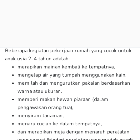
Beberapa kegiatan pekerjaan rumah yang cocok untuk
anak usia 2-4 tahun adalah:
merapikan mainan kembali ke tempatnya,
mengelap air yang tumpah menggunakan kain,
memilah dan mengurutkan pakaian berdasarkan
warna atau ukuran.
memberi makan hewan piaraan (dalam
pengawasan orang tua),
menyiram tanaman,
menaru cucian ke dalam tempatnya,
dan merapikan meja dengan menaruh peralatan