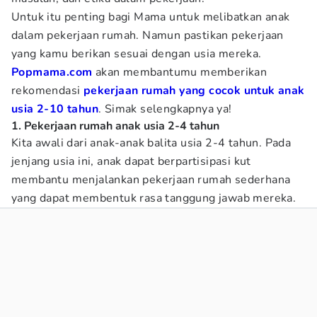
Untuk itu penting bagi Mama untuk melibatkan anak
dalam pekerjaan rumah. Namun pastikan pekerjaan
yang kamu berikan sesuai dengan usia mereka.
Popmama.com
akan membantumu memberikan
rekomendasi
pekerjaan rumah yang cocok untuk anak
usia 2-10 tahun
. Simak selengkapnya ya!
1. Pekerjaan rumah anak usia 2-4 tahun
Kita awali dari anak-anak balita usia 2-4 tahun. Pada
jenjang usia ini, anak dapat berpartisipasi kut
membantu menjalankan pekerjaan rumah sederhana
yang dapat membentuk rasa tanggung jawab mereka.