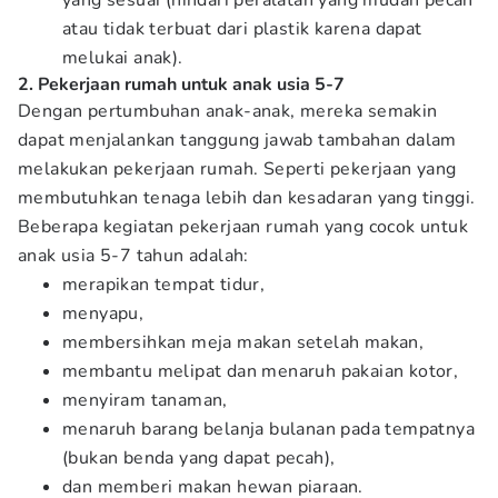
yang sesuai (hindari peralatan yang mudah pecah
atau tidak terbuat dari plastik karena dapat
melukai anak).
2. Pekerjaan rumah untuk anak usia 5-7
Dengan pertumbuhan anak-anak, mereka semakin
dapat menjalankan tanggung jawab tambahan dalam
melakukan pekerjaan rumah. Seperti pekerjaan yang
membutuhkan tenaga lebih dan kesadaran yang tinggi.
Beberapa kegiatan pekerjaan rumah yang cocok untuk
anak usia 5-7 tahun adalah:
merapikan tempat tidur,
menyapu,
membersihkan meja makan setelah makan,
membantu melipat dan menaruh pakaian kotor,
menyiram tanaman,
menaruh barang belanja bulanan pada tempatnya
(bukan benda yang dapat pecah),
dan memberi makan hewan piaraan.