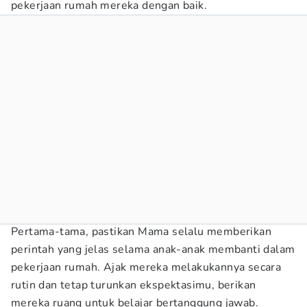
pekerjaan rumah mereka dengan baik.
Pertama-tama, pastikan Mama selalu memberikan
perintah yang jelas selama anak-anak membanti dalam
pekerjaan rumah. Ajak mereka melakukannya secara
rutin dan tetap turunkan ekspektasimu, berikan
mereka ruang untuk belajar bertanggung jawab.