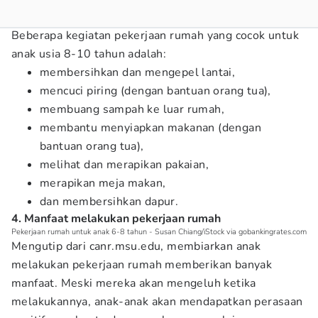
Beberapa kegiatan pekerjaan rumah yang cocok untuk
anak usia 8-10 tahun adalah:
membersihkan dan mengepel lantai,
mencuci piring (dengan bantuan orang tua),
membuang sampah ke luar rumah,
membantu menyiapkan makanan (dengan
bantuan orang tua),
melihat dan merapikan pakaian,
merapikan meja makan,
dan membersihkan dapur.
4. Manfaat melakukan pekerjaan rumah
Pekerjaan rumah untuk anak 6-8 tahun - Susan Chiang/iStock via gobankingrates.com
Mengutip dari canr.msu.edu, membiarkan anak
melakukan pekerjaan rumah memberikan banyak
manfaat. Meski mereka akan mengeluh ketika
melakukannya, anak-anak akan mendapatkan perasaan