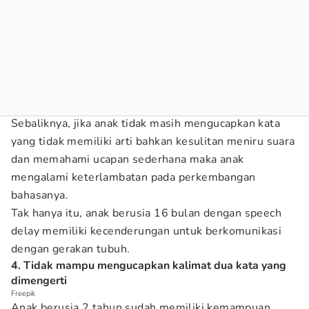
Sebaliknya, jika anak tidak masih mengucapkan kata
yang tidak memiliki arti bahkan kesulitan meniru suara
dan memahami ucapan sederhana maka anak
mengalami keterlambatan pada perkembangan
bahasanya.
Tak hanya itu, anak berusia 16 bulan dengan speech
delay memiliki kecenderungan untuk berkomunikasi
dengan gerakan tubuh.
4. Tidak mampu mengucapkan kalimat dua kata yang
dimengerti
Freepik
Anak berusia 2 tahun sudah memiliki kemampuan