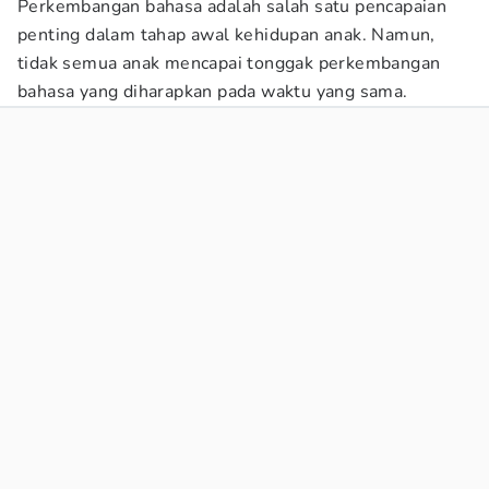
Perkembangan bahasa adalah salah satu pencapaian
penting dalam tahap awal kehidupan anak. Namun,
tidak semua anak mencapai tonggak perkembangan
bahasa yang diharapkan pada waktu yang sama.