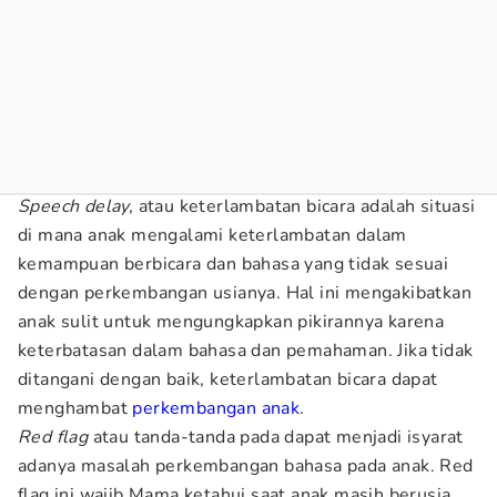
Speech delay,
atau keterlambatan bicara adalah situasi
di mana anak mengalami keterlambatan dalam
kemampuan berbicara dan bahasa yang tidak sesuai
dengan perkembangan usianya. Hal ini mengakibatkan
anak sulit untuk mengungkapkan pikirannya karena
keterbatasan dalam bahasa dan pemahaman. Jika tidak
ditangani dengan baik, keterlambatan bicara dapat
menghambat
perkembangan anak
.
Red flag
atau tanda-tanda pada dapat menjadi isyarat
adanya masalah perkembangan bahasa pada anak. Red
flag ini wajib Mama ketahui saat anak masih berusia