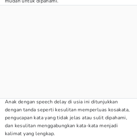
mudah untuk dipahami.
Anak dengan speech delay di usia ini ditunjukkan
dengan tanda seperti kesulitan memperluas kosakata,
pengucapan kata yang tidak jelas atau sulit dipahami,
dan kesulitan menggabungkan kata-kata menjadi
kalimat yang lengkap.