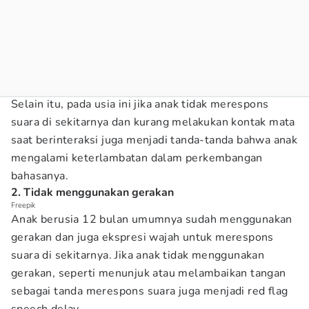
Selain itu, pada usia ini jika anak tidak merespons
suara di sekitarnya dan kurang melakukan kontak mata
saat berinteraksi juga menjadi tanda-tanda bahwa anak
mengalami keterlambatan dalam perkembangan
bahasanya.
2. Tidak menggunakan gerakan
Freepik
Anak berusia 12 bulan umumnya sudah menggunakan
gerakan dan juga ekspresi wajah untuk merespons
suara di sekitarnya. Jika anak tidak menggunakan
gerakan, seperti menunjuk atau melambaikan tangan
sebagai tanda merespons suara juga menjadi red flag