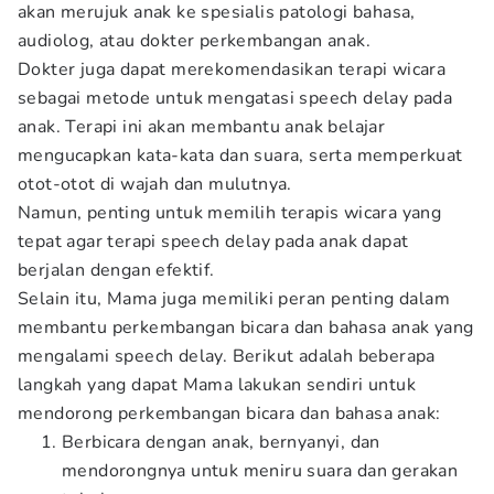
akan merujuk anak ke spesialis patologi bahasa,
audiolog, atau dokter perkembangan anak.
Dokter juga dapat merekomendasikan terapi wicara
sebagai metode untuk mengatasi speech delay pada
anak. Terapi ini akan membantu anak belajar
mengucapkan kata-kata dan suara, serta memperkuat
otot-otot di wajah dan mulutnya.
Namun, penting untuk memilih terapis wicara yang
tepat agar terapi speech delay pada anak dapat
berjalan dengan efektif.
Selain itu, Mama juga memiliki peran penting dalam
membantu perkembangan bicara dan bahasa anak yang
mengalami speech delay. Berikut adalah beberapa
langkah yang dapat Mama lakukan sendiri untuk
mendorong perkembangan bicara dan bahasa anak:
Berbicara dengan anak, bernyanyi, dan
mendorongnya untuk meniru suara dan gerakan