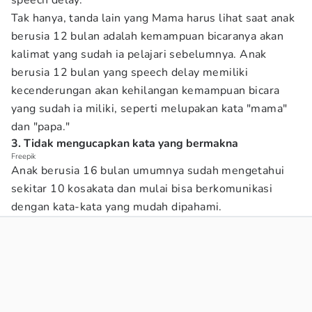
speech delay.
Tak hanya, tanda lain yang Mama harus lihat saat anak
berusia 12 bulan adalah kemampuan bicaranya akan
kalimat yang sudah ia pelajari sebelumnya. Anak
berusia 12 bulan yang speech delay memiliki
kecenderungan akan kehilangan kemampuan bicara
yang sudah ia miliki, seperti melupakan kata "mama"
dan "papa."
3. Tidak mengucapkan kata yang bermakna
Freepik
Anak berusia 16 bulan umumnya sudah mengetahui
sekitar 10 kosakata dan mulai bisa berkomunikasi
dengan kata-kata yang mudah dipahami.