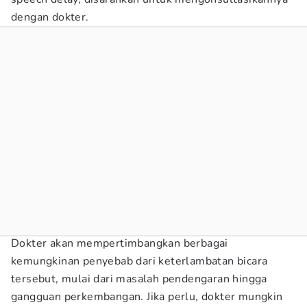
dengan dokter.
Dokter akan mempertimbangkan berbagai
kemungkinan penyebab dari keterlambatan bicara
tersebut, mulai dari masalah pendengaran hingga
gangguan perkembangan. Jika perlu, dokter mungkin