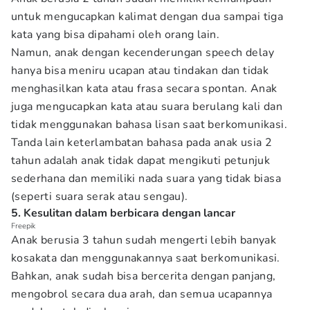
untuk mengucapkan kalimat dengan dua sampai tiga
kata yang bisa dipahami oleh orang lain.
Namun, anak dengan kecenderungan speech delay
hanya bisa meniru ucapan atau tindakan dan tidak
menghasilkan kata atau frasa secara spontan. Anak
juga mengucapkan kata atau suara berulang kali dan
tidak menggunakan bahasa lisan saat berkomunikasi.
Tanda lain keterlambatan bahasa pada anak usia 2
tahun adalah anak tidak dapat mengikuti petunjuk
sederhana dan memiliki nada suara yang tidak biasa
(seperti suara serak atau sengau).
5. Kesulitan dalam berbicara dengan lancar
Freepik
Anak berusia 3 tahun sudah mengerti lebih banyak
kosakata dan menggunakannya saat berkomunikasi.
Bahkan, anak sudah bisa bercerita dengan panjang,
mengobrol secara dua arah, dan semua ucapannya