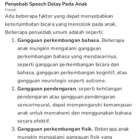
Penyebab Speech Delay Pada Anak
Freepik
Ada beberapa faktor yang dapat menyebabkan
keterlambatan bicara yang mencolok pada anak.
Beberapa penyebab umum adalah seperti:
Gangguan perkembangan bahasa
. Beberapa
anak mungkin mengalami gangguan
perkembangan bahasa yang mendasarinya,
seperti gangguan perkembangan bicara dan
bahasa, gangguan perkembangan kognitif, atau
gangguan neurologis seperti autisme.
Gangguan pendengaran
, seperti kehilangan
pendengaran atau gangguan pendengaran
sensorineural, dapat mempengaruhi kemampuan
anak untuk memahami dan menggunakan bahasa
secara efektif.
Gangguan perkembangan fisik.
Beberapa anak
mungkin mengalami gangguan fisik yang