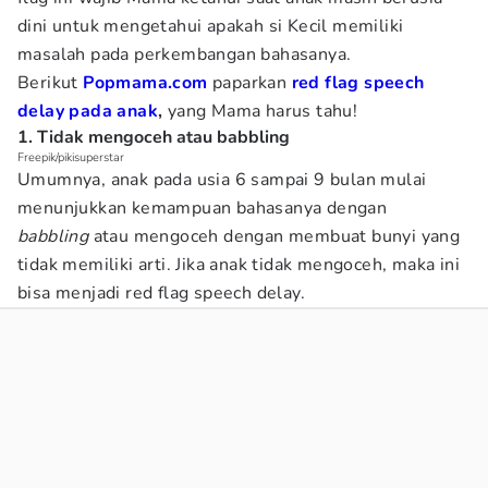
dini untuk mengetahui apakah si Kecil memiliki
masalah pada perkembangan bahasanya.
Berikut
Popmama.com
paparkan
r
ed flag speech
delay pada anak
,
yang Mama harus tahu!
1. Tidak mengoceh atau babbling
Freepik/pikisuperstar
Umumnya, anak pada usia 6 sampai 9 bulan mulai
menunjukkan kemampuan bahasanya dengan
babbling
atau mengoceh dengan membuat bunyi yang
tidak memiliki arti. Jika anak tidak mengoceh, maka ini
bisa menjadi red flag speech delay.