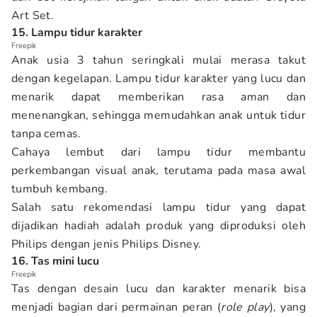
Art Set.
15. Lampu tidur karakter
Freepik
Anak usia 3 tahun seringkali mulai merasa takut
dengan kegelapan. Lampu tidur karakter yang lucu dan
menarik dapat memberikan rasa aman dan
menenangkan, sehingga memudahkan anak untuk tidur
tanpa cemas.
Cahaya lembut dari lampu tidur membantu
perkembangan visual anak, terutama pada masa awal
tumbuh kembang.
Salah satu rekomendasi lampu tidur yang dapat
dijadikan hadiah adalah produk yang diproduksi oleh
Philips dengan jenis Philips Disney.
16. Tas mini lucu
Freepik
Tas dengan desain lucu dan karakter menarik bisa
menjadi bagian dari permainan peran (
role play
), yang