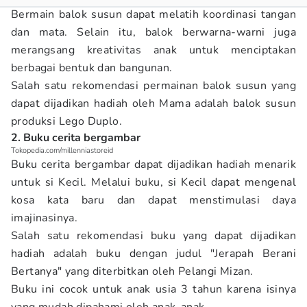
Bermain balok susun dapat melatih koordinasi tangan
dan mata. Selain itu, balok berwarna-warni juga
merangsang kreativitas anak untuk menciptakan
berbagai bentuk dan bangunan.
Salah satu rekomendasi permainan balok susun yang
dapat dijadikan hadiah oleh Mama adalah balok susun
produksi Lego Duplo.
2. Buku cerita bergambar
Tokopedia.com/millenniastoreid
Buku cerita bergambar dapat dijadikan hadiah menarik
untuk si Kecil. Melalui buku, si Kecil dapat mengenal
kosa kata baru dan dapat menstimulasi daya
imajinasinya.
Salah satu rekomendasi buku yang dapat dijadikan
hadiah adalah buku dengan judul "Jerapah Berani
Bertanya" yang diterbitkan oleh Pelangi Mizan.
Buku ini cocok untuk anak usia 3 tahun karena isinya