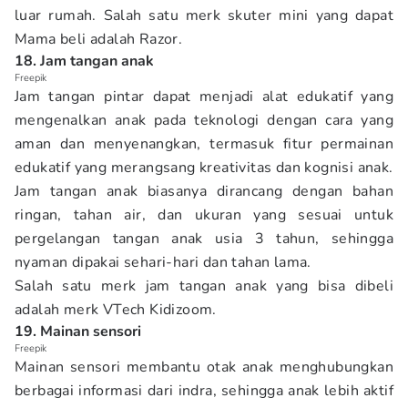
luar rumah. Salah satu merk skuter mini yang dapat
Mama beli adalah Razor.
18. Jam tangan anak
Freepik
Jam tangan pintar dapat menjadi alat edukatif yang
mengenalkan anak pada teknologi dengan cara yang
aman dan menyenangkan, termasuk fitur permainan
edukatif yang merangsang kreativitas dan kognisi anak.
Jam tangan anak biasanya dirancang dengan bahan
ringan, tahan air, dan ukuran yang sesuai untuk
pergelangan tangan anak usia 3 tahun, sehingga
nyaman dipakai sehari-hari dan tahan lama.
Salah satu merk jam tangan anak yang bisa dibeli
adalah merk VTech Kidizoom.
19. Mainan sensori
Freepik
Mainan sensori membantu otak anak menghubungkan
berbagai informasi dari indra, sehingga anak lebih aktif