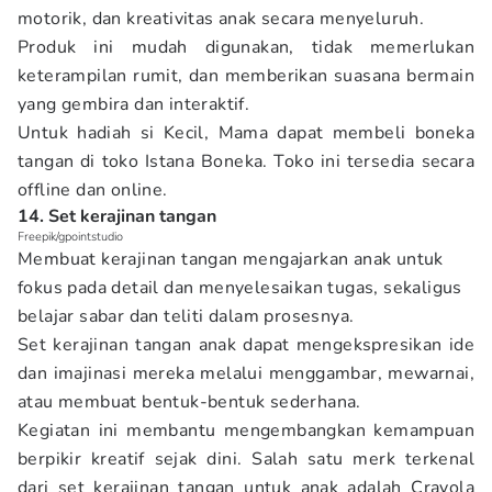
motorik, dan kreativitas anak secara menyeluruh.
Produk ini mudah digunakan, tidak memerlukan
keterampilan rumit, dan memberikan suasana bermain
yang gembira dan interaktif.
Untuk hadiah si Kecil, Mama dapat membeli boneka
tangan di toko Istana Boneka. Toko ini tersedia secara
offline dan online.
14. Set kerajinan tangan
Freepik/gpointstudio
Membuat kerajinan tangan mengajarkan anak untuk
fokus pada detail dan menyelesaikan tugas, sekaligus
belajar sabar dan teliti dalam prosesnya.
Set kerajinan tangan anak dapat mengekspresikan ide
dan imajinasi mereka melalui menggambar, mewarnai,
atau membuat bentuk-bentuk sederhana.
Kegiatan ini membantu mengembangkan kemampuan
berpikir kreatif sejak dini. Salah satu merk terkenal
dari set kerajinan tangan untuk anak adalah Crayola