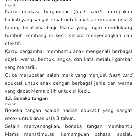
Freepik
Kartu edukasi bergambar (
flash card
) merupakan
hadiah yang sangat tepat untuk anak perempuan usia 3
tahun, terutama bagi Mama yang ingin mendukung
tumbuh kembang si kecil secara menyenangkan dan
efektif.
Kartu bergambar membantu anak mengenali berbagai
objek, warna, bentuk, angka, dan kata melalui gambar
yang menarik.
Olike merupakan salah merk yang menjual
flash card
edukasi untuk anak dengan berbagai jenis dan warna
yang dapat Mama pilih untuk si Kecil.
13. Boneka tangan
Freepik
Boneka tangan adalah hadiah edukatif yang sangat
cocok untuk anak usia 3 tahun.
Selain menyenangkan, boneka tangan membantu
Mama menstimulasi kemampuan bahasa, sosial,