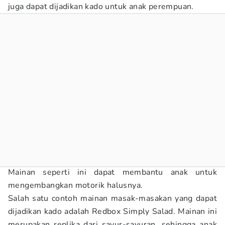
juga dapat dijadikan kado untuk anak perempuan.
Mainan seperti ini dapat membantu anak untuk
mengembangkan motorik halusnya.
Salah satu contoh mainan masak-masakan yang dapat
dijadikan kado adalah Redbox Simply Salad. Mainan ini
merupakan replika dari sayur-sayuran, sehingga anak