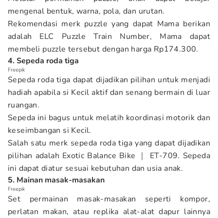
mengenal bentuk, warna, pola, dan urutan.
Rekomendasi merk puzzle yang dapat Mama berikan
adalah ELC Puzzle Train Number, Mama dapat
membeli puzzle tersebut dengan harga Rp174.300.
4. Sepeda roda tiga
Freepik
Sepeda roda tiga dapat dijadikan pilihan untuk menjadi
hadiah apabila si Kecil aktif dan senang bermain di luar
ruangan.
Sepeda ini bagus untuk melatih koordinasi motorik dan
keseimbangan si Kecil.
Salah satu merk sepeda roda tiga yang dapat dijadikan
pilihan adalah Exotic Balance Bike ｜ ET-709. Sepeda
ini dapat diatur sesuai kebutuhan dan usia anak.
5. Mainan masak-masakan
Freepik
Set permainan masak-masakan seperti kompor,
perlatan makan, atau replika alat-alat dapur lainnya