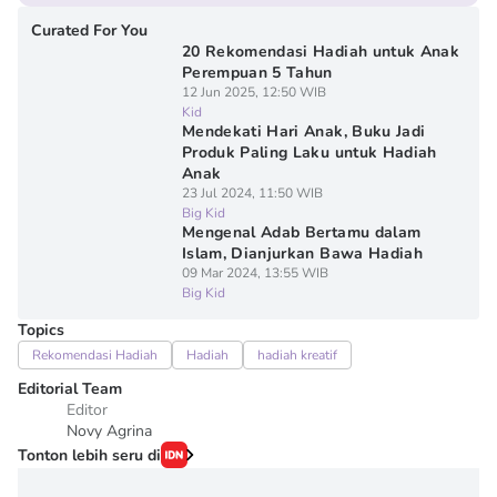
Curated For You
20 Rekomendasi Hadiah untuk Anak
Perempuan 5 Tahun
12 Jun 2025, 12:50 WIB
Kid
Mendekati Hari Anak, Buku Jadi
Produk Paling Laku untuk Hadiah
Anak
23 Jul 2024, 11:50 WIB
Big Kid
Mengenal Adab Bertamu dalam
Islam, Dianjurkan Bawa Hadiah
09 Mar 2024, 13:55 WIB
Big Kid
Topics
Rekomendasi Hadiah
Hadiah
hadiah kreatif
Editorial Team
Editor
Novy Agrina
Tonton lebih seru di