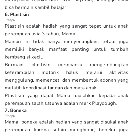
bisa bermain sambil belajar.
6. Plastisin
Freepik
Plastisin adalah hadiah yang sangat tepat untuk anak
perempuan usia 3 tahun, Mama.
Mainan ini tidak hanya menyenangkan, tetapi juga
memiliki banyak manfaat penting untuk tumbuh
kembang si kecil.
Bermain plastisin membantu mengembangkan
keterampilan motorik halus melalui aktivitas
menggulung, memencet, dan membentuk adonan yang
melatih koordinasi tangan dan mata anak.
Plastisin yang dapat Mama hadiahkan kepada anak
perempuan salah satunya adalah merk Playdough.
7. Boneka
Freepik
Mama, boneka adalah hadiah yang sangat disukai anak
perempuan karena selain menghibur, boneka juga