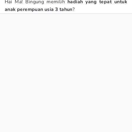
Hai Ma! Bingung memilih
hadiah yang tepat untuk
anak perempuan usia 3 tahun
?