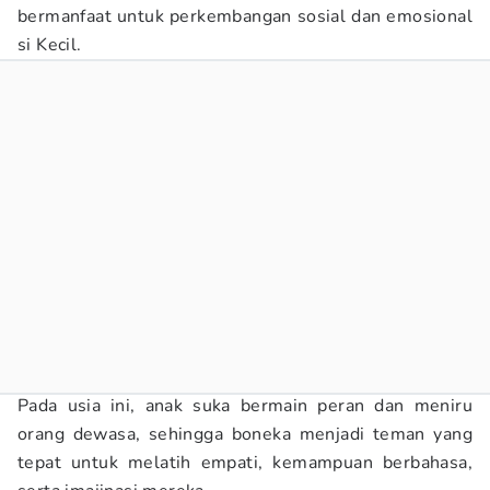
bermanfaat untuk perkembangan sosial dan emosional
si Kecil.
Pada usia ini, anak suka bermain peran dan meniru
orang dewasa, sehingga boneka menjadi teman yang
tepat untuk melatih empati, kemampuan berbahasa,