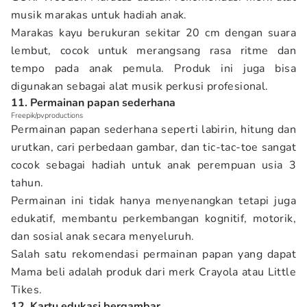
musik marakas untuk hadiah anak.
Marakas kayu berukuran sekitar 20 cm dengan suara
lembut, cocok untuk merangsang rasa ritme dan
tempo pada anak pemula. Produk ini juga bisa
digunakan sebagai alat musik perkusi profesional.
11. Permainan papan sederhana
Freepik/pvproductions
Permainan papan sederhana seperti labirin, hitung dan
urutkan, cari perbedaan gambar, dan tic-tac-toe sangat
cocok sebagai hadiah untuk anak perempuan usia 3
tahun.
Permainan ini tidak hanya menyenangkan tetapi juga
edukatif, membantu perkembangan kognitif, motorik,
dan sosial anak secara menyeluruh.
Salah satu rekomendasi permainan papan yang dapat
Mama beli adalah produk dari merk Crayola atau Little
Tikes.
12. Kartu edukasi bergambar