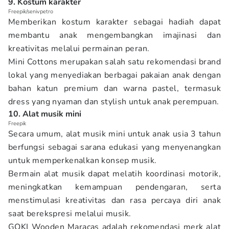
9. Kostum karakter
Freepik/senivpetro
Memberikan kostum karakter sebagai hadiah dapat
membantu anak mengembangkan imajinasi dan
kreativitas melalui permainan peran.
Mini Cottons merupakan salah satu rekomendasi brand
lokal yang menyediakan berbagai pakaian anak dengan
bahan katun premium dan warna pastel, termasuk
dress yang nyaman dan stylish untuk anak perempuan.
10. Alat musik mini
Freepik
Secara umum, alat musik mini untuk anak usia 3 tahun
berfungsi sebagai sarana edukasi yang menyenangkan
untuk memperkenalkan konsep musik.
Bermain alat musik dapat melatih koordinasi motorik,
meningkatkan kemampuan pendengaran, serta
menstimulasi kreativitas dan rasa percaya diri anak
saat berekspresi melalui musik.
GOKI Wooden Maracas adalah rekomendasi merk alat