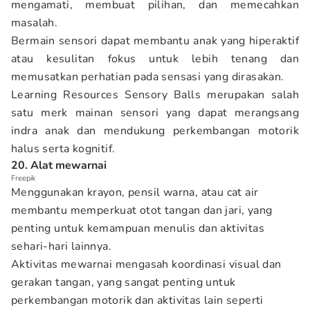
mengamati, membuat pilihan, dan memecahkan
masalah.
Bermain sensori dapat membantu anak yang hiperaktif
atau kesulitan fokus untuk lebih tenang dan
memusatkan perhatian pada sensasi yang dirasakan.
Learning Resources Sensory Balls merupakan salah
satu merk mainan sensori yang dapat merangsang
indra anak dan mendukung perkembangan motorik
halus serta kognitif.
20. Alat mewarnai
Freepik
Menggunakan krayon, pensil warna, atau cat air
membantu memperkuat otot tangan dan jari, yang
penting untuk kemampuan menulis dan aktivitas
sehari-hari lainnya.
Aktivitas mewarnai mengasah koordinasi visual dan
gerakan tangan, yang sangat penting untuk
perkembangan motorik dan aktivitas lain seperti