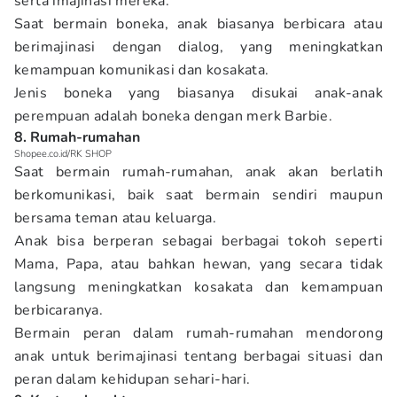
serta imajinasi mereka.
Saat bermain boneka, anak biasanya berbicara atau
berimajinasi dengan dialog, yang meningkatkan
kemampuan komunikasi dan kosakata.
Jenis boneka yang biasanya disukai anak-anak
perempuan adalah boneka dengan merk Barbie.
8. Rumah-rumahan
Shopee.co.id/RK SHOP
Saat bermain rumah-rumahan, anak akan berlatih
berkomunikasi, baik saat bermain sendiri maupun
bersama teman atau keluarga.
Anak bisa berperan sebagai berbagai tokoh seperti
Mama, Papa, atau bahkan hewan, yang secara tidak
langsung meningkatkan kosakata dan kemampuan
berbicaranya.
Bermain peran dalam rumah-rumahan mendorong
anak untuk berimajinasi tentang berbagai situasi dan
peran dalam kehidupan sehari-hari.