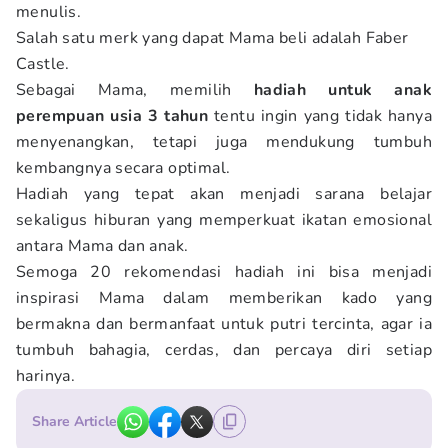
menulis.
Salah satu merk yang dapat Mama beli adalah Faber
Castle.
Sebagai Mama, memilih
hadiah untuk anak
perempuan usia 3 tahun
tentu ingin yang tidak hanya
menyenangkan, tetapi juga mendukung tumbuh
kembangnya secara optimal.
Hadiah yang tepat akan menjadi sarana belajar
sekaligus hiburan yang memperkuat ikatan emosional
antara Mama dan anak.
Semoga 20 rekomendasi hadiah ini bisa menjadi
inspirasi Mama dalam memberikan kado yang
bermakna dan bermanfaat untuk putri tercinta, agar ia
tumbuh bahagia, cerdas, dan percaya diri setiap
harinya.
Share Article