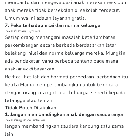
membantu dan mengevaluasi anak mereka meskipun
anak mereka tidak bersekolah di sekolah tersebut.
Umumnya ini adalah layanan gratis.
7. Peka terhadap nilai dan norma keluarga
Pexels/Tatiana Syrikova
Setiap orang menangani masalah keterlambatan
perkembangan secara berbeda berdasarkan latar
belakang, nilai dan norma keluarga mereka. Mungkin
ada pendekatan yang berbeda tentang bagaimana
anak-anak dibesarkan.
Berhati-hatilah dan hormati perbedaan-perbedaan itu
ketika Mama mempertimbangkan untuk berbicara
dengan orang-orang di luar keluarga, seperti kepada
tetangga atau teman.
Tidak Boleh Dilakukan
1. Jangan membandingkan anak dengan saudaranya
Pexels/August de Richelieu
Jangan membandingkan saudara kandung satu sama
lain.