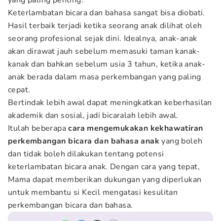
yang paling penting.
Keterlambatan bicara dan bahasa sangat bisa diobati.
Hasil terbaik terjadi ketika seorang anak dilihat oleh
seorang profesional sejak dini. Idealnya, anak-anak
akan dirawat jauh sebelum memasuki taman kanak-
kanak dan bahkan sebelum usia 3 tahun, ketika anak-
anak berada dalam masa perkembangan yang paling
cepat.
Bertindak lebih awal dapat meningkatkan keberhasilan
akademik dan sosial, jadi bicaralah lebih awal.
Itulah beberapa
c
ara mengemukakan kekhawatiran
perkembangan bicara dan bahasa anak
yang boleh
dan tidak boleh dilakukan tentang potensi
keterlambatan bicara anak. Dengan cara yang tepat,
Mama dapat memberikan dukungan yang diperlukan
untuk membantu si Kecil mengatasi kesulitan
perkembangan bicara dan bahasa.