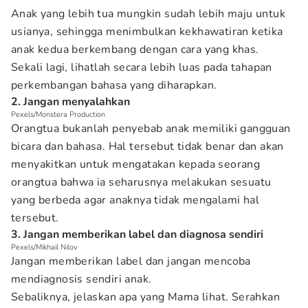
Anak yang lebih tua mungkin sudah lebih maju untuk
usianya, sehingga menimbulkan kekhawatiran ketika
anak kedua berkembang dengan cara yang khas.
Sekali lagi, lihatlah secara lebih luas pada tahapan
perkembangan bahasa yang diharapkan.
2. Jangan menyalahkan
Pexels/Monstera Production
Orangtua bukanlah penyebab anak memiliki gangguan
bicara dan bahasa. Hal tersebut tidak benar dan akan
menyakitkan untuk mengatakan kepada seorang
orangtua bahwa ia seharusnya melakukan sesuatu
yang berbeda agar anaknya tidak mengalami hal
tersebut.
3. Jangan memberikan label dan diagnosa sendiri
Pexels/Mikhail Nilov
Jangan memberikan label dan jangan mencoba
mendiagnosis sendiri anak.
Sebaliknya, jelaskan apa yang Mama lihat. Serahkan