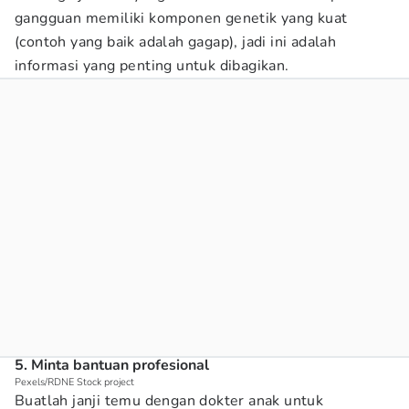
gangguan memiliki komponen genetik yang kuat
(contoh yang baik adalah gagap), jadi ini adalah
informasi yang penting untuk dibagikan.
5. Minta bantuan profesional
Pexels/RDNE Stock project
Buatlah janji temu dengan dokter anak untuk