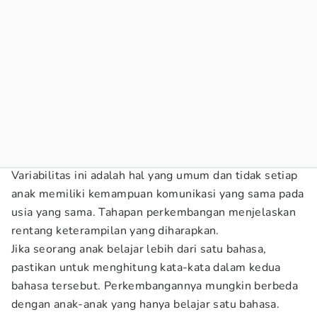
Variabilitas ini adalah hal yang umum dan tidak setiap
anak memiliki kemampuan komunikasi yang sama pada
usia yang sama. Tahapan perkembangan menjelaskan
rentang keterampilan yang diharapkan.
Jika seorang anak belajar lebih dari satu bahasa,
pastikan untuk menghitung kata-kata dalam kedua
bahasa tersebut. Perkembangannya mungkin berbeda
dengan anak-anak yang hanya belajar satu bahasa.