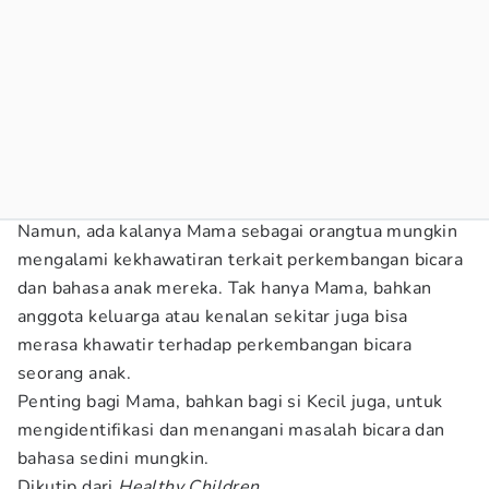
Namun, ada kalanya Mama sebagai orangtua mungkin
mengalami kekhawatiran terkait perkembangan bicara
dan bahasa anak mereka. Tak hanya Mama, bahkan
anggota keluarga atau kenalan sekitar juga bisa
merasa khawatir terhadap perkembangan bicara
seorang anak.
Penting bagi Mama, bahkan bagi si Kecil juga, untuk
mengidentifikasi dan menangani masalah bicara dan
bahasa sedini mungkin.
Dikutip dari
Healthy Children
,