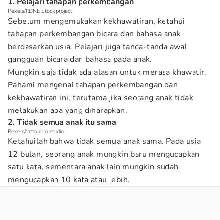
1. Pelajari tahapan perkembangan
Pexels/RDNE Stock project
Sebelum mengemukakan kekhawatiran, ketahui
tahapan perkembangan bicara dan bahasa anak
berdasarkan usia. Pelajari juga tanda-tanda awal
gangguan bicara dan bahasa pada anak.
Mungkin saja tidak ada alasan untuk merasa khawatir.
Pahami mengenai tahapan perkembangan dan
kekhawatiran ini, terutama jika seorang anak tidak
melakukan apa yang diharapkan.
2. Tidak semua anak itu sama
Pexels/cottonbro studio
Ketahuilah bahwa tidak semua anak sama. Pada usia
12 bulan, seorang anak mungkin baru mengucapkan
satu kata, sementara anak lain mungkin sudah
mengucapkan 10 kata atau lebih.