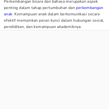
Perkembangan bicara dan bahasa merupakan aspek
penting dalam tahap pertumbuhan dan
perkembangan
anak
. Kemampuan anak dalam berkomunikasi secara
efektif memainkan peran kunci dalam hubungan sosial,
pendidikan, dan kemampuan akademiknya.