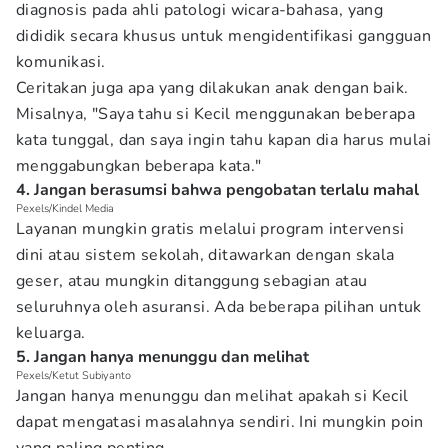
diagnosis pada ahli patologi wicara-bahasa, yang
dididik secara khusus untuk mengidentifikasi gangguan
komunikasi.
Ceritakan juga apa yang dilakukan anak dengan baik.
Misalnya, "Saya tahu si Kecil menggunakan beberapa
kata tunggal, dan saya ingin tahu kapan dia harus mulai
menggabungkan beberapa kata."
4. Jangan berasumsi bahwa pengobatan terlalu mahal
Pexels/Kindel Media
Layanan mungkin gratis melalui program intervensi
dini atau sistem sekolah, ditawarkan dengan skala
geser, atau mungkin ditanggung sebagian atau
seluruhnya oleh asuransi. Ada beberapa pilihan untuk
keluarga.
5. Jangan hanya menunggu dan melihat
Pexels/Ketut Subiyanto
Jangan hanya menunggu dan melihat apakah si Kecil
dapat mengatasi masalahnya sendiri. Ini mungkin poin