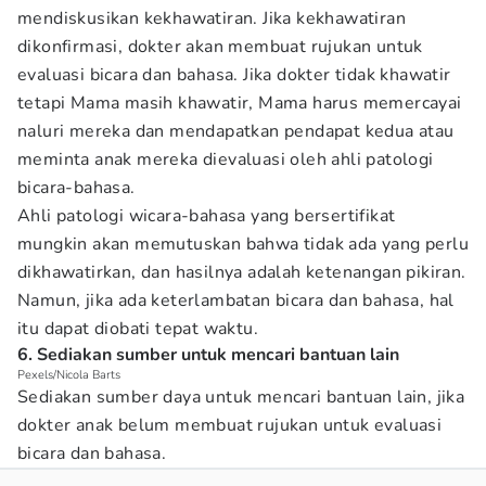
mendiskusikan kekhawatiran. Jika kekhawatiran
dikonfirmasi, dokter akan membuat rujukan untuk
evaluasi bicara dan bahasa. Jika dokter tidak khawatir
tetapi Mama masih khawatir, Mama harus memercayai
naluri mereka dan mendapatkan pendapat kedua atau
meminta anak mereka dievaluasi oleh ahli patologi
bicara-bahasa.
Ahli patologi wicara-bahasa yang bersertifikat
mungkin akan memutuskan bahwa tidak ada yang perlu
dikhawatirkan, dan hasilnya adalah ketenangan pikiran.
Namun, jika ada keterlambatan bicara dan bahasa, hal
itu dapat diobati tepat waktu.
6. Sediakan sumber untuk mencari bantuan lain
Pexels/Nicola Barts
Sediakan sumber daya untuk mencari bantuan lain, jika
dokter anak belum membuat rujukan untuk evaluasi
bicara dan bahasa.