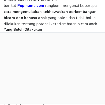
berikut
Popmama.com
rangkum mengenai beberapa
c
ara mengemukakan kekhawatiran perkembangan
bicara dan bahasa anak
yang boleh dan tidak boleh
dilakukan tentang potensi keterlambatan bicara anak.
Yang Boleh Dilakukan