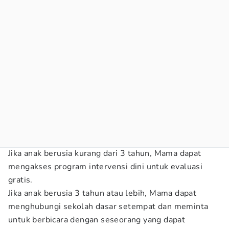
Jika anak berusia kurang dari 3 tahun, Mama dapat
mengakses program intervensi dini untuk evaluasi
gratis.
Jika anak berusia 3 tahun atau lebih, Mama dapat
menghubungi sekolah dasar setempat dan meminta
untuk berbicara dengan seseorang yang dapat