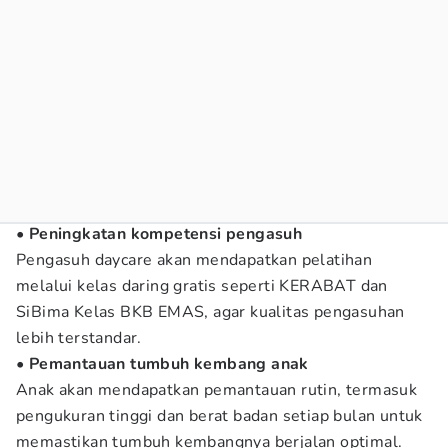
• Peningkatan kompetensi pengasuh
Pengasuh daycare akan mendapatkan pelatihan
melalui kelas daring gratis seperti KERABAT dan
SiBima Kelas BKB EMAS, agar kualitas pengasuhan
lebih terstandar.
• Pemantauan tumbuh kembang anak
Anak akan mendapatkan pemantauan rutin, termasuk
pengukuran tinggi dan berat badan setiap bulan untuk
memastikan tumbuh kembangnya berjalan optimal.