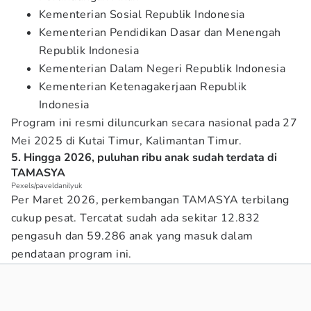
Kementerian Sosial Republik Indonesia
Kementerian Pendidikan Dasar dan Menengah
Republik Indonesia
Kementerian Dalam Negeri Republik Indonesia
Kementerian Ketenagakerjaan Republik
Indonesia
Program ini resmi diluncurkan secara nasional pada 27
Mei 2025 di Kutai Timur, Kalimantan Timur.
5. Hingga 2026, puluhan ribu anak sudah terdata di
TAMASYA
Pexels/paveldanilyuk
Per Maret 2026, perkembangan TAMASYA terbilang
cukup pesat. Tercatat sudah ada sekitar 12.832
pengasuh dan 59.286 anak yang masuk dalam
pendataan program ini.