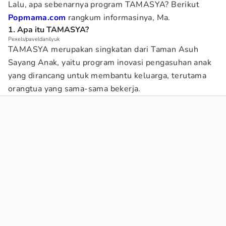
Lalu, apa sebenarnya program TAMASYA? Berikut
Popmama.com
rangkum informasinya, Ma.
1. Apa itu TAMASYA?
Pexels/paveldanilyuk
TAMASYA merupakan singkatan dari Taman Asuh
Sayang Anak, yaitu program inovasi pengasuhan anak
yang dirancang untuk membantu keluarga, terutama
orangtua yang sama-sama bekerja.