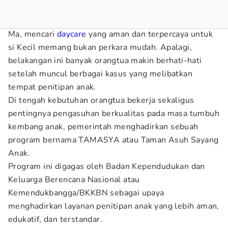
Ma, mencari
daycare
yang aman dan terpercaya untuk
si Kecil memang bukan perkara mudah. Apalagi,
belakangan ini banyak orangtua makin berhati-hati
setelah muncul berbagai kasus yang melibatkan
tempat penitipan anak.
Di tengah kebutuhan orangtua bekerja sekaligus
pentingnya pengasuhan berkualitas pada masa tumbuh
kembang anak, pemerintah menghadirkan sebuah
program bernama TAMASYA atau Taman Asuh Sayang
Anak.
Program ini digagas oleh Badan Kependudukan dan
Keluarga Berencana Nasional atau
Kemendukbangga/BKKBN sebagai upaya
menghadirkan layanan penitipan anak yang lebih aman,
edukatif, dan terstandar.