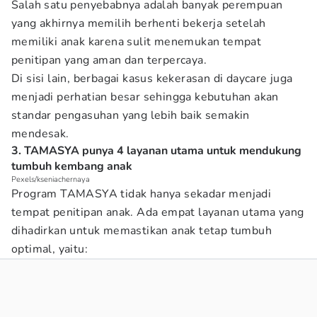
Salah satu penyebabnya adalah banyak perempuan
yang akhirnya memilih berhenti bekerja setelah
memiliki anak karena sulit menemukan tempat
penitipan yang aman dan terpercaya.
Di sisi lain, berbagai kasus kekerasan di daycare juga
menjadi perhatian besar sehingga kebutuhan akan
standar pengasuhan yang lebih baik semakin
mendesak.
3. TAMASYA punya 4 layanan utama untuk mendukung
tumbuh kembang anak
Pexels/kseniachernaya
Program TAMASYA tidak hanya sekadar menjadi
tempat penitipan anak. Ada empat layanan utama yang
dihadirkan untuk memastikan anak tetap tumbuh
optimal, yaitu: