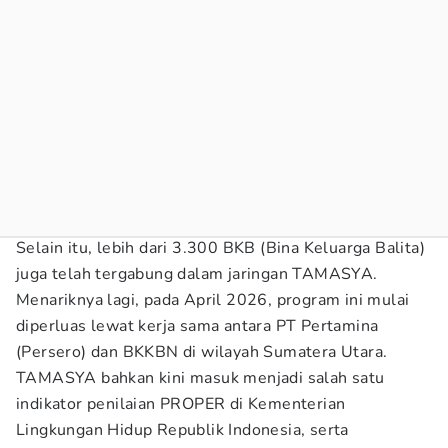
Selain itu, lebih dari 3.300 BKB (Bina Keluarga Balita)
juga telah tergabung dalam jaringan TAMASYA.
Menariknya lagi, pada April 2026, program ini mulai
diperluas lewat kerja sama antara PT Pertamina
(Persero) dan BKKBN di wilayah Sumatera Utara.
TAMASYA bahkan kini masuk menjadi salah satu
indikator penilaian PROPER di Kementerian
Lingkungan Hidup Republik Indonesia, serta