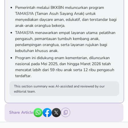
Pemerintah melalui BKKBN meluncurkan program
TAMASYA (Taman Asuh Sayang Anak) untuk
menyediakan daycare aman, edukatif, dan terstandar bagi
anak-anak orangtua bekerja.
TAMASYA menawarkan empat layanan utama: pelatihan
pengasuh, pemantauan tumbuh kembang anak,
pendampingan orangtua, serta layanan rujukan bagi
kebutuhan khusus anak.
Program ini didukung enam kementerian, diluncurkan
nasional pada Mei 2025, dan hingga Maret 2026 telah
mencatat lebih dari 59 ribu anak serta 12 ribu pengasuh
terdaftar.
This section summary was AI-assisted and reviewed by our
editorial team.
Share Article