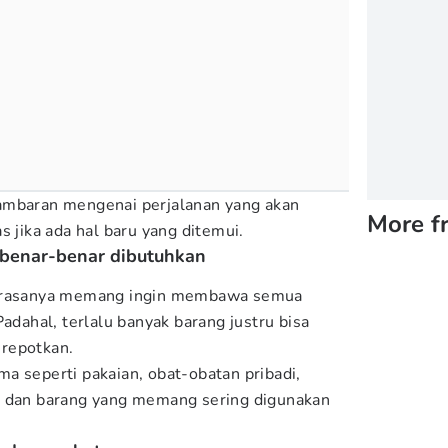
ambaran mengenai perjalanan yang akan
More f
s jika ada hal baru yang ditemui.
 benar-benar dibutuhkan
, rasanya memang ingin membawa semua
Padahal, terlalu banyak barang justru bisa
repotkan.
a seperti pakaian, obat-obatan pribadi,
, dan barang yang memang sering digunakan