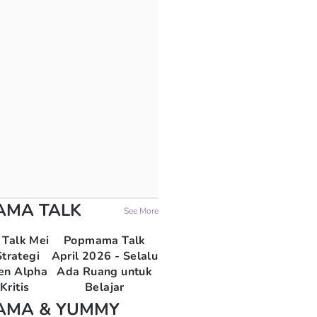
AMA TALK
See More
Talk Mei
Popmama Talk
trategi
April 2026 - Selalu
en Alpha
Ada Ruang untuk
Kritis
Belajar
AMA & YUMMY