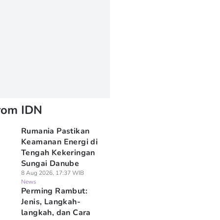
rom IDN
Rumania Pastikan
Keamanan Energi di
Tengah Kekeringan
Sungai Danube
8 Aug 2026, 17:37 WIB
News
Perming Rambut:
Jenis, Langkah-
langkah, dan Cara