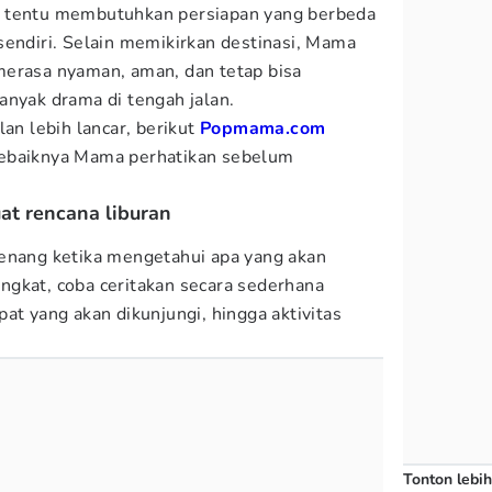
k tentu membutuhkan persiapan yang berbeda
sendiri. Selain memikirkan destinasi, Mama
merasa nyaman, aman, dan tetap bisa
anyak drama di tengah jalan.
lan lebih lancar, berikut
Popmama.com
sebaiknya Mama perhatikan sebelum
at rencana liburan
tenang ketika mengetahui apa yang akan
gkat, coba ceritakan secara sederhana
at yang akan dikunjungi, hingga aktivitas
Tonton lebih