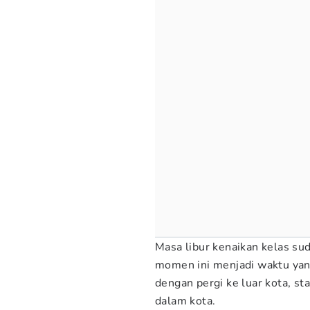
Masa libur kenaikan kelas su
momen ini menjadi waktu yang
dengan pergi ke luar kota, sta
dalam kota.