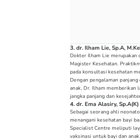
3. dr. Ilham Lie, Sp.A, M.K
Dokter Ilham Lie merupakan d
Magister Kesehatan. Praktikn
pada konsultasi kesehatan me
Dengan pengalaman panjang 
anak, Dr. Ilham memberikan
jangka panjang dan kesejahte
4. dr. Ema Alasiry, Sp.A(K)
Sebagai seorang ahli neonato
menangani kesehatan bayi baru
Specialist Centre meliputi l
vaksinasi untuk bayi dan ana