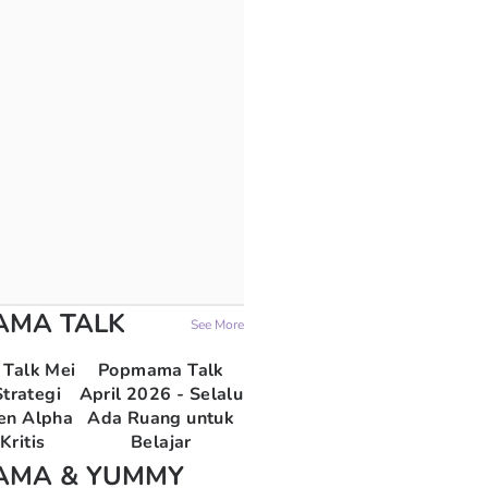
AMA TALK
See More
Talk Mei
Popmama Talk
trategi
April 2026 - Selalu
en Alpha
Ada Ruang untuk
Kritis
Belajar
AMA & YUMMY