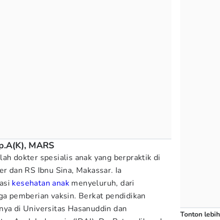
Sp.A(K), MARS
ah dokter spesialis anak yang berpraktik di
er dan RS Ibnu Sina, Makassar. Ia
asi
kesehatan anak
menyeluruh, dari
gga pemberian vaksin. Berkat pendidikan
nya di Universitas Hasanuddin dan
Tonton lebih