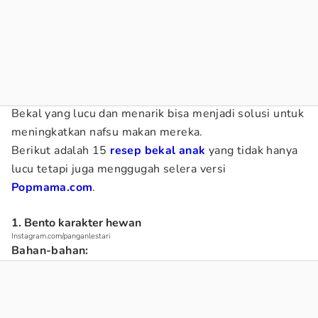
Bekal yang lucu dan menarik bisa menjadi solusi untuk
meningkatkan nafsu makan mereka.
Berikut adalah
15
resep bekal anak
yang tidak hanya
lucu tetapi juga menggugah selera versi
Popmama.com
.
1. Bento karakter hewan
Instagram.com/panganlestari
Bahan-bahan: