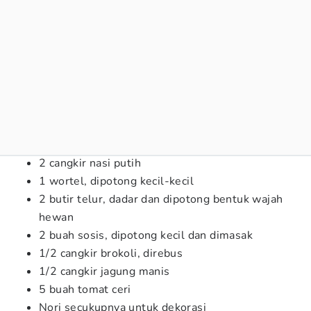
2 cangkir nasi putih
1 wortel, dipotong kecil-kecil
2 butir telur, dadar dan dipotong bentuk wajah
hewan
2 buah sosis, dipotong kecil dan dimasak
1/2 cangkir brokoli, direbus
1/2 cangkir jagung manis
5 buah tomat ceri
Nori secukupnya untuk dekorasi