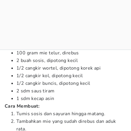
100 gram mie telur, direbus
2 buah sosis, dipotong kecil
1/2 cangkir wortel, dipotong korek api
1/2 cangkir kol, dipotong kecil
1/2 cangkir buncis, dipotong kecil
2 sdm saus tiram
1 sdm kecap asin
Cara Membuat:
Tumis sosis dan sayuran hingga matang.
Tambahkan mie yang sudah direbus dan aduk
rata.