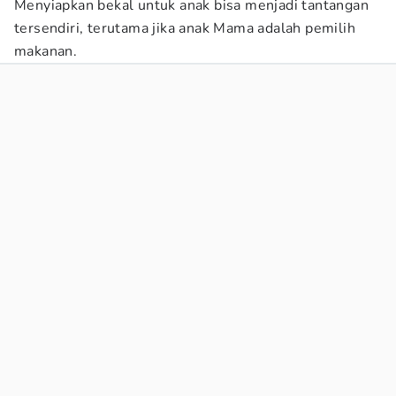
Menyiapkan bekal untuk anak bisa menjadi tantangan
tersendiri, terutama jika anak Mama adalah pemilih
makanan.