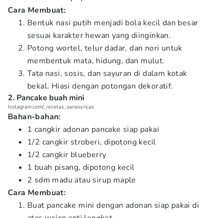
Cara Membuat:
Bentuk nasi putih menjadi bola kecil dan besar
sesuai karakter hewan yang diinginkan.
Potong wortel, telur dadar, dan nori untuk
membentuk mata, hidung, dan mulut.
Tata nasi, sosis, dan sayuran di dalam kotak
bekal. Hiasi dengan potongan dekoratif.
2. Pancake buah mini
Instagram.com/_recetas_sanasyricas
Bahan-bahan:
1 cangkir adonan pancake siap pakai
1/2 cangkir stroberi, dipotong kecil
1/2 cangkir blueberry
1 buah pisang, dipotong kecil
2 sdm madu atau sirup maple
Cara Membuat:
Buat pancake mini dengan adonan siap pakai di