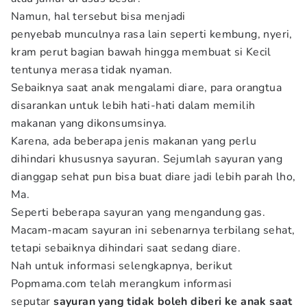
Namun, hal tersebut bisa menjadi
penyebab munculnya rasa lain seperti kembung, nyeri,
kram perut bagian bawah hingga membuat si Kecil
tentunya merasa tidak nyaman.
Sebaiknya saat anak mengalami diare, para orangtua
disarankan untuk lebih hati-hati dalam memilih
makanan yang dikonsumsinya.
Karena, ada beberapa jenis makanan yang perlu
dihindari khususnya sayuran. Sejumlah sayuran yang
dianggap sehat pun bisa buat diare jadi lebih parah lho,
Ma.
Seperti beberapa sayuran yang mengandung gas.
Macam-macam sayuran ini sebenarnya terbilang sehat,
tetapi sebaiknya dihindari saat sedang diare.
Nah untuk informasi selengkapnya, berikut
Popmama.com telah merangkum informasi
seputar
sayuran yang tidak boleh diberi ke anak saat