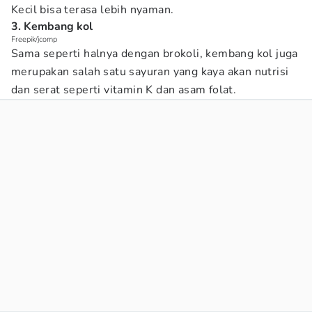
Kecil bisa terasa lebih nyaman.
3. Kembang kol
Freepik/jcomp
Sama seperti halnya dengan brokoli, kembang kol juga
merupakan salah satu sayuran yang kaya akan nutrisi
dan serat seperti vitamin K dan asam folat.