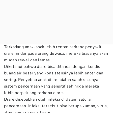
Terkadang anak-anak lebih rentan terkena penyakit
diare ini daripada orang dewasa, mereka biasanya akan
mudah rewel dan lemas.
Diketahui bahwa diare bisa ditandai dengan kondisi
buang air besar yang konsistensinya lebih encer dan
sering. Penyebab anak diare adalah salah satunya
sistem pencernaan yang sensitif sehingga mereka
lebih berpeluang terkena diare.
Diare disebabkan oleh infeksi di dalam saluran
pencernaan. Infeksi tersebut bisa berupa kuman, virus,
atau jamur di usus besar.