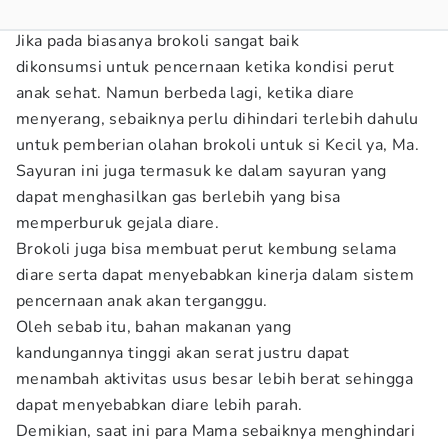
Jika pada biasanya brokoli sangat baik
dikonsumsi untuk pencernaan ketika kondisi perut
anak sehat. Namun berbeda lagi, ketika diare
menyerang, sebaiknya perlu dihindari terlebih dahulu
untuk pemberian olahan brokoli untuk si Kecil ya, Ma.
Sayuran ini juga termasuk ke dalam sayuran yang
dapat menghasilkan gas berlebih yang bisa
memperburuk gejala diare.
Brokoli juga bisa membuat perut kembung selama
diare serta dapat menyebabkan kinerja dalam sistem
pencernaan anak akan terganggu.
Oleh sebab itu, bahan makanan yang
kandungannya tinggi akan serat justru dapat
menambah aktivitas usus besar lebih berat sehingga
dapat menyebabkan diare lebih parah.
Demikian, saat ini para Mama sebaiknya menghindari