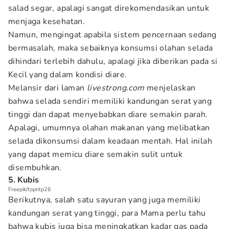
salad segar, apalagi sangat direkomendasikan untuk
menjaga kesehatan.
Namun, mengingat apabila sistem pencernaan sedang
bermasalah, maka sebaiknya konsumsi olahan selada
dihindari terlebih dahulu, apalagi jika diberikan pada si
Kecil yang dalam kondisi diare.
Melansir dari laman
livestrong.com
menjelaskan
bahwa selada sendiri memiliki kandungan serat yang
tinggi dan dapat menyebabkan diare semakin parah.
Apalagi, umumnya olahan makanan yang melibatkan
selada dikonsumsi dalam keadaan mentah. Hal inilah
yang dapat memicu diare semakin sulit untuk
disembuhkan.
5. Kubis
Freepik/topntp26
Berikutnya, salah satu sayuran yang juga memiliki
kandungan serat yang tinggi, para Mama perlu tahu
bahwa kubis juga bisa meningkatkan kadar gas pada