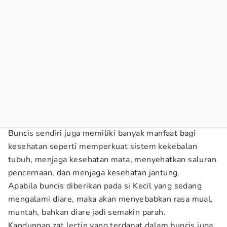
Buncis sendiri juga memiliki banyak manfaat bagi
kesehatan seperti memperkuat sistem kekebalan
tubuh, menjaga kesehatan mata, menyehatkan saluran
pencernaan, dan menjaga kesehatan jantung.
Apabila buncis diberikan pada si Kecil yang sedang
mengalami diare, maka akan menyebabkan rasa mual,
muntah, bahkan diare jadi semakin parah.
Kandungan zat lectin yang terdapat dalam buncis juga