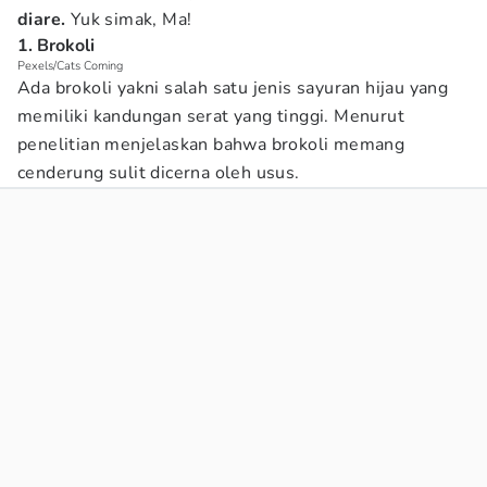
diare.
Yuk simak, Ma!
1. Brokoli
Pexels/Cats Coming
Ada brokoli yakni salah satu jenis sayuran hijau yang
memiliki kandungan serat yang tinggi. Menurut
penelitian menjelaskan bahwa brokoli memang
cenderung sulit dicerna oleh usus.