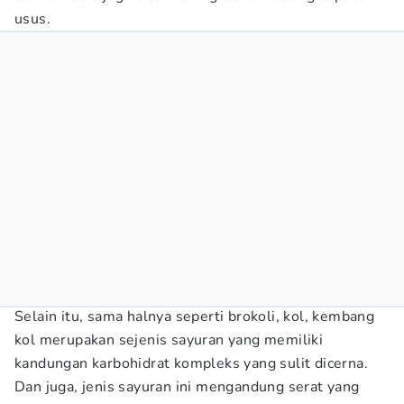
usus.
Selain itu, sama halnya seperti brokoli, kol, kembang
kol merupakan sejenis sayuran yang memiliki
kandungan karbohidrat kompleks yang sulit dicerna.
Dan juga, jenis sayuran ini mengandung serat yang