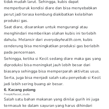
tidak mudah larut. Sehingga, kubis dapat
memperburuk kondisi diare dan bisa menyebabkan
perut jadi terasa kembung diakibatkan kelebihan
produksi gas.
Saat diare, disarankan untuk mengurangi atau
menghindari memberikan olahan kubis ini terlebih
dahulu. Melansir dari
everydayhealth.com
, kubis
cenderung bisa meningkatkan produksi gas berlebih
pada pencernaan.
Sehingga, ketika si Kecil sedang diare maka gas yang
diproduksi bisa meningkat jauh lebih besar dari
biasanya sehingga bisa memperparah aktivitas usus.
Serta, juga bisa menjadi salah satu penyebab si Kecil
jadi lebih sering buang air besar.
6. Kacang polong
Freepik/Racool_studio
Salah satu bahan makanan yang dinilai gurih ini juga
termasuk ke dalam sayuran yang harus dihindari