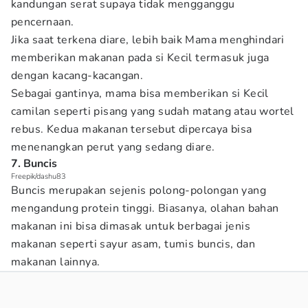
kandungan serat supaya tidak mengganggu
pencernaan.
Jika saat terkena diare, lebih baik Mama menghindari
memberikan makanan pada si Kecil termasuk juga
dengan kacang-kacangan.
Sebagai gantinya, mama bisa memberikan si Kecil
camilan seperti pisang yang sudah matang atau wortel
rebus. Kedua makanan tersebut dipercaya bisa
menenangkan perut yang sedang diare.
7. Buncis
Freepik/dashu83
Buncis merupakan sejenis polong-polongan yang
mengandung protein tinggi. Biasanya, olahan bahan
makanan ini bisa dimasak untuk berbagai jenis
makanan seperti sayur asam, tumis buncis, dan
makanan lainnya.