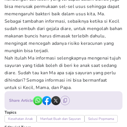
bisa merusak permukaan sel-sel usus sehingga dapat
memengaruhi bakteri baik dalam usus kita, Ma.
Sebagai tambahan informasi, sebaiknya ketika si Kecil
sudah sembuh dari gejala diare, untuk mengolah bahan
makanan buncis harus dimasak terlebih dahulu,
mengingat mencegah adanya risiko keracunan yang
mungkin bisa terjadi.
Nah itulah Ma informasi selengkapnya mengenai tujuh
sayuran yang tidak boleh di beri ke anak saat sedang
diare. Sudah tau kan Ma apa saja sayuran yang perlu
dihindari? Semoga informasi ini bisa bermanfaat
untuk si Kecil, Mama, dan Papa.
Share Article
Topics
Kesehatan Anak
Manfaat Buah dan Sayuran
Solusi Popmama