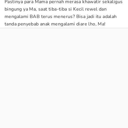
Pastinya para Mama pernah merasa khawatir sekaligus
bingung ya Ma, saat tiba-tiba si Kecil rewel dan
mengalami BAB terus menerus? Bisa jadi itu adalah
tanda penyebab anak mengalami diare lho, Ma!