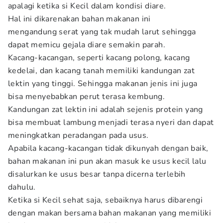
apalagi ketika si Kecil dalam kondisi diare.
Hal ini dikarenakan bahan makanan ini
mengandung serat yang tak mudah larut sehingga
dapat memicu gejala diare semakin parah.
Kacang-kacangan, seperti kacang polong, kacang
kedelai, dan kacang tanah memiliki kandungan zat
lektin yang tinggi. Sehingga makanan jenis ini juga
bisa menyebabkan perut terasa kembung.
Kandungan zat lektin ini adalah sejenis protein yang
bisa membuat lambung menjadi terasa nyeri dan dapat
meningkatkan peradangan pada usus.
Apabila kacang-kacangan tidak dikunyah dengan baik,
bahan makanan ini pun akan masuk ke usus kecil lalu
disalurkan ke usus besar tanpa dicerna terlebih
dahulu.
Ketika si Kecil sehat saja, sebaiknya harus dibarengi
dengan makan bersama bahan makanan yang memiliki