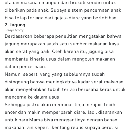
olahan makanan maupun dari brokoli sendiri untuk
diberikan pada anak. Supaya sistem pencernaan anak
bisa tetap terjaga dari gejala diare yang berlebihan.
2. Jagung
Freepik/jcomp
Berdasarkan beberapa penelitian mengatakan bahwa
jagung merupakan salah satu sumber makanan kaya
akan serat yang baik. Oleh karena itu, jagung bisa
membantu kinerja usus dalam mengolah makanan
dalam pencernaan.
Namun, seperti yang yang sebelumnya sudah
disinggung bahwa meningkatnya kadar serat makanan
akan menyebabkan tubuh terlalu berusaha keras untuk
mencerna ke dalam usus.
Sehingga justru akan membuat tinja menjadi lebih
encer dan makin memperparah diare. Jadi, disarankan
untuk para Mama bisa menggantinya dengan bahan
makanan lain seperti kentang rebus supaya perut si