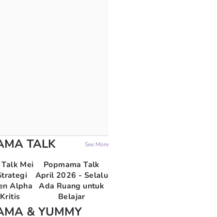
AMA TALK
See More
Talk Mei
Popmama Talk
trategi
April 2026 - Selalu
en Alpha
Ada Ruang untuk
Kritis
Belajar
AMA & YUMMY