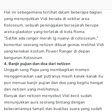
Hal ini sebagaimana terlihat dalam beberapa bagian
yang menunjukkan Vidi berada di sekitar area
Koloseum, sebuah peninggalan bersejarah berupa
arena gladiator yang terletak di kota Roma.
"Salfok ada ranger merah lg nyanyi di colosseum,"
komentar seorang netizen dibuat gemas melihat Vidi
yang kenakan kostum Power Ranger di depan
bangunan Koloseum.
4. Banjir pujian dan doa dari netizen
Unggah sang Papa yang membagikan momen
menggemaskan saat putranya masih kanak-kanak itu
pun menuai banjir pujian dan doa yang begitu hangat
dari netizen yang melihatnya.
Banyak dari netizen menyebut Vidi kecil sudah
menunjukkan aura seorang bintang dengan
keberaniannya tampil dan kualitas suara yang sudah