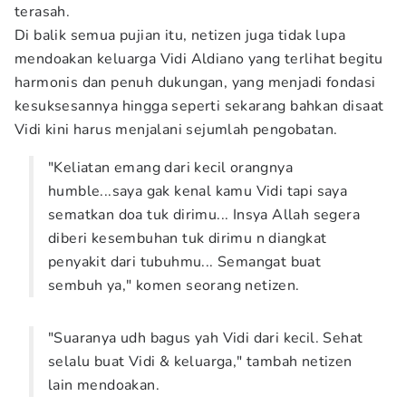
terasah.
Di balik semua pujian itu, netizen juga tidak lupa
mendoakan keluarga Vidi Aldiano yang terlihat begitu
harmonis dan penuh dukungan, yang menjadi fondasi
kesuksesannya hingga seperti sekarang bahkan disaat
Vidi kini harus menjalani sejumlah pengobatan.
"Keliatan emang dari kecil orangnya
humble...saya gak kenal kamu Vidi tapi saya
sematkan doa tuk dirimu... Insya Allah segera
diberi kesembuhan tuk dirimu n diangkat
penyakit dari tubuhmu... Semangat buat
sembuh ya," komen seorang netizen.
"Suaranya udh bagus yah Vidi dari kecil. Sehat
selalu buat Vidi & keluarga," tambah netizen
lain mendoakan.