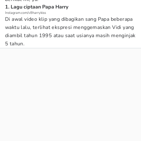
1. Lagu ciptaan Papa Harry
Instagram.com/v8harrykiss
Di awal video klip yang dibagikan sang Papa beberapa
waktu lalu, terlihat ekspresi menggemaskan Vidi yang
diambil tahun 1995 atau saat usianya masih menginjak
5 tahun.