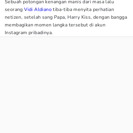
Sebuah potongan kenangan manis dari masa lalu
seorang
Vidi Aldiano
tiba-tiba menyita perhatian
netizen, setelah sang Papa, Harry Kiss, dengan bangga
membagikan momen langka tersebut di akun
Instagram pribadinya.