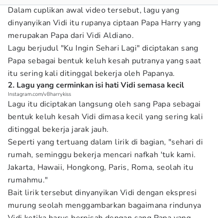
Dalam cuplikan awal video tersebut, lagu yang
dinyanyikan Vidi itu rupanya ciptaan Papa Harry yang
merupakan Papa dari Vidi Aldiano.
Lagu berjudul "Ku Ingin Sehari Lagi" diciptakan sang
Papa sebagai bentuk keluh kesah putranya yang saat
itu sering kali ditinggal bekerja oleh Papanya.
2. Lagu yang cerminkan isi hati Vidi semasa kecil
Instagram.com/v8harrykiss
Lagu itu diciptakan langsung oleh sang Papa sebagai
bentuk keluh kesah Vidi dimasa kecil yang sering kali
ditinggal bekerja jarak jauh.
Seperti yang tertuang dalam lirik di bagian, "sehari di
rumah, seminggu bekerja mencari nafkah 'tuk kami.
Jakarta, Hawaii, Hongkong, Paris, Roma, seolah itu
rumahmu."
Bait lirik tersebut dinyanyikan Vidi dengan ekspresi
murung seolah menggambarkan bagaimana rindunya