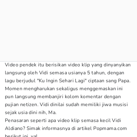
Video pendek itu berisikan video klip yang dinyanyikan
langsung oleh Vidi semasa usianya 5 tahun, dengan
lagu berjudul "Ku Ingin Sehari Lagi" ciptaan sang Papa.
Momen mengharukan sekaligus menggemaskan ini
pun langsung membanjiri kolom komentar dengan
pujian netizen. Vidi dinilai sudah memiliki jiwa musisi
sejak usia dini nih, Ma.
Penasaran seperti apa video klip semasa kecil Vidi
Aldiano? Simak informasnya di artikel Popmama.com
berikut ini, ya!