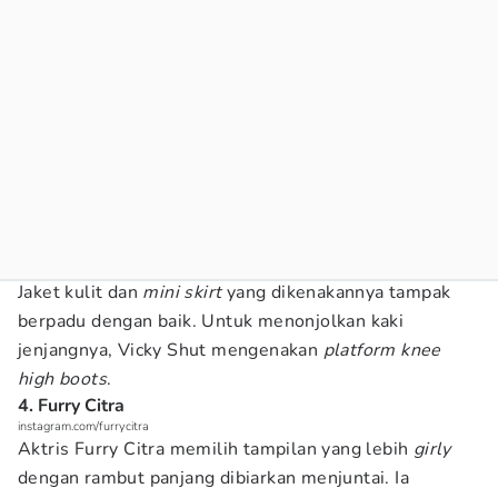
Jaket kulit dan
mini skirt
yang dikenakannya tampak
berpadu dengan baik. Untuk menonjolkan kaki
jenjangnya, Vicky Shut mengenakan
platform knee
high boots
.
4. Furry Citra
instagram.com/furrycitra
Aktris Furry Citra memilih tampilan yang lebih
girly
dengan rambut panjang dibiarkan menjuntai. Ia