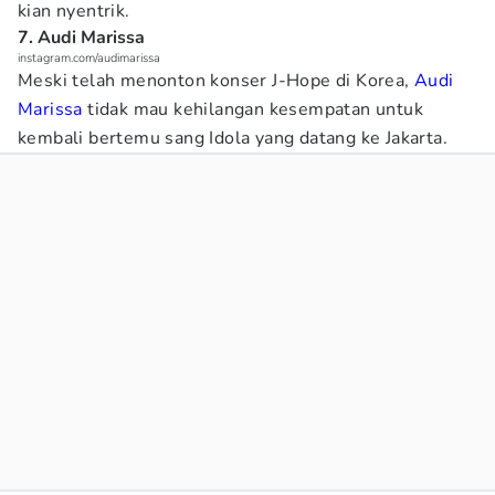
kian nyentrik.
7. Audi Marissa
instagram.com/audimarissa
Meski telah menonton konser J-Hope di Korea,
Audi
Marissa
tidak mau kehilangan kesempatan untuk
kembali bertemu sang Idola yang datang ke Jakarta.